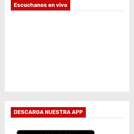
Escuchanos en vivo
DESCARGA NUESTRA APP