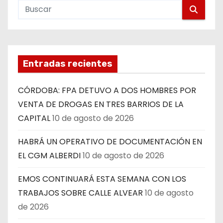
Entradas recientes
CÓRDOBA: FPA DETUVO A DOS HOMBRES POR
VENTA DE DROGAS EN TRES BARRIOS DE LA
CAPITAL
10 de agosto de 2026
HABRÁ UN OPERATIVO DE DOCUMENTACIÓN EN
EL CGM ALBERDI
10 de agosto de 2026
EMOS CONTINUARÁ ESTA SEMANA CON LOS
TRABAJOS SOBRE CALLE ALVEAR
10 de agosto
de 2026