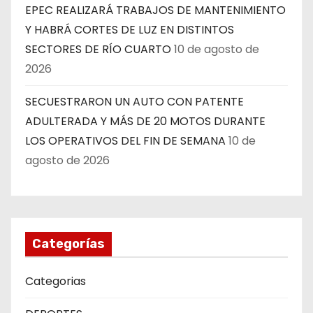
EPEC REALIZARÁ TRABAJOS DE MANTENIMIENTO
Y HABRÁ CORTES DE LUZ EN DISTINTOS
SECTORES DE RÍO CUARTO
10 de agosto de
2026
SECUESTRARON UN AUTO CON PATENTE
ADULTERADA Y MÁS DE 20 MOTOS DURANTE
LOS OPERATIVOS DEL FIN DE SEMANA
10 de
agosto de 2026
Categorías
Categorias