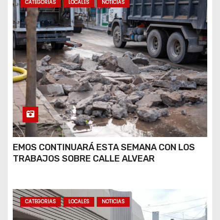
CATEGORIAS
LOCALES
NOTICIAS
EMOS CONTINUARÁ ESTA SEMANA CON LOS
TRABAJOS SOBRE CALLE ALVEAR
CATEGORIAS
LOCALES
NOTICIAS