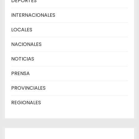
DEPORTES
INTERNACIONALES
LOCALES
NACIONALES
NOTICIAS
PRENSA
PROVINCIALES
REGIONALES