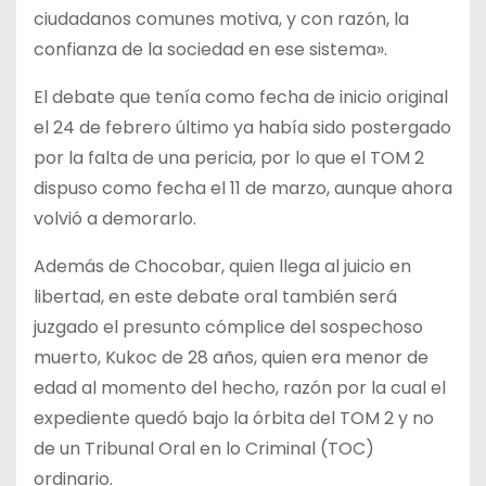
ciudadanos comunes motiva, y con razón, la
confianza de la sociedad en ese sistema».
El debate que tenía como fecha de inicio original
el 24 de febrero último ya había sido postergado
por la falta de una pericia, por lo que el TOM 2
dispuso como fecha el 11 de marzo, aunque ahora
volvió a demorarlo.
Además de Chocobar, quien llega al juicio en
libertad, en este debate oral también será
juzgado el presunto cómplice del sospechoso
muerto, Kukoc de 28 años, quien era menor de
edad al momento del hecho, razón por la cual el
expediente quedó bajo la órbita del TOM 2 y no
de un Tribunal Oral en lo Criminal (TOC)
ordinario.