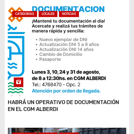
CATEGORIAS
LOCALES
NOTICIAS
HABRÁ UN OPERATIVO DE DOCUMENTACIÓN
EN EL CGM ALBERDI