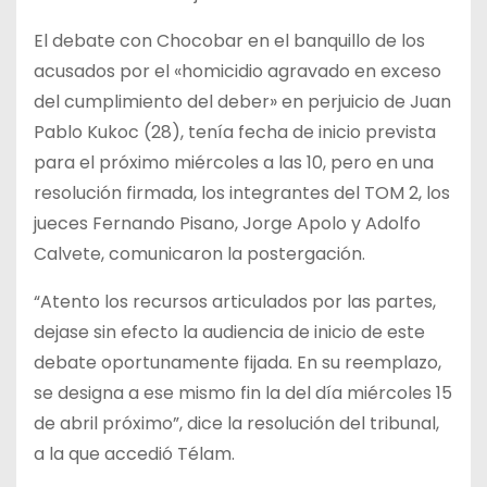
El debate con Chocobar en el banquillo de los
acusados por el «homicidio agravado en exceso
del cumplimiento del deber» en perjuicio de Juan
Pablo Kukoc (28), tenía fecha de inicio prevista
para el próximo miércoles a las 10, pero en una
resolución firmada, los integrantes del TOM 2, los
jueces Fernando Pisano, Jorge Apolo y Adolfo
Calvete, comunicaron la postergación.
“Atento los recursos articulados por las partes,
dejase sin efecto la audiencia de inicio de este
debate oportunamente fijada. En su reemplazo,
se designa a ese mismo fin la del día miércoles 15
de abril próximo”, dice la resolución del tribunal,
a la que accedió Télam.