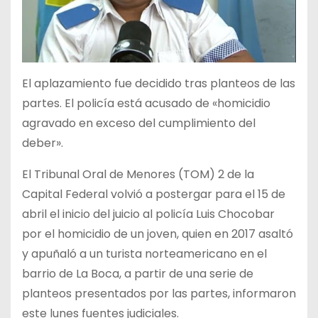
El aplazamiento fue decidido tras planteos de las
partes. El policía está acusado de «homicidio
agravado en exceso del cumplimiento del
deber».
El Tribunal Oral de Menores (TOM) 2 de la
Capital Federal volvió a postergar para el 15 de
abril el inicio del juicio al policía Luis Chocobar
por el homicidio de un joven, quien en 2017 asaltó
y apuñaló a un turista norteamericano en el
barrio de La Boca, a partir de una serie de
planteos presentados por las partes, informaron
este lunes fuentes judiciales.