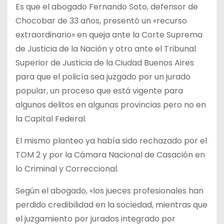
Es que el abogado Fernando Soto, defensor de
Chocobar de 33 años, presentó un «recurso
extraordinario» en queja ante la Corte Suprema
de Justicia de la Nación y otro ante el Tribunal
Superior de Justicia de la Ciudad Buenos Aires
para que el policía sea juzgado por un jurado
popular, un proceso que está vigente para
algunos delitos en algunas provincias pero no en
la Capital Federal.
El mismo planteo ya había sido rechazado por el
TOM 2 y por la Cámara Nacional de Casación en
lo Criminal y Correccional.
Según el abogado, «los jueces profesionales han
perdido credibilidad en la sociedad, mientras que
el juzgamiento por jurados integrado por