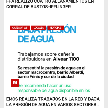
FPA REALIZÓ CUATRO ALLANAMIENTOS EN
CORRAL DE BUSTOS-IFFLINGER
CATEGORIAS
LOCALES
NOTICIAS
EMOS REALIZA TRABAJOS EN LA RED Y BAJA
LA PRESIÓN DE AGUA EN VARIOS SECTORES