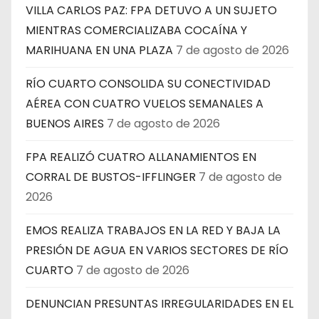
VILLA CARLOS PAZ: FPA DETUVO A UN SUJETO
MIENTRAS COMERCIALIZABA COCAÍNA Y
MARIHUANA EN UNA PLAZA
7 de agosto de 2026
RÍO CUARTO CONSOLIDA SU CONECTIVIDAD
AÉREA CON CUATRO VUELOS SEMANALES A
BUENOS AIRES
7 de agosto de 2026
FPA REALIZÓ CUATRO ALLANAMIENTOS EN
CORRAL DE BUSTOS-IFFLINGER
7 de agosto de
2026
EMOS REALIZA TRABAJOS EN LA RED Y BAJA LA
PRESIÓN DE AGUA EN VARIOS SECTORES DE RÍO
CUARTO
7 de agosto de 2026
DENUNCIAN PRESUNTAS IRREGULARIDADES EN EL