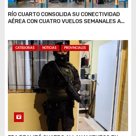
RÍO CUARTO CONSOLIDA SU CONECTIVIDAD
AÉREA CON CUATRO VUELOS SEMANALES A
BUENOS AIRES
CATEGORIAS
NOTICIAS
PROVINCIALES