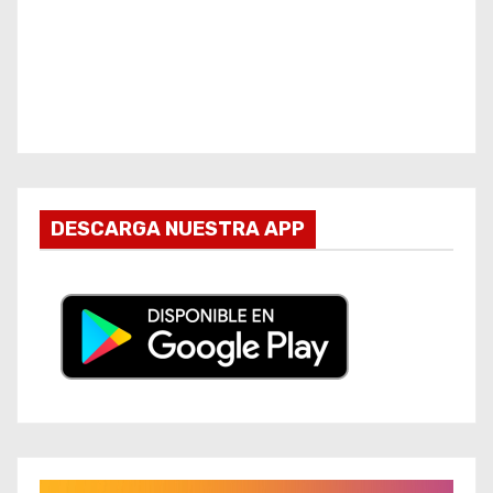
DESCARGA NUESTRA APP