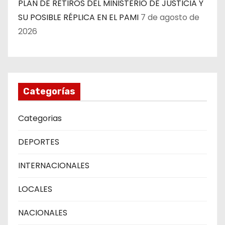
PLAN DE RETIROS DEL MINISTERIO DE JUSTICIA Y
SU POSIBLE RÉPLICA EN EL PAMI
7 de agosto de
2026
Categorías
Categorias
DEPORTES
INTERNACIONALES
LOCALES
NACIONALES