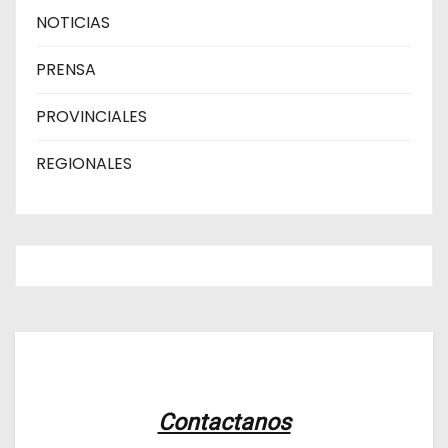
NOTICIAS
PRENSA
PROVINCIALES
REGIONALES
Contactanos