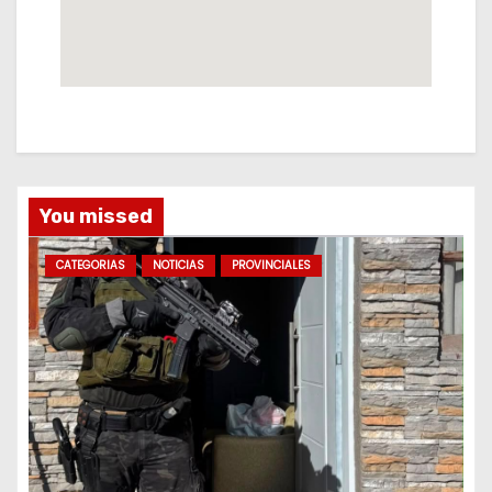
You missed
CATEGORIAS
NOTICIAS
PROVINCIALES