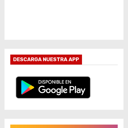
DESCARGA NUESTRA APP