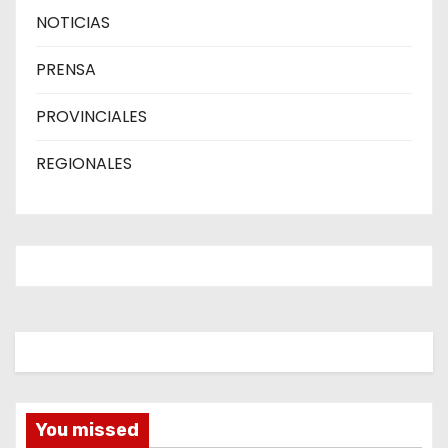
NOTICIAS
PRENSA
PROVINCIALES
REGIONALES
You missed