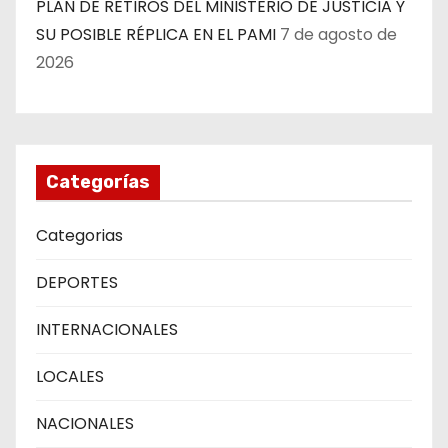
PLAN DE RETIROS DEL MINISTERIO DE JUSTICIA Y
SU POSIBLE RÉPLICA EN EL PAMI
7 de agosto de
2026
Categorías
Categorias
DEPORTES
INTERNACIONALES
LOCALES
NACIONALES