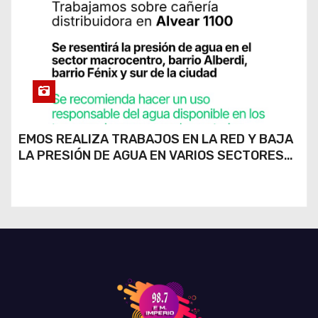
EMOS REALIZA TRABAJOS EN LA RED Y BAJA
LA PRESIÓN DE AGUA EN VARIOS SECTORES
DE RÍO CUARTO