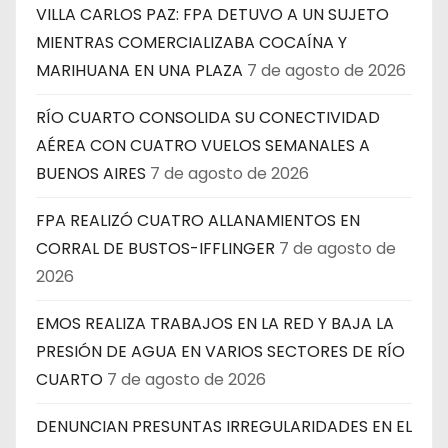
VILLA CARLOS PAZ: FPA DETUVO A UN SUJETO
MIENTRAS COMERCIALIZABA COCAÍNA Y
MARIHUANA EN UNA PLAZA
7 de agosto de 2026
RÍO CUARTO CONSOLIDA SU CONECTIVIDAD
AÉREA CON CUATRO VUELOS SEMANALES A
BUENOS AIRES
7 de agosto de 2026
FPA REALIZÓ CUATRO ALLANAMIENTOS EN
CORRAL DE BUSTOS-IFFLINGER
7 de agosto de
2026
EMOS REALIZA TRABAJOS EN LA RED Y BAJA LA
PRESIÓN DE AGUA EN VARIOS SECTORES DE RÍO
CUARTO
7 de agosto de 2026
DENUNCIAN PRESUNTAS IRREGULARIDADES EN EL