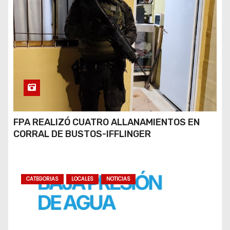
FPA REALIZÓ CUATRO ALLANAMIENTOS EN
CORRAL DE BUSTOS-IFFLINGER
CATEGORIAS
LOCALES
NOTICIAS