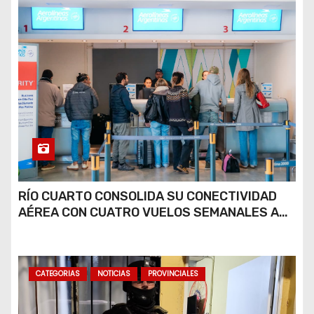
RÍO CUARTO CONSOLIDA SU CONECTIVIDAD
AÉREA CON CUATRO VUELOS SEMANALES A
BUENOS AIRES
CATEGORIAS
NOTICIAS
PROVINCIALES