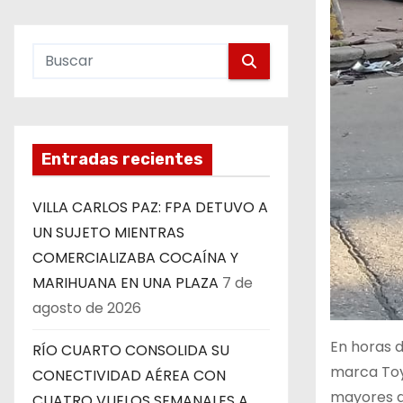
Entradas recientes
VILLA CARLOS PAZ: FPA DETUVO A
UN SUJETO MIENTRAS
COMERCIALIZABA COCAÍNA Y
MARIHUANA EN UNA PLAZA
7 de
agosto de 2026
En horas d
RÍO CUARTO CONSOLIDA SU
marca Toyo
CONECTIVIDAD AÉREA CON
mayores d
CUATRO VUELOS SEMANALES A