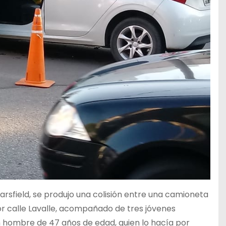
Sarsfield, se produjo una colisión entre una camioneta
or calle Lavalle, acompañado de tres jóvenes
 hombre de 47 años de edad, quien lo hacía por