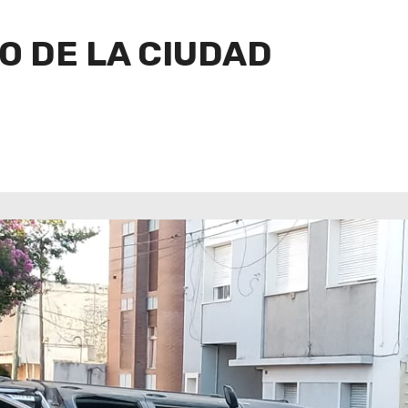
O DE LA CIUDAD