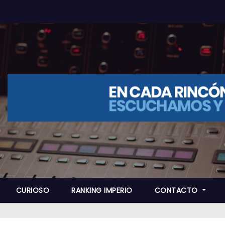
CURIOSO
RANKING IMPERIO
CONTACTO