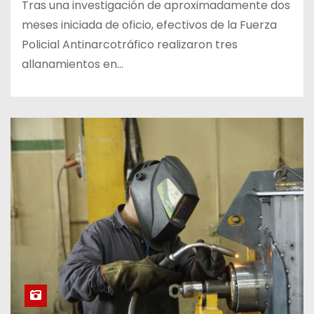
Tras una investigación de aproximadamente dos
meses iniciada de oficio, efectivos de la Fuerza
Policial Antinarcotráfico realizaron tres
allanamientos en…