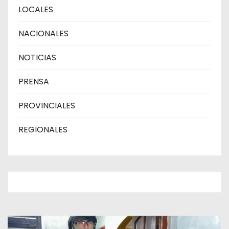
LOCALES
NACIONALES
NOTICIAS
PRENSA
PROVINCIALES
REGIONALES