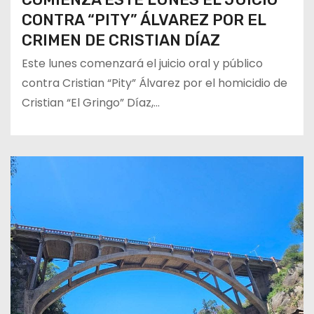
CONTRA “PITY” ÁLVAREZ POR EL
CRIMEN DE CRISTIAN DÍAZ
Este lunes comenzará el juicio oral y público
contra Cristian “Pity” Álvarez por el homicidio de
Cristian “El Gringo” Díaz,…