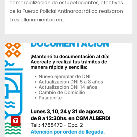
comercialización de estupefacientes, efectivos
de la Fuerza Policial Antinarcotráfico realizaron
tres allanamientos en…