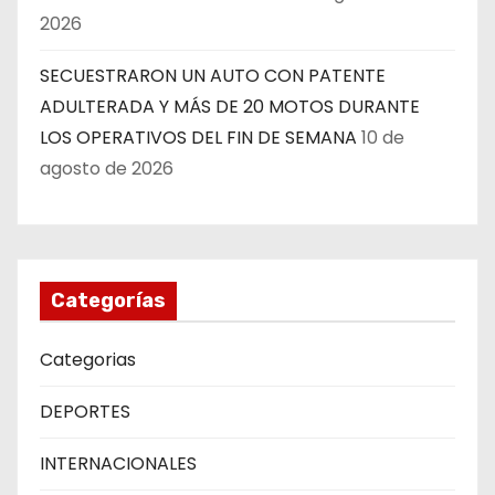
2026
SECUESTRARON UN AUTO CON PATENTE
ADULTERADA Y MÁS DE 20 MOTOS DURANTE
LOS OPERATIVOS DEL FIN DE SEMANA
10 de
agosto de 2026
Categorías
Categorias
DEPORTES
INTERNACIONALES