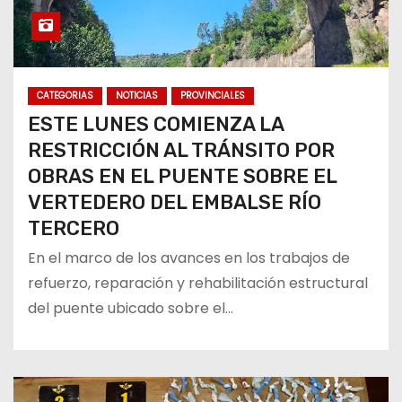
CATEGORIAS
NOTICIAS
PROVINCIALES
ESTE LUNES COMIENZA LA
RESTRICCIÓN AL TRÁNSITO POR
OBRAS EN EL PUENTE SOBRE EL
VERTEDERO DEL EMBALSE RÍO
TERCERO
En el marco de los avances en los trabajos de
refuerzo, reparación y rehabilitación estructural
del puente ubicado sobre el…