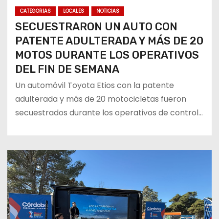
CATEGORIAS
LOCALES
NOTICIAS
SECUESTRARON UN AUTO CON
PATENTE ADULTERADA Y MÁS DE 20
MOTOS DURANTE LOS OPERATIVOS
DEL FIN DE SEMANA
Un automóvil Toyota Etios con la patente
adulterada y más de 20 motocicletas fueron
secuestrados durante los operativos de control…