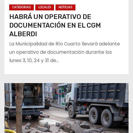
CATEGORIAS
LOCALES
NOTICIAS
HABRÁ UN OPERATIVO DE
DOCUMENTACIÓN EN EL CGM
ALBERDI
La Municipalidad de Río Cuarto llevará adelante
un operativo de documentación durante los
lunes 3, 10, 24 y 31 de…