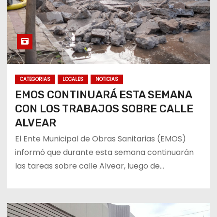
CATEGORIAS
LOCALES
NOTICIAS
EMOS CONTINUARÁ ESTA SEMANA
CON LOS TRABAJOS SOBRE CALLE
ALVEAR
El Ente Municipal de Obras Sanitarias (EMOS)
informó que durante esta semana continuarán
las tareas sobre calle Alvear, luego de…