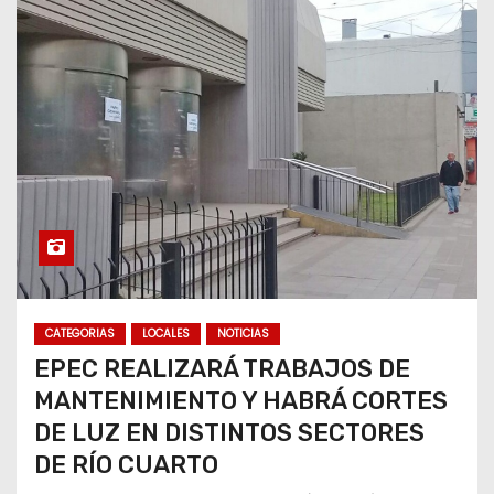
CATEGORIAS
LOCALES
NOTICIAS
EPEC REALIZARÁ TRABAJOS DE
MANTENIMIENTO Y HABRÁ CORTES
DE LUZ EN DISTINTOS SECTORES
DE RÍO CUARTO