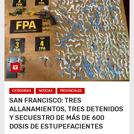
CATEGORIAS
NOTICIAS
PROVINCIALES
SAN FRANCISCO: TRES
ALLANAMIENTOS, TRES DETENIDOS
Y SECUESTRO DE MÁS DE 600
DOSIS DE ESTUPEFACIENTES