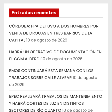
Entradas recientes
CÓRDOBA: FPA DETUVO A DOS HOMBRES POR
VENTA DE DROGAS EN TRES BARRIOS DE LA
CAPITAL
10 de agosto de 2026
HABRÁ UN OPERATIVO DE DOCUMENTACIÓN EN
EL CGM ALBERDI
10 de agosto de 2026
EMOS CONTINUARÁ ESTA SEMANA CON LOS
TRABAJOS SOBRE CALLE ALVEAR
10 de agosto
de 2026
EPEC REALIZARÁ TRABAJOS DE MANTENIMIENTO
Y HABRÁ CORTES DE LUZ EN DISTINTOS
SECTORES DE RÍO CUARTO
10 de agosto de