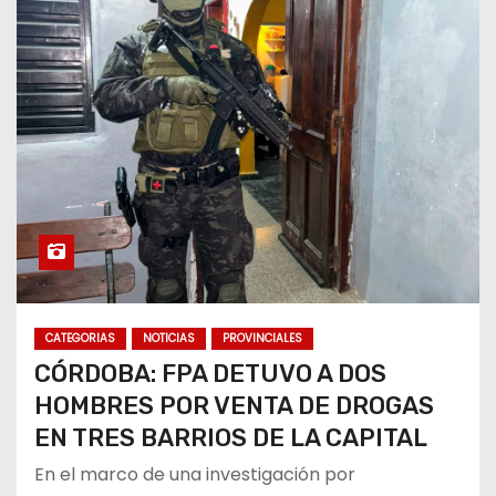
CATEGORIAS
NOTICIAS
PROVINCIALES
CÓRDOBA: FPA DETUVO A DOS
HOMBRES POR VENTA DE DROGAS
EN TRES BARRIOS DE LA CAPITAL
En el marco de una investigación por