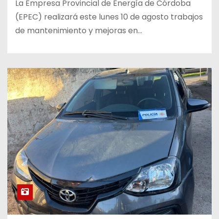
La Empresa Provincial de Energía de Córdoba
(EPEC) realizará este lunes 10 de agosto trabajos
de mantenimiento y mejoras en…