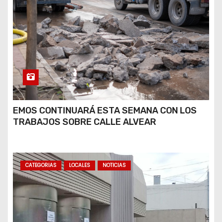
EMOS CONTINUARÁ ESTA SEMANA CON LOS
TRABAJOS SOBRE CALLE ALVEAR
CATEGORIAS
LOCALES
NOTICIAS