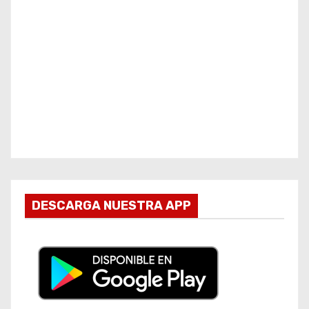
DESCARGA NUESTRA APP