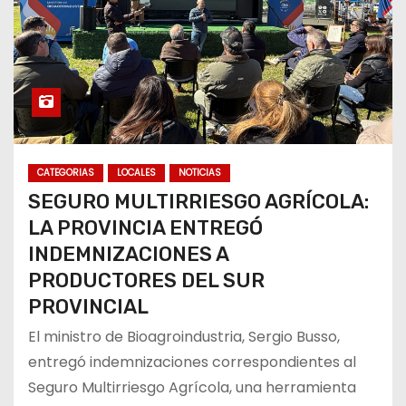
CATEGORIAS
LOCALES
NOTICIAS
SEGURO MULTIRRIESGO AGRÍCOLA:
LA PROVINCIA ENTREGÓ
INDEMNIZACIONES A
PRODUCTORES DEL SUR
PROVINCIAL
El ministro de Bioagroindustria, Sergio Busso,
entregó indemnizaciones correspondientes al
Seguro Multirriesgo Agrícola, una herramienta