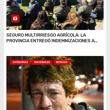
SEGURO MULTIRRIESGO AGRÍCOLA: LA
PROVINCIA ENTREGÓ INDEMNIZACIONES A
PRODUCTORES DEL SUR PROVINCIAL
CATEGORIAS
NACIONALES
NOTICIAS