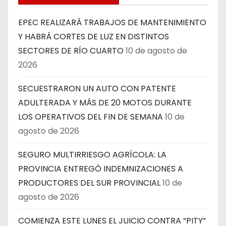
EPEC REALIZARÁ TRABAJOS DE MANTENIMIENTO
Y HABRÁ CORTES DE LUZ EN DISTINTOS
SECTORES DE RÍO CUARTO
10 de agosto de
2026
SECUESTRARON UN AUTO CON PATENTE
ADULTERADA Y MÁS DE 20 MOTOS DURANTE
LOS OPERATIVOS DEL FIN DE SEMANA
10 de
agosto de 2026
SEGURO MULTIRRIESGO AGRÍCOLA: LA
PROVINCIA ENTREGÓ INDEMNIZACIONES A
PRODUCTORES DEL SUR PROVINCIAL
10 de
agosto de 2026
COMIENZA ESTE LUNES EL JUICIO CONTRA “PITY”