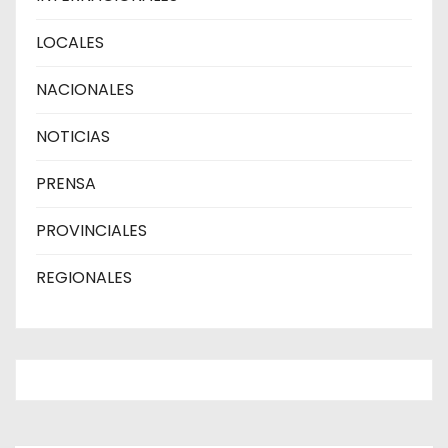
LOCALES
NACIONALES
NOTICIAS
PRENSA
PROVINCIALES
REGIONALES