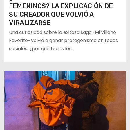
FEMENINOS? LA EXPLICACIÓN DE
SU CREADOR QUE VOLVIÓ A
VIRALIZARSE
Una curiosidad sobre la exitosa saga «Mi Villano
Favorito» volvió a ganar protagonismo en redes
sociales: ¿por qué todos los…