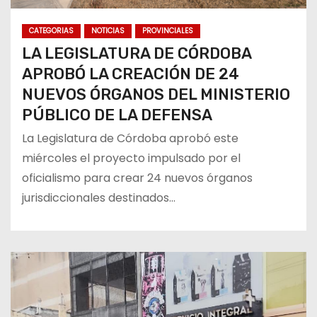
CATEGORIAS
NOTICIAS
PROVINCIALES
LA LEGISLATURA DE CÓRDOBA
APROBÓ LA CREACIÓN DE 24
NUEVOS ÓRGANOS DEL MINISTERIO
PÚBLICO DE LA DEFENSA
La Legislatura de Córdoba aprobó este
miércoles el proyecto impulsado por el
oficialismo para crear 24 nuevos órganos
jurisdiccionales destinados…