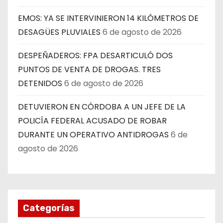
EMOS: YA SE INTERVINIERON 14 KILÓMETROS DE
DESAGÜES PLUVIALES
6 de agosto de 2026
DESPEÑADEROS: FPA DESARTICULÓ DOS
PUNTOS DE VENTA DE DROGAS. TRES
DETENIDOS
6 de agosto de 2026
DETUVIERON EN CÓRDOBA A UN JEFE DE LA
POLICÍA FEDERAL ACUSADO DE ROBAR
DURANTE UN OPERATIVO ANTIDROGAS
6 de
agosto de 2026
Categorías