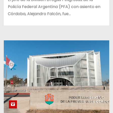
Policía Federal Argentina (PFA) con asiento en
Córdoba, Alejandro Falcón, fue…