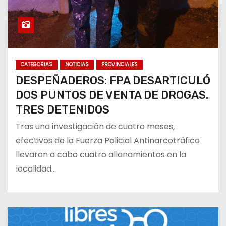
CATEGORIAS
NOTICIAS
PROVINCIALES
DESPEÑADEROS: FPA DESARTICULÓ
DOS PUNTOS DE VENTA DE DROGAS.
TRES DETENIDOS
Tras una investigación de cuatro meses,
efectivos de la Fuerza Policial Antinarcotráfico
llevaron a cabo cuatro allanamientos en la
localidad…