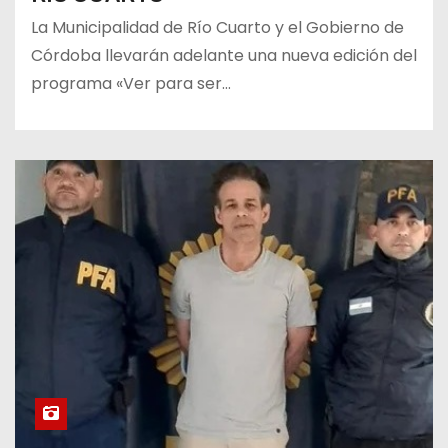
La Municipalidad de Río Cuarto y el Gobierno de
Córdoba llevarán adelante una nueva edición del
programa «Ver para ser…