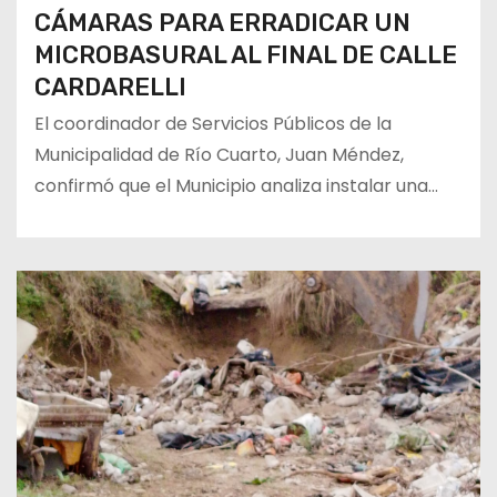
CÁMARAS PARA ERRADICAR UN
MICROBASURAL AL FINAL DE CALLE
CARDARELLI
El coordinador de Servicios Públicos de la
Municipalidad de Río Cuarto, Juan Méndez,
confirmó que el Municipio analiza instalar una…