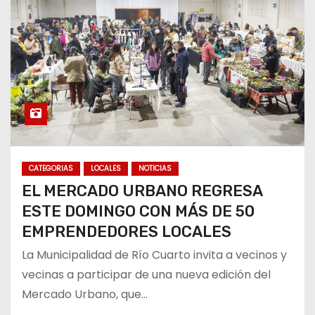
CATEGORIAS
LOCALES
NOTICIAS
EL MERCADO URBANO REGRESA
ESTE DOMINGO CON MÁS DE 50
EMPRENDEDORES LOCALES
La Municipalidad de Río Cuarto invita a vecinos y
vecinas a participar de una nueva edición del
Mercado Urbano, que…