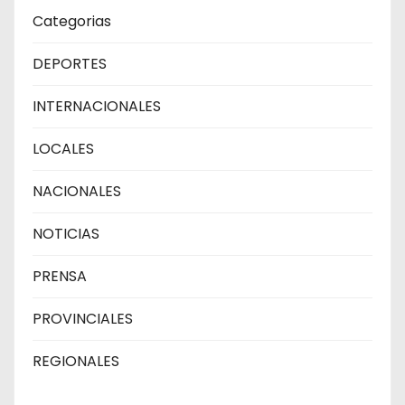
Categorias
DEPORTES
INTERNACIONALES
LOCALES
NACIONALES
NOTICIAS
PRENSA
PROVINCIALES
REGIONALES