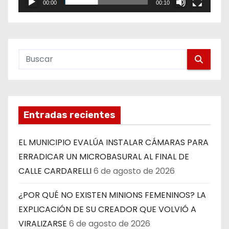
00:00
00:10
Entradas recientes
EL MUNICIPIO EVALÚA INSTALAR CÁMARAS PARA
ERRADICAR UN MICROBASURAL AL FINAL DE
CALLE CARDARELLI
6 de agosto de 2026
¿POR QUÉ NO EXISTEN MINIONS FEMENINOS? LA
EXPLICACIÓN DE SU CREADOR QUE VOLVIÓ A
VIRALIZARSE
6 de agosto de 2026