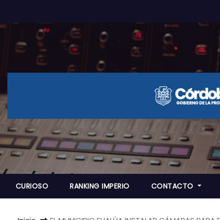
CURIOSO
RANKING IMPERIO
CONTACTO