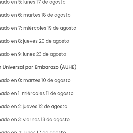
ado en 5: lunes 17 de agosto
nado en 6: martes 18 de agosto
ado en 7: miércoles 19 de agosto
ado en 8: jueves 20 de agosto
ado en 9: lunes 23 de agosto
n Universal por Embarazo (AUHE)
nado en 0: martes 10 de agosto
ado en 1: miércoles 11 de agosto
ado en 2: jueves 12 de agosto
ado en 3: viernes 13 de agosto
ado en 4: lunes 17 de agosto