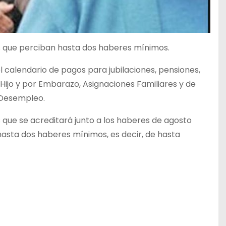
s que perciban hasta dos haberes mínimos.
el calendario de pagos para jubilaciones, pensiones,
 Hijo y por Embarazo, Asignaciones Familiares y de
 Desempleo.
 que se acreditará junto a los haberes de agosto
hasta dos haberes mínimos, es decir, de hasta