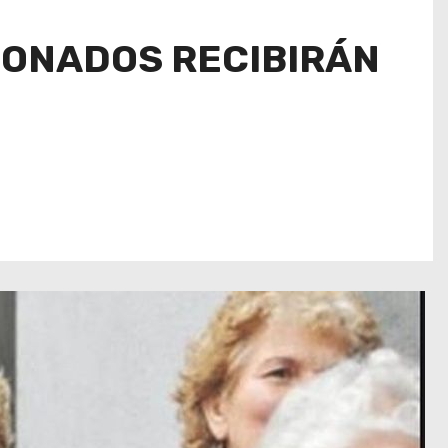
IONADOS RECIBIRÁN