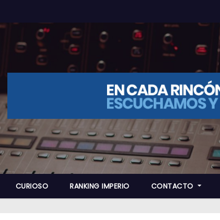
CURIOSO
RANKING IMPERIO
CONTACTO