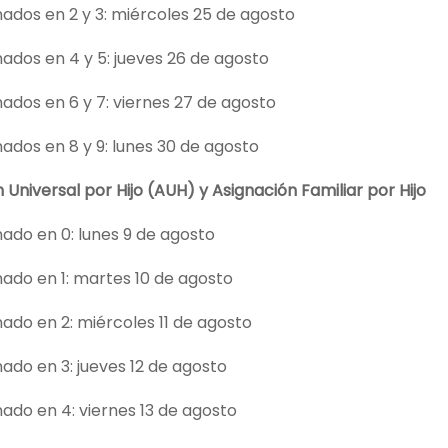
ados en 2 y 3: miércoles 25 de agosto
ados en 4 y 5: jueves 26 de agosto
ados en 6 y 7: viernes 27 de agosto
ados en 8 y 9: lunes 30 de agosto
 Universal por Hijo (AUH) y Asignación Familiar por Hijo
ado en 0: lunes 9 de agosto
ado en 1: martes 10 de agosto
ado en 2: miércoles 11 de agosto
ado en 3: jueves 12 de agosto
ado en 4: viernes 13 de agosto