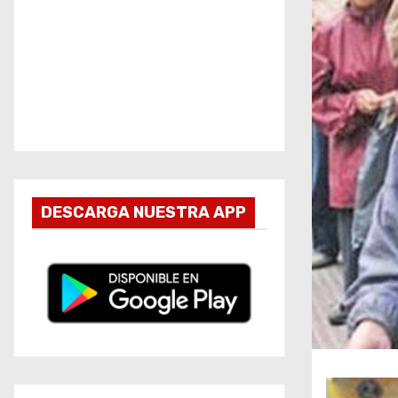
DESCARGA NUESTRA APP