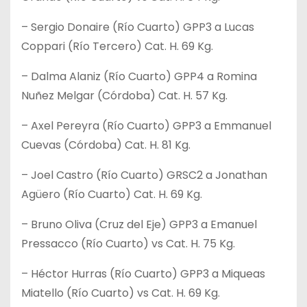
– Sergio Donaire (Río Cuarto) GPP3 a Lucas
Coppari (Río Tercero) Cat. H. 69 Kg.
– Dalma Alaniz (Río Cuarto) GPP4 a Romina
Nuñez Melgar (Córdoba) Cat. H. 57 Kg.
– Axel Pereyra (Río Cuarto) GPP3 a Emmanuel
Cuevas (Córdoba) Cat. H. 81 Kg.
– Joel Castro (Río Cuarto) GRSC2 a Jonathan
Agüero (Río Cuarto) Cat. H. 69 Kg.
– Bruno Oliva (Cruz del Eje) GPP3 a Emanuel
Pressacco (Río Cuarto) vs Cat. H. 75 Kg.
– Héctor Hurras (Río Cuarto) GPP3 a Miqueas
Miatello (Río Cuarto) vs Cat. H. 69 Kg.