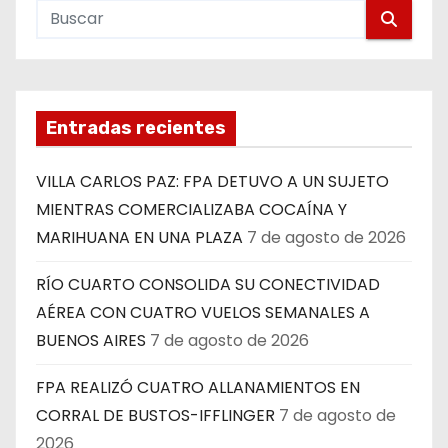
Entradas recientes
VILLA CARLOS PAZ: FPA DETUVO A UN SUJETO
MIENTRAS COMERCIALIZABA COCAÍNA Y
MARIHUANA EN UNA PLAZA
7 de agosto de 2026
RÍO CUARTO CONSOLIDA SU CONECTIVIDAD
AÉREA CON CUATRO VUELOS SEMANALES A
BUENOS AIRES
7 de agosto de 2026
FPA REALIZÓ CUATRO ALLANAMIENTOS EN
CORRAL DE BUSTOS-IFFLINGER
7 de agosto de
2026