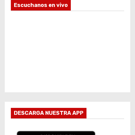
Escuchanos en vivo
DESCARGA NUESTRA APP