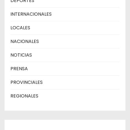
DEPORTES
INTERNACIONALES
LOCALES
NACIONALES
NOTICIAS
PRENSA
PROVINCIALES
REGIONALES