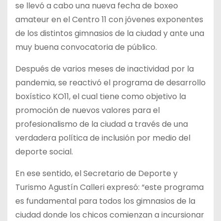
se llevó a cabo una nueva fecha de boxeo
amateur en el Centro 11 con jóvenes exponentes
de los distintos gimnasios de la ciudad y ante una
muy buena convocatoria de público.
Después de varios meses de inactividad por la
pandemia, se reactivó el programa de desarrollo
boxístico KO11, el cual tiene como objetivo la
promoción de nuevos valores para el
profesionalismo de la ciudad a través de una
verdadera política de inclusión por medio del
deporte social.
En ese sentido, el Secretario de Deporte y
Turismo Agustín Calleri expresó: “este programa
es fundamental para todos los gimnasios de la
ciudad donde los chicos comienzan a incursionar