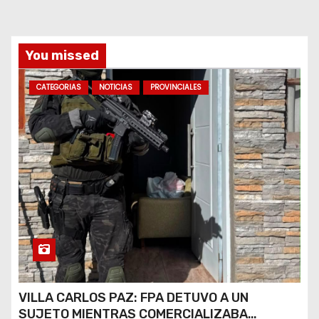
You missed
CATEGORIAS
NOTICIAS
PROVINCIALES
VILLA CARLOS PAZ: FPA DETUVO A UN
SUJETO MIENTRAS COMERCIALIZABA