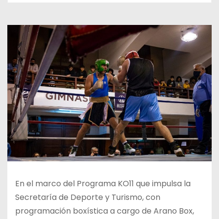
En el marco del Programa KO11 que impulsa la
Secretaría de Deporte y Turismo, con
programación boxística a cargo de Arano Box,