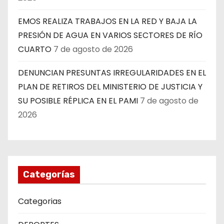
EMOS REALIZA TRABAJOS EN LA RED Y BAJA LA
PRESIÓN DE AGUA EN VARIOS SECTORES DE RÍO
CUARTO
7 de agosto de 2026
DENUNCIAN PRESUNTAS IRREGULARIDADES EN EL
PLAN DE RETIROS DEL MINISTERIO DE JUSTICIA Y
SU POSIBLE RÉPLICA EN EL PAMI
7 de agosto de
2026
Categorías
Categorias