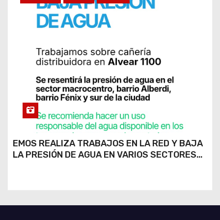
EMOS REALIZA TRABAJOS EN LA RED Y BAJA
LA PRESIÓN DE AGUA EN VARIOS SECTORES
DE RÍO CUARTO