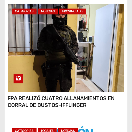
CATEGORIAS
NOTICIAS
PROVINCIALES
FPA REALIZÓ CUATRO ALLANAMIENTOS EN
CORRAL DE BUSTOS-IFFLINGER
CATEGORIAS
LOCALES
NOTICIAS