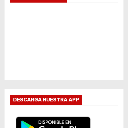
DESCARGA NUESTRA APP