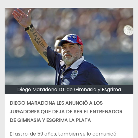
Diego Maradona DT de Gimnasia y Esgrima
DIEGO MARADONA LES ANUNCIÓ A LOS
JUGADORES QUE DEJA DE SER EL ENTRENADOR
DE GIMNASIA Y ESGRIMA LA PLATA
El astro, de 59 años, también se lo comunicó