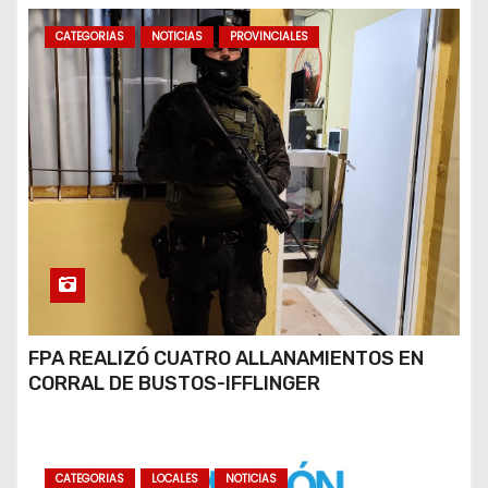
CATEGORIAS
NOTICIAS
PROVINCIALES
FPA REALIZÓ CUATRO ALLANAMIENTOS EN
CORRAL DE BUSTOS-IFFLINGER
CATEGORIAS
LOCALES
NOTICIAS