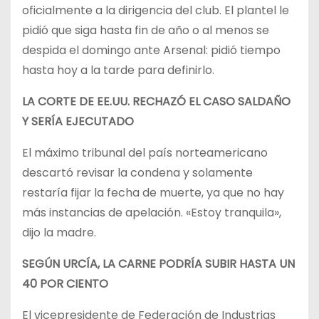
oficialmente a la dirigencia del club. El plantel le
pidió que siga hasta fin de año o al menos se
despida el domingo ante Arsenal: pidió tiempo
hasta hoy a la tarde para definirlo.
LA CORTE DE EE.UU. RECHAZÓ EL CASO SALDAÑO
Y SERÍA EJECUTADO
El máximo tribunal del país norteamericano
descartó revisar la condena y solamente
restaría fijar la fecha de muerte, ya que no hay
más instancias de apelación. «Estoy tranquila»,
dijo la madre.
SEGÚN URCÍA, LA CARNE PODRÍA SUBIR HASTA UN
40 POR CIENTO
El vicepresidente de Federación de Industrias