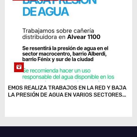
EMOS REALIZA TRABAJOS EN LA RED Y BAJA
LA PRESIÓN DE AGUA EN VARIOS SECTORES
DE RÍO CUARTO