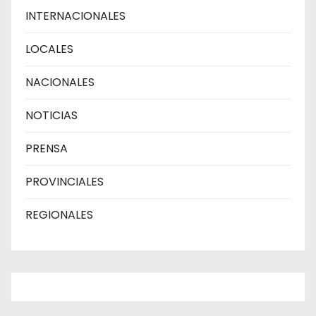
INTERNACIONALES
LOCALES
NACIONALES
NOTICIAS
PRENSA
PROVINCIALES
REGIONALES