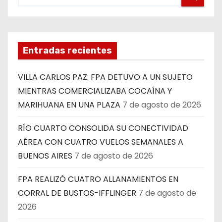
Entradas recientes
VILLA CARLOS PAZ: FPA DETUVO A UN SUJETO
MIENTRAS COMERCIALIZABA COCAÍNA Y
MARIHUANA EN UNA PLAZA
7 de agosto de 2026
RÍO CUARTO CONSOLIDA SU CONECTIVIDAD
AÉREA CON CUATRO VUELOS SEMANALES A
BUENOS AIRES
7 de agosto de 2026
FPA REALIZÓ CUATRO ALLANAMIENTOS EN
CORRAL DE BUSTOS-IFFLINGER
7 de agosto de
2026