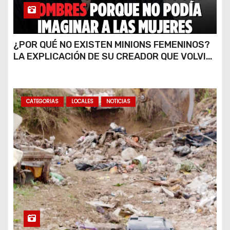
¿POR QUÉ NO EXISTEN MINIONS FEMENINOS?
LA EXPLICACIÓN DE SU CREADOR QUE VOLVIÓ
A VIRALIZARSE
CATEGORIAS
LOCALES
NOTICIAS