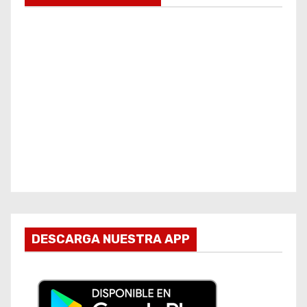
DESCARGA NUESTRA APP