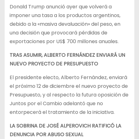
Donald Trump anunció ayer que volverá a
imponer una tasa a los productos argentinos,
debido a la «masiva devaluación» del peso, en
una decisión que provocará pérdidas de
exportaciones por US$ 700 millones anuales.
TRAS ASUMIR, ALBERTO FERNÁNDEZ ENVIARÁ UN
NUEVO PROYECTO DE PRESUPUESTO
El presidente electo, Alberto Fernández, enviará
el próximo 12 de diciembre el nuevo proyecto de
Presupuesto, y al respecto la futura oposición de
Juntos por el Cambio adelantó que no
entorpecerá el tratamiento de la iniciativa.
LA SOBRINA DE JOSÉ ALPEROVICH RATIFICÓ LA
DENUNCIA POR ABUSO SEXUAL