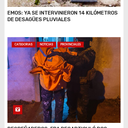
EMOS: YA SE INTERVINIERON 14 KILÓMETROS
DE DESAGÜES PLUVIALES
CATEGORIAS
NOTICIAS
PROVINCIALES