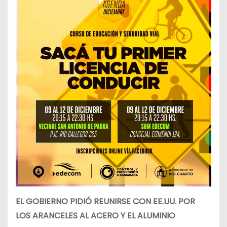
EL GOBIERNO PIDIÓ REUNIRSE CON EE.UU. POR
LOS ARANCELES AL ACERO Y EL ALUMINIO