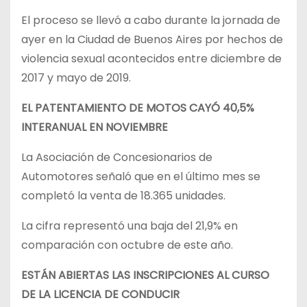
El proceso se llevó a cabo durante la jornada de
ayer en la Ciudad de Buenos Aires por hechos de
violencia sexual acontecidos entre diciembre de
2017 y mayo de 2019.
EL PATENTAMIENTO DE MOTOS CAYÓ 40,5%
INTERANUAL EN NOVIEMBRE
La Asociación de Concesionarios de
Automotores señaló que en el último mes se
completó la venta de 18.365 unidades.
La cifra representó una baja del 21,9% en
comparación con octubre de este año.
ESTÁN ABIERTAS LAS INSCRIPCIONES AL CURSO
DE LA LICENCIA DE CONDUCIR