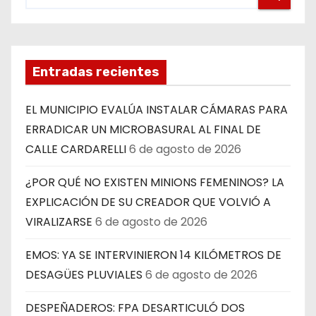
Entradas recientes
EL MUNICIPIO EVALÚA INSTALAR CÁMARAS PARA
ERRADICAR UN MICROBASURAL AL FINAL DE
CALLE CARDARELLI
6 de agosto de 2026
¿POR QUÉ NO EXISTEN MINIONS FEMENINOS? LA
EXPLICACIÓN DE SU CREADOR QUE VOLVIÓ A
VIRALIZARSE
6 de agosto de 2026
EMOS: YA SE INTERVINIERON 14 KILÓMETROS DE
DESAGÜES PLUVIALES
6 de agosto de 2026
DESPEÑADEROS: FPA DESARTICULÓ DOS