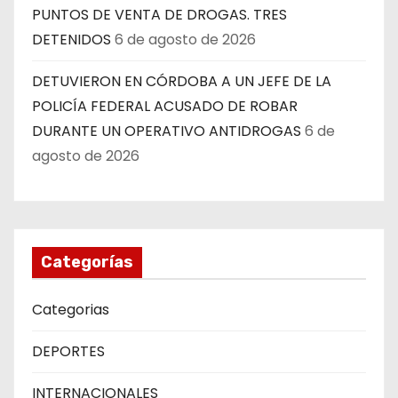
PUNTOS DE VENTA DE DROGAS. TRES
DETENIDOS
6 de agosto de 2026
DETUVIERON EN CÓRDOBA A UN JEFE DE LA
POLICÍA FEDERAL ACUSADO DE ROBAR
DURANTE UN OPERATIVO ANTIDROGAS
6 de
agosto de 2026
Categorías
Categorias
DEPORTES
INTERNACIONALES