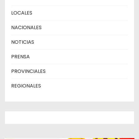
LOCALES
NACIONALES
NOTICIAS
PRENSA
PROVINCIALES
REGIONALES