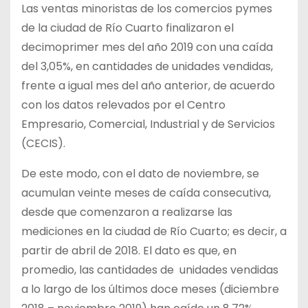
Las ventas minoristas de los comercios pymes
de la ciudad de Río Cuarto finalizaron el
decimoprimer mes del año 2019 con una caída
del 3,05%, en cantidades de unidades vendidas,
frente a igual mes del año anterior, de acuerdo
con los datos relevados por el Centro
Empresario, Comercial, Industrial y de Servicios
(CECIS).
De este modo, con el dato de noviembre, se
acumulan veinte meses de caída consecutiva,
desde que comenzaron a realizarse las
mediciones en la ciudad de Río Cuarto; es decir, a
partir de abril de 2018. El dato es que, en
promedio, las cantidades de unidades vendidas
a lo largo de los últimos doce meses (diciembre