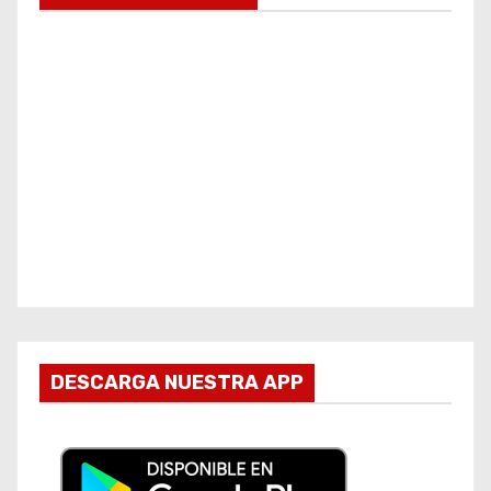
DESCARGA NUESTRA APP