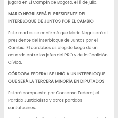
jugará en El Campín de Bogotá, el 11 de julio.​
MARIO NEGRI SERÁ EL PRESIDENTE DEL
INTERBLOQUE DE JUNTOS POR EL CAMBIO
Este martes se confirmó que Mario Negri será el
presidente del interbloque de Juntos por el
Cambio. El cordobés es elegido luego de un
acuerdo entre los jefes del PRO y de la Coalición
Cívica.
CÓRDOBA FEDERAL SE UNIÓ A UN INTERBLOQUE
QUE SERÁ LA TERCERA MINORÍA EN DIPUTADOS
Estará compuesto por Consenso Federal, el
Partido Justicialista y otros partidos
santafecinos.