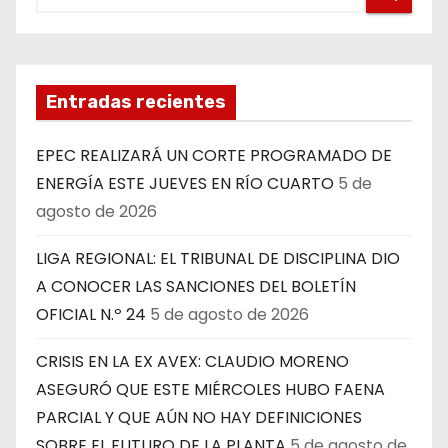
Entradas recientes
EPEC REALIZARÁ UN CORTE PROGRAMADO DE
ENERGÍA ESTE JUEVES EN RÍO CUARTO
5 de
agosto de 2026
LIGA REGIONAL: EL TRIBUNAL DE DISCIPLINA DIO
A CONOCER LAS SANCIONES DEL BOLETÍN
OFICIAL N.º 24
5 de agosto de 2026
CRISIS EN LA EX AVEX: CLAUDIO MORENO
ASEGURÓ QUE ESTE MIÉRCOLES HUBO FAENA
PARCIAL Y QUE AÚN NO HAY DEFINICIONES
SOBRE EL FUTURO DE LA PLANTA
5 de agosto de