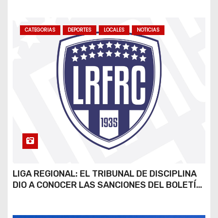
CATEGORIAS
DEPORTES
LOCALES
NOTICIAS
LIGA REGIONAL: EL TRIBUNAL DE DISCIPLINA
DIO A CONOCER LAS SANCIONES DEL BOLETÍN
OFICIAL N.º 24