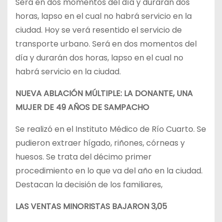
Será en dos momentos del día y durarán dos
horas, lapso en el cual no habrá servicio en la
ciudad. Hoy se verá resentido el servicio de
transporte urbano. Será en dos momentos del
día y durarán dos horas, lapso en el cual no
habrá servicio en la ciudad.
NUEVA ABLACIÓN MÚLTIPLE: LA DONANTE, UNA
MUJER DE 49 AÑOS DE SAMPACHO
Se realizó en el Instituto Médico de Río Cuarto. Se
pudieron extraer hígado, riñones, córneas y
huesos. Se trata del décimo primer
procedimiento en lo que va del año en la ciudad.
Destacan la decisión de los familiares,
LAS VENTAS MINORISTAS BAJARON 3,05