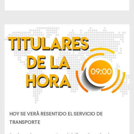
HOY SE VERÁ RESENTIDO EL SERVICIO DE
TRANSPORTE