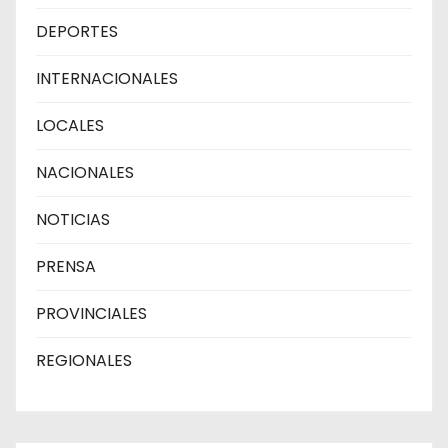
DEPORTES
INTERNACIONALES
LOCALES
NACIONALES
NOTICIAS
PRENSA
PROVINCIALES
REGIONALES