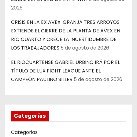
2026
CRISIS EN LA EX AVEX. GRANJA TRES ARROYOS
EXTIENDE EL CIERRE DE LA PLANTA DE AVEX EN
RÍO CUARTO Y CRECE LA INCERTIDUMBRE DE
LOS TRABAJADORES
5 de agosto de 2026
EL RIOCUARTENSE GABRIEL URBINO IRÁ POR EL
TÍTULO DE LUX FIGHT LEAGUE ANTE EL
CAMPEÓN PAULINO SILLER
5 de agosto de 2026
Categorías
Categorias