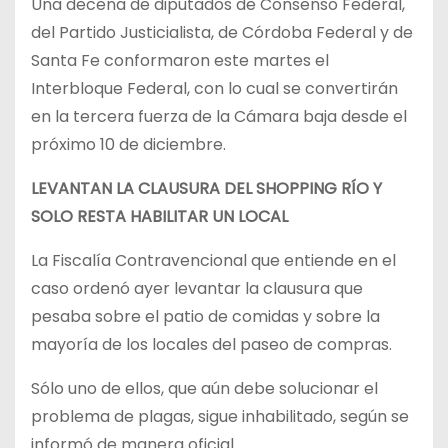
Una decena de diputados de Consenso Federal,
del Partido Justicialista, de Córdoba Federal y de
Santa Fe conformaron este martes el
Interbloque Federal, con lo cual se convertirán
en la tercera fuerza de la Cámara baja desde el
próximo 10 de diciembre.
LEVANTAN LA CLAUSURA DEL SHOPPING RÍO Y
SOLO RESTA HABILITAR UN LOCAL
La Fiscalía Contravencional que entiende en el
caso ordenó ayer levantar la clausura que
pesaba sobre el patio de comidas y sobre la
mayoría de los locales del paseo de compras.
Sólo uno de ellos, que aún debe solucionar el
problema de plagas, sigue inhabilitado, según se
informó de manera oficial.