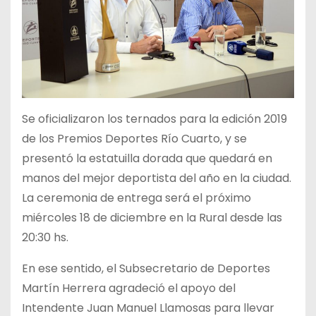
Se oficializaron los ternados para la edición 2019
de los Premios Deportes Río Cuarto, y se
presentó la estatuilla dorada que quedará en
manos del mejor deportista del año en la ciudad.
La ceremonia de entrega será el próximo
miércoles 18 de diciembre en la Rural desde las
20:30 hs.
En ese sentido, el Subsecretario de Deportes
Martín Herrera agradeció el apoyo del
Intendente Juan Manuel Llamosas para llevar