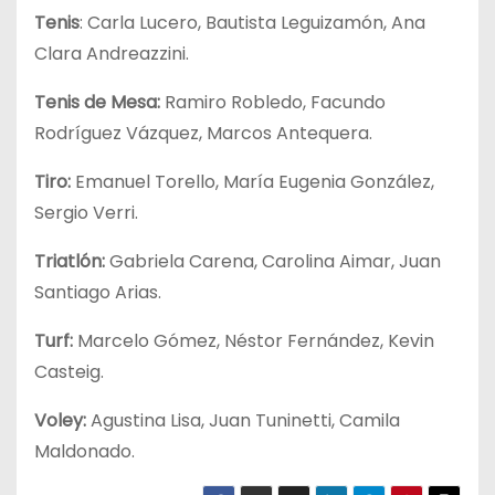
Tenis
: Carla Lucero, Bautista Leguizamón, Ana
Clara Andreazzini.
Tenis de Mesa:
Ramiro Robledo, Facundo
Rodríguez Vázquez, Marcos Antequera.
Tiro:
Emanuel Torello, María Eugenia González,
Sergio Verri.
Triatlón:
Gabriela Carena, Carolina Aimar, Juan
Santiago Arias.
Turf:
Marcelo Gómez, Néstor Fernández, Kevin
Casteig.
Voley:
Agustina Lisa, Juan Tuninetti, Camila
Maldonado.