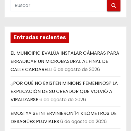
Entradas recientes
EL MUNICIPIO EVALÚA INSTALAR CÁMARAS PARA
ERRADICAR UN MICROBASURAL AL FINAL DE
CALLE CARDARELLI
6 de agosto de 2026
¿POR QUÉ NO EXISTEN MINIONS FEMENINOS? LA
EXPLICACIÓN DE SU CREADOR QUE VOLVIÓ A
VIRALIZARSE
6 de agosto de 2026
EMOS: YA SE INTERVINIERON 14 KILÓMETROS DE
DESAGÜES PLUVIALES
6 de agosto de 2026