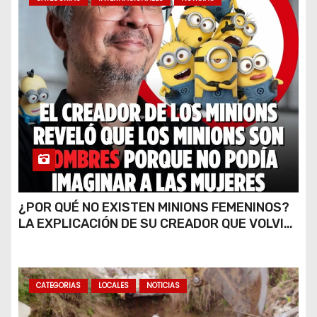
¿POR QUÉ NO EXISTEN MINIONS FEMENINOS?
LA EXPLICACIÓN DE SU CREADOR QUE VOLVIÓ
A VIRALIZARSE
CATEGORIAS
LOCALES
NOTICIAS