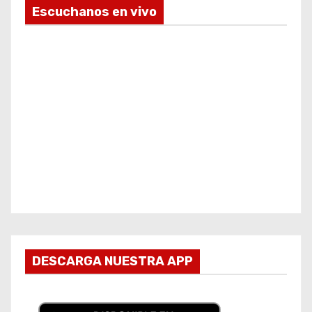
Escuchanos en vivo
DESCARGA NUESTRA APP