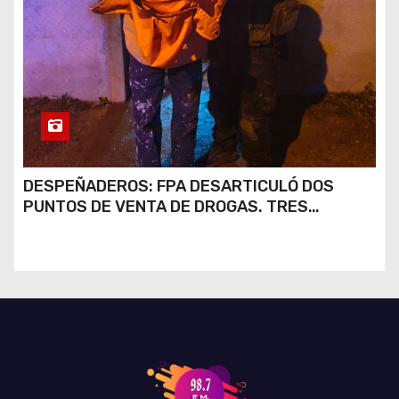
DESPEÑADEROS: FPA DESARTICULÓ DOS
PUNTOS DE VENTA DE DROGAS. TRES
DETENIDOS