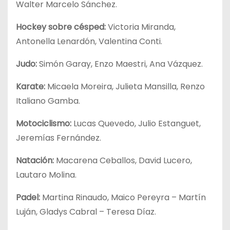
Walter Marcelo Sánchez.
Hockey sobre césped:
Victoria Miranda,
Antonella Lenardón, Valentina Conti.
Judo:
Simón Garay, Enzo Maestri, Ana Vázquez.
Karate:
Micaela Moreira, Julieta Mansilla, Renzo
Italiano Gamba.
Motociclismo:
Lucas Quevedo, Julio Estanguet,
Jeremías Fernández.
Natación:
Macarena Ceballos, David Lucero,
Lautaro Molina.
Padel:
Martina Rinaudo, Maico Pereyra – Martín
Luján, Gladys Cabral – Teresa Díaz.