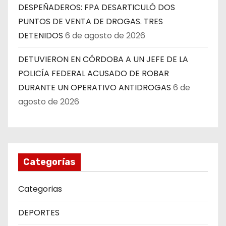
DESPEÑADEROS: FPA DESARTICULÓ DOS
PUNTOS DE VENTA DE DROGAS. TRES
DETENIDOS
6 de agosto de 2026
DETUVIERON EN CÓRDOBA A UN JEFE DE LA
POLICÍA FEDERAL ACUSADO DE ROBAR
DURANTE UN OPERATIVO ANTIDROGAS
6 de
agosto de 2026
Categorías
Categorias
DEPORTES