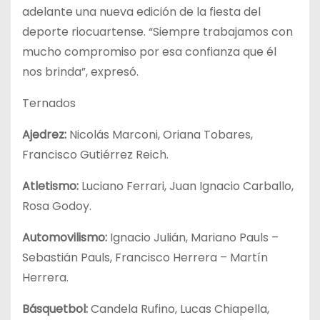
adelante una nueva edición de la fiesta del
deporte riocuartense. “Siempre trabajamos con
mucho compromiso por esa confianza que él
nos brinda”, expresó.
Ternados
Ajedrez:
Nicolás Marconi, Oriana Tobares,
Francisco Gutiérrez Reich.
Atletismo:
Luciano Ferrari, Juan Ignacio Carballo,
Rosa Godoy.
Automovilismo:
Ignacio Julián, Mariano Pauls –
Sebastián Pauls, Francisco Herrera – Martín
Herrera.
Básquetbol:
Candela Rufino, Lucas Chiapella,