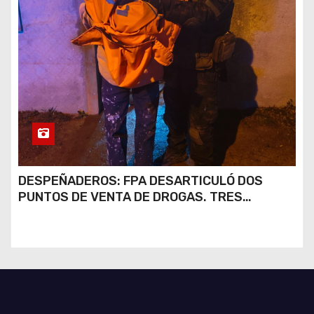
DESPEÑADEROS: FPA DESARTICULÓ DOS
PUNTOS DE VENTA DE DROGAS. TRES
DETENIDOS