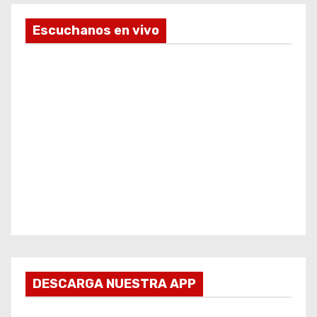
Escuchanos en vivo
DESCARGA NUESTRA APP