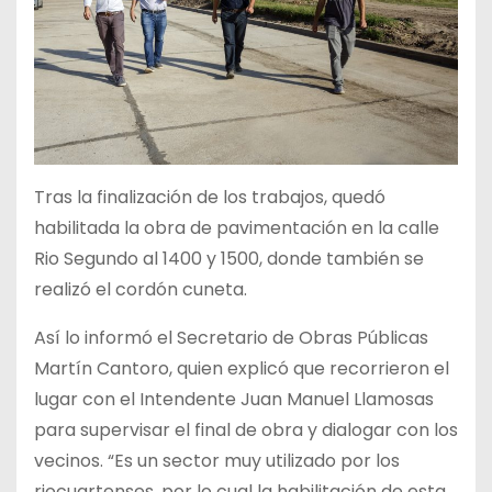
Tras la finalización de los trabajos, quedó
habilitada la obra de pavimentación en la calle
Rio Segundo al 1400 y 1500, donde también se
realizó el cordón cuneta.
Así lo informó el Secretario de Obras Públicas
Martín Cantoro, quien explicó que recorrieron el
lugar con el Intendente Juan Manuel Llamosas
para supervisar el final de obra y dialogar con los
vecinos. “Es un sector muy utilizado por los
riocuartenses, por lo cual la habilitación de esta