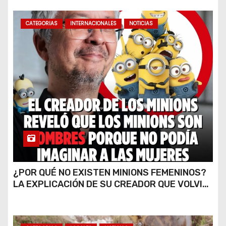
CATEGORIAS
INTERNACIONALES
NOTICIAS
¿POR QUÉ NO EXISTEN MINIONS FEMENINOS?
LA EXPLICACIÓN DE SU CREADOR QUE VOLVIÓ
A VIRALIZARSE