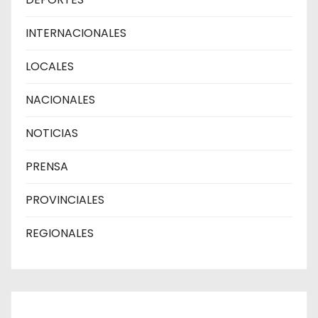
INTERNACIONALES
LOCALES
NACIONALES
NOTICIAS
PRENSA
PROVINCIALES
REGIONALES