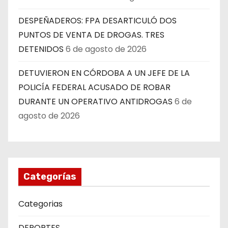
DESPEÑADEROS: FPA DESARTICULÓ DOS
PUNTOS DE VENTA DE DROGAS. TRES
DETENIDOS
6 de agosto de 2026
DETUVIERON EN CÓRDOBA A UN JEFE DE LA
POLICÍA FEDERAL ACUSADO DE ROBAR
DURANTE UN OPERATIVO ANTIDROGAS
6 de
agosto de 2026
Categorías
Categorias
DEPORTES