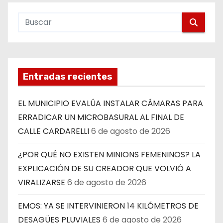
Entradas recientes
EL MUNICIPIO EVALÚA INSTALAR CÁMARAS PARA
ERRADICAR UN MICROBASURAL AL FINAL DE
CALLE CARDARELLI
6 de agosto de 2026
¿POR QUÉ NO EXISTEN MINIONS FEMENINOS? LA
EXPLICACIÓN DE SU CREADOR QUE VOLVIÓ A
VIRALIZARSE
6 de agosto de 2026
EMOS: YA SE INTERVINIERON 14 KILÓMETROS DE
DESAGÜES PLUVIALES
6 de agosto de 2026