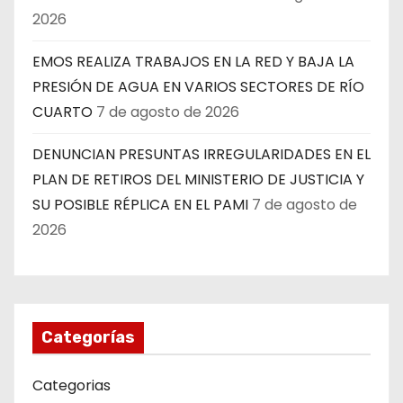
2026
EMOS REALIZA TRABAJOS EN LA RED Y BAJA LA
PRESIÓN DE AGUA EN VARIOS SECTORES DE RÍO
CUARTO
7 de agosto de 2026
DENUNCIAN PRESUNTAS IRREGULARIDADES EN EL
PLAN DE RETIROS DEL MINISTERIO DE JUSTICIA Y
SU POSIBLE RÉPLICA EN EL PAMI
7 de agosto de
2026
Categorías
Categorias