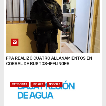
FPA REALIZÓ CUATRO ALLANAMIENTOS EN
CORRAL DE BUSTOS-IFFLINGER
CATEGORIAS
LOCALES
NOTICIAS