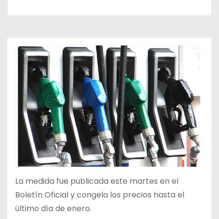
La medida fue publicada este martes en el
Boletín Oficial y congela los precios hasta el
último día de enero.