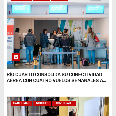
RÍO CUARTO CONSOLIDA SU CONECTIVIDAD
AÉREA CON CUATRO VUELOS SEMANALES A
BUENOS AIRES
CATEGORIAS
NOTICIAS
PROVINCIALES