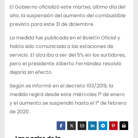
El Gobierno oficializó este martes, último día del
año, la suspensión del aumento del combustible
previsto para este 31 de diciembre.
La medida fue publicada en el Boletín Oficial y
había sido comunicada a las estaciones de
servicio. El alza iba a ser del 5% en los surtidores,
pero el presidente Alberto Fernández resolvió
dejarla sin efecto.
Según se informó en el decreto 103/2019, la
medida regirá desde este miércoles 1° de enero
y el aumento se suspendió hasta el 1° de febrero
de 2020 .