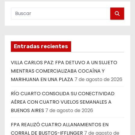
Entradas recientes
VILLA CARLOS PAZ: FPA DETUVO A UN SUJETO
MIENTRAS COMERCIALIZABA COCAÍNA Y
MARIHUANA EN UNA PLAZA
7 de agosto de 2026
RÍO CUARTO CONSOLIDA SU CONECTIVIDAD
AÉREA CON CUATRO VUELOS SEMANALES A
BUENOS AIRES
7 de agosto de 2026
FPA REALIZÓ CUATRO ALLANAMIENTOS EN
CORRAL DE BUSTOS-IFFLINGER
7 de agosto de