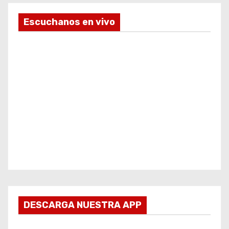
Escuchanos en vivo
DESCARGA NUESTRA APP