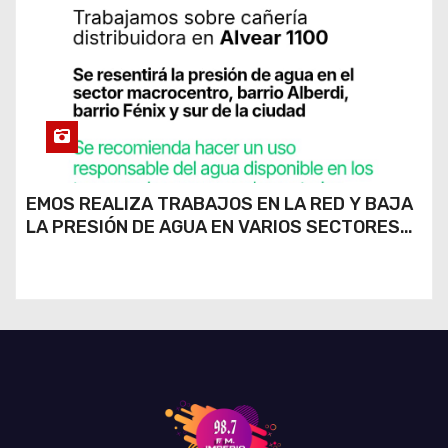
EMOS REALIZA TRABAJOS EN LA RED Y BAJA
LA PRESIÓN DE AGUA EN VARIOS SECTORES
DE RÍO CUARTO