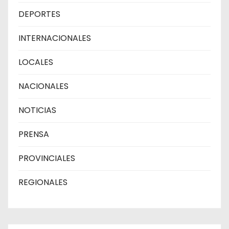
DEPORTES
INTERNACIONALES
LOCALES
NACIONALES
NOTICIAS
PRENSA
PROVINCIALES
REGIONALES