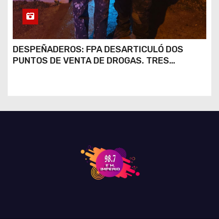
DESPEÑADEROS: FPA DESARTICULÓ DOS
PUNTOS DE VENTA DE DROGAS. TRES
DETENIDOS