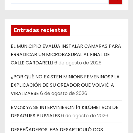
Entradas recientes
EL MUNICIPIO EVALÚA INSTALAR CÁMARAS PARA
ERRADICAR UN MICROBASURAL AL FINAL DE
CALLE CARDARELLI
6 de agosto de 2026
¿POR QUÉ NO EXISTEN MINIONS FEMENINOS? LA
EXPLICACIÓN DE SU CREADOR QUE VOLVIÓ A
VIRALIZARSE
6 de agosto de 2026
EMOS: YA SE INTERVINIERON 14 KILÓMETROS DE
DESAGÜES PLUVIALES
6 de agosto de 2026
DESPEÑADEROS: FPA DESARTICULÓ DOS