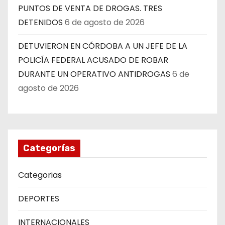
PUNTOS DE VENTA DE DROGAS. TRES
DETENIDOS
6 de agosto de 2026
DETUVIERON EN CÓRDOBA A UN JEFE DE LA
POLICÍA FEDERAL ACUSADO DE ROBAR
DURANTE UN OPERATIVO ANTIDROGAS
6 de
agosto de 2026
Categorías
Categorias
DEPORTES
INTERNACIONALES