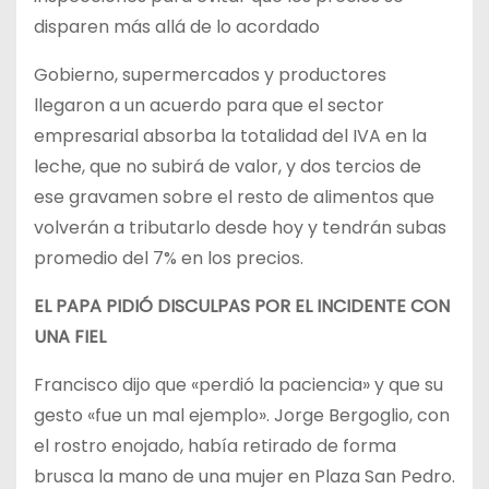
disparen más allá de lo acordado
Gobierno, supermercados y productores
llegaron a un acuerdo para que el sector
empresarial absorba la totalidad del IVA en la
leche, que no subirá de valor, y dos tercios de
ese gravamen sobre el resto de alimentos que
volverán a tributarlo desde hoy y tendrán subas
promedio del 7% en los precios.
EL PAPA PIDIÓ DISCULPAS POR EL INCIDENTE CON
UNA FIEL
Francisco dijo que «perdió la paciencia» y que su
gesto «fue un mal ejemplo». Jorge Bergoglio, con
el rostro enojado, había retirado de forma
brusca la mano de una mujer en Plaza San Pedro.