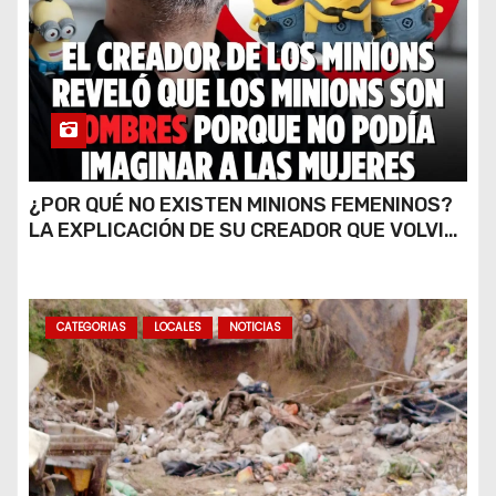
¿POR QUÉ NO EXISTEN MINIONS FEMENINOS?
LA EXPLICACIÓN DE SU CREADOR QUE VOLVIÓ
A VIRALIZARSE
CATEGORIAS
LOCALES
NOTICIAS