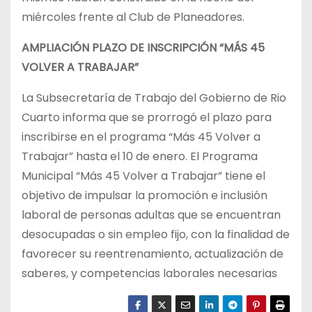
miércoles frente al Club de Planeadores.
AMPLIACIÓN PLAZO DE INSCRIPCIÓN “MÁS 45
VOLVER A TRABAJAR”
La Subsecretaría de Trabajo del Gobierno de Rio
Cuarto informa que se prorrogó el plazo para
inscribirse en el programa “Más 45 Volver a
Trabajar” hasta el 10 de enero. El Programa
Municipal “Más 45 Volver a Trabajar” tiene el
objetivo de impulsar la promoción e inclusión
laboral de personas adultas que se encuentran
desocupadas o sin empleo fijo, con la finalidad de
favorecer su reentrenamiento, actualización de
saberes, y competencias laborales necesarias