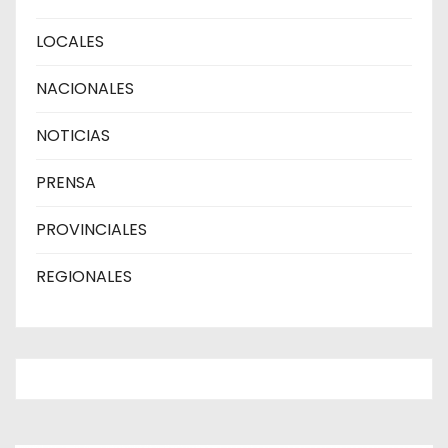
LOCALES
NACIONALES
NOTICIAS
PRENSA
PROVINCIALES
REGIONALES