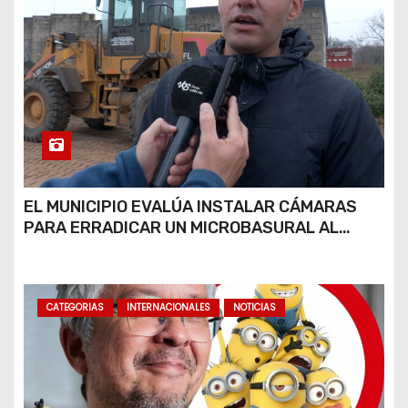
EL MUNICIPIO EVALÚA INSTALAR CÁMARAS
PARA ERRADICAR UN MICROBASURAL AL
FINAL DE CALLE CARDARELLI
CATEGORIAS
INTERNACIONALES
NOTICIAS