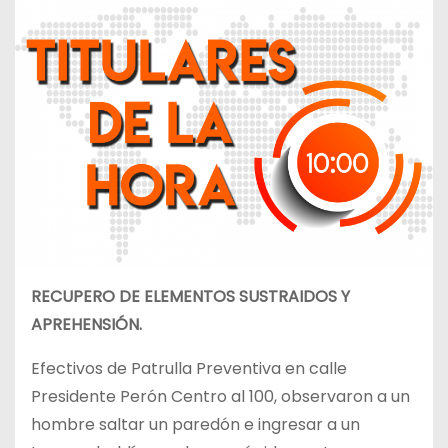
RECUPERO DE ELEMENTOS SUSTRAIDOS Y
APREHENSIÓN.
Efectivos de Patrulla Preventiva en calle
Presidente Perón Centro al 100, observaron a un
hombre saltar un paredón e ingresar a un