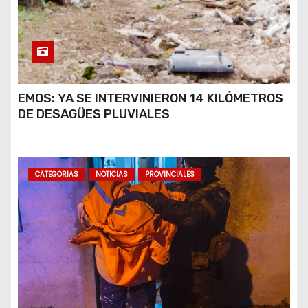
EMOS: YA SE INTERVINIERON 14 KILÓMETROS
DE DESAGÜES PLUVIALES
CATEGORIAS
NOTICIAS
PROVINCIALES