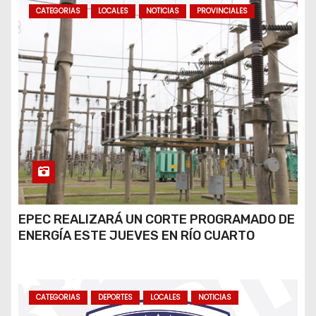
CATEGORIAS
LOCALES
NOTICIAS
PROVINCIALES
EPEC REALIZARÁ UN CORTE PROGRAMADO DE
ENERGÍA ESTE JUEVES EN RÍO CUARTO
CATEGORIAS
DEPORTES
LOCALES
NOTICIAS