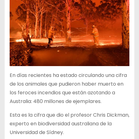
En días recientes ha estado circulando una cifra
de los animales que pudieron haber muerto en
los feroces incendios que están azotando a
Australia: 480 millones de ejemplares.
Esta es la cifra que dio el profesor Chris Dickman,
experto en biodiversidad australiana de la
Universidad de Sídney.