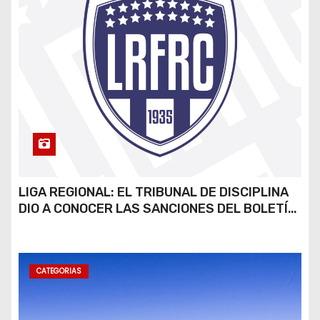
LIGA REGIONAL: EL TRIBUNAL DE DISCIPLINA
DIO A CONOCER LAS SANCIONES DEL BOLETÍN
OFICIAL N.º 24
CATEGORIAS