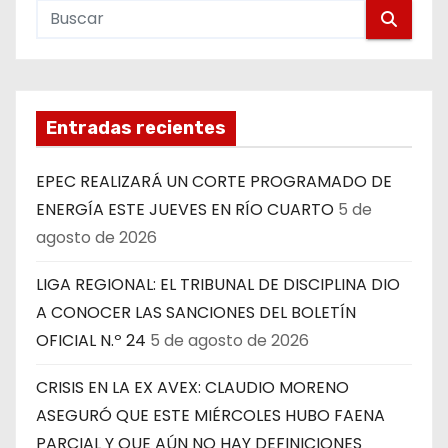
Entradas recientes
EPEC REALIZARÁ UN CORTE PROGRAMADO DE
ENERGÍA ESTE JUEVES EN RÍO CUARTO
5 de
agosto de 2026
LIGA REGIONAL: EL TRIBUNAL DE DISCIPLINA DIO
A CONOCER LAS SANCIONES DEL BOLETÍN
OFICIAL N.º 24
5 de agosto de 2026
CRISIS EN LA EX AVEX: CLAUDIO MORENO
ASEGURÓ QUE ESTE MIÉRCOLES HUBO FAENA
PARCIAL Y QUE AÚN NO HAY DEFINICIONES