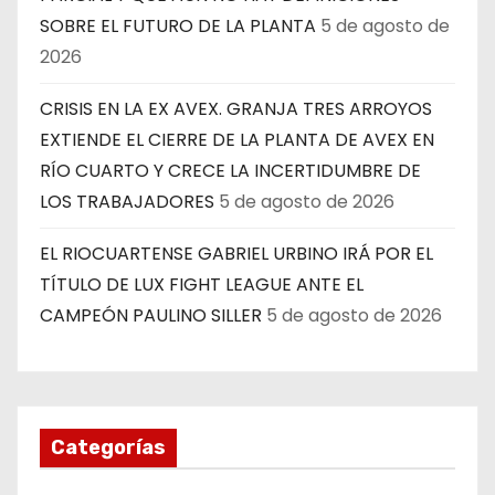
SOBRE EL FUTURO DE LA PLANTA
5 de agosto de
2026
CRISIS EN LA EX AVEX. GRANJA TRES ARROYOS
EXTIENDE EL CIERRE DE LA PLANTA DE AVEX EN
RÍO CUARTO Y CRECE LA INCERTIDUMBRE DE
LOS TRABAJADORES
5 de agosto de 2026
EL RIOCUARTENSE GABRIEL URBINO IRÁ POR EL
TÍTULO DE LUX FIGHT LEAGUE ANTE EL
CAMPEÓN PAULINO SILLER
5 de agosto de 2026
Categorías