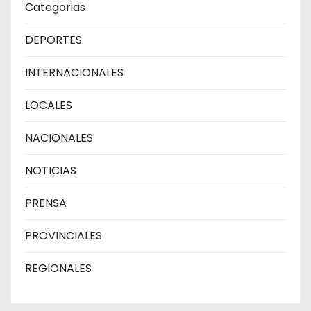
Categorias
DEPORTES
INTERNACIONALES
LOCALES
NACIONALES
NOTICIAS
PRENSA
PROVINCIALES
REGIONALES