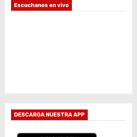
Escuchanos en vivo
DESCARGA NUESTRA APP