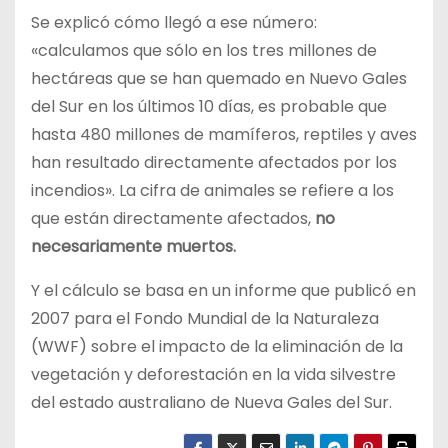
Se explicó cómo llegó a ese número:
«calculamos que sólo en los tres millones de
hectáreas que se han quemado en Nuevo Gales
del Sur en los últimos 10 días, es probable que
hasta 480 millones de mamíferos, reptiles y aves
han resultado directamente afectados por los
incendios». La cifra de animales se refiere a los
que están directamente afectados,
no
necesariamente muertos.
Y el cálculo se basa en un informe que publicó en
2007 para el Fondo Mundial de la Naturaleza
(WWF) sobre el impacto de la eliminación de la
vegetación y deforestación en la vida silvestre
del estado australiano de Nueva Gales del Sur.