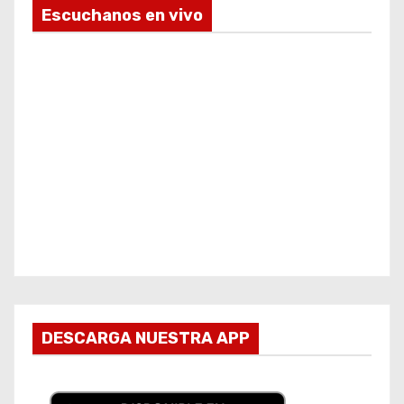
Escuchanos en vivo
DESCARGA NUESTRA APP