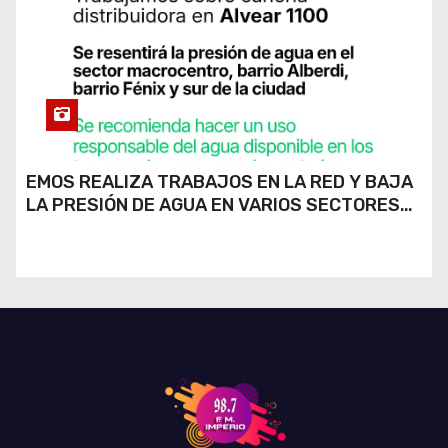
EMOS REALIZA TRABAJOS EN LA RED Y BAJA
LA PRESIÓN DE AGUA EN VARIOS SECTORES
DE RÍO CUARTO