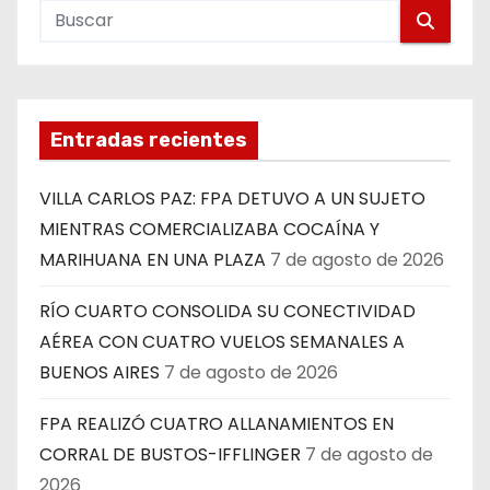
Entradas recientes
VILLA CARLOS PAZ: FPA DETUVO A UN SUJETO
MIENTRAS COMERCIALIZABA COCAÍNA Y
MARIHUANA EN UNA PLAZA
7 de agosto de 2026
RÍO CUARTO CONSOLIDA SU CONECTIVIDAD
AÉREA CON CUATRO VUELOS SEMANALES A
BUENOS AIRES
7 de agosto de 2026
FPA REALIZÓ CUATRO ALLANAMIENTOS EN
CORRAL DE BUSTOS-IFFLINGER
7 de agosto de
2026