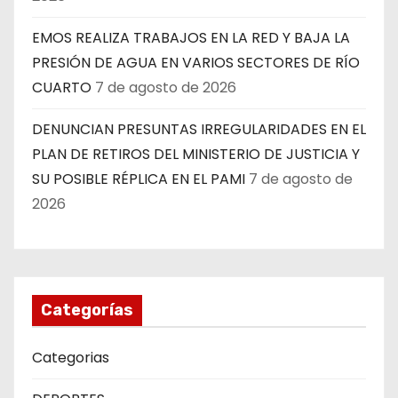
EMOS REALIZA TRABAJOS EN LA RED Y BAJA LA
PRESIÓN DE AGUA EN VARIOS SECTORES DE RÍO
CUARTO
7 de agosto de 2026
DENUNCIAN PRESUNTAS IRREGULARIDADES EN EL
PLAN DE RETIROS DEL MINISTERIO DE JUSTICIA Y
SU POSIBLE RÉPLICA EN EL PAMI
7 de agosto de
2026
Categorías
Categorias