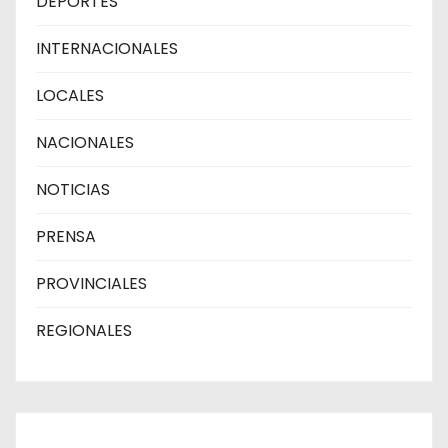
DEPORTES
INTERNACIONALES
LOCALES
NACIONALES
NOTICIAS
PRENSA
PROVINCIALES
REGIONALES