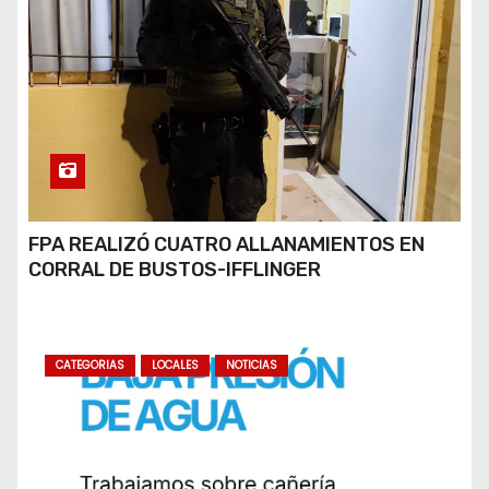
FPA REALIZÓ CUATRO ALLANAMIENTOS EN
CORRAL DE BUSTOS-IFFLINGER
CATEGORIAS
LOCALES
NOTICIAS