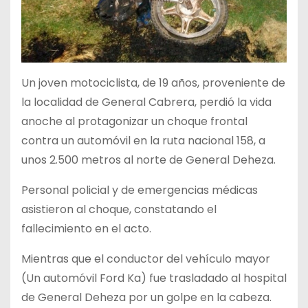
Un joven motociclista, de 19 años, proveniente de
la localidad de General Cabrera, perdió la vida
anoche al protagonizar un choque frontal
contra un automóvil en la ruta nacional 158, a
unos 2.500 metros al norte de General Deheza.
Personal policial y de emergencias médicas
asistieron al choque, constatando el
fallecimiento en el acto.
Mientras que el conductor del vehículo mayor
(Un automóvil Ford Ka) fue trasladado al hospital
de General Deheza por un golpe en la cabeza.