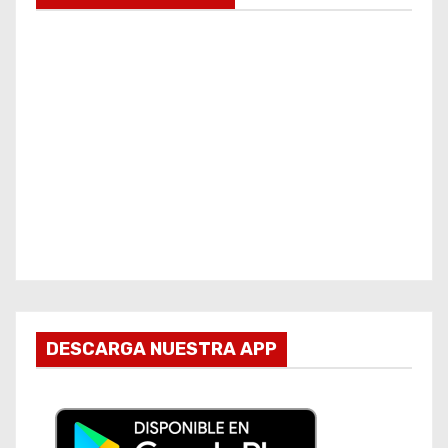
DESCARGA NUESTRA APP