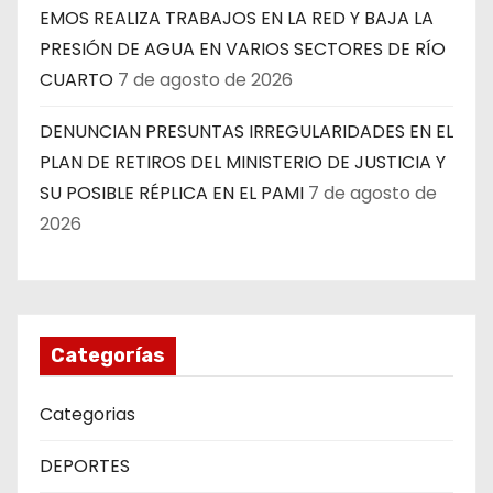
EMOS REALIZA TRABAJOS EN LA RED Y BAJA LA
PRESIÓN DE AGUA EN VARIOS SECTORES DE RÍO
CUARTO
7 de agosto de 2026
DENUNCIAN PRESUNTAS IRREGULARIDADES EN EL
PLAN DE RETIROS DEL MINISTERIO DE JUSTICIA Y
SU POSIBLE RÉPLICA EN EL PAMI
7 de agosto de
2026
Categorías
Categorias
DEPORTES