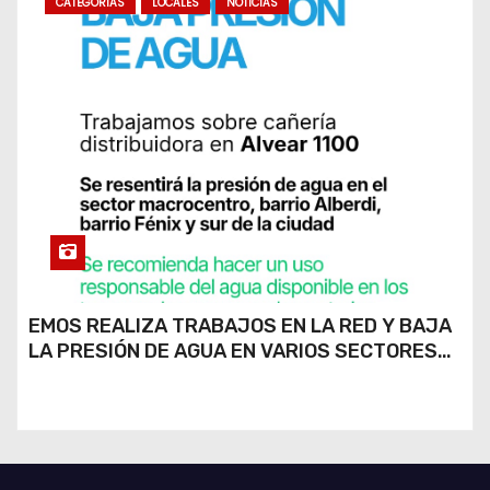
CATEGORIAS
LOCALES
NOTICIAS
EMOS REALIZA TRABAJOS EN LA RED Y BAJA
LA PRESIÓN DE AGUA EN VARIOS SECTORES
DE RÍO CUARTO