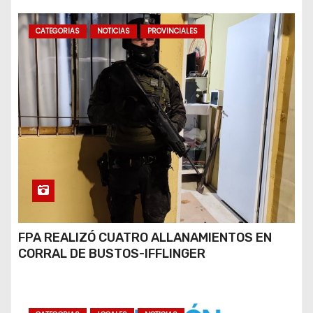
CATEGORIAS
NOTICIAS
PROVINCIALES
FPA REALIZÓ CUATRO ALLANAMIENTOS EN
CORRAL DE BUSTOS-IFFLINGER