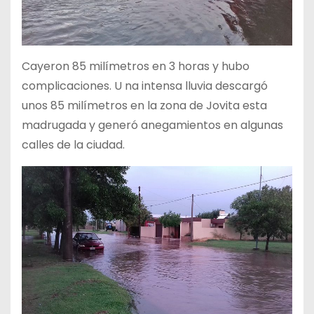
Cayeron 85 milímetros en 3 horas y hubo
complicaciones. U na intensa lluvia descargó
unos 85 milímetros en la zona de Jovita esta
madrugada y generó anegamientos en algunas
calles de la ciudad.