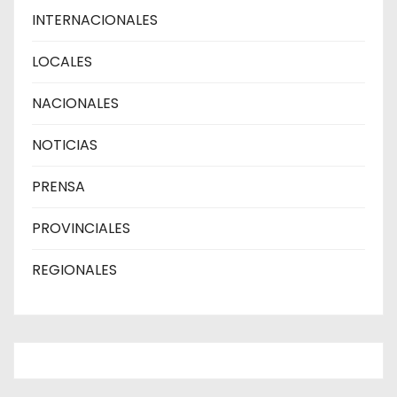
INTERNACIONALES
LOCALES
NACIONALES
NOTICIAS
PRENSA
PROVINCIALES
REGIONALES