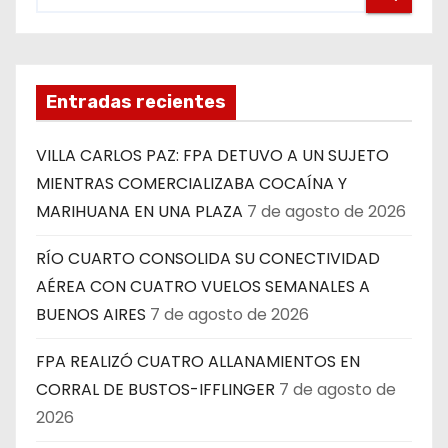
Entradas recientes
VILLA CARLOS PAZ: FPA DETUVO A UN SUJETO
MIENTRAS COMERCIALIZABA COCAÍNA Y
MARIHUANA EN UNA PLAZA
7 de agosto de 2026
RÍO CUARTO CONSOLIDA SU CONECTIVIDAD
AÉREA CON CUATRO VUELOS SEMANALES A
BUENOS AIRES
7 de agosto de 2026
FPA REALIZÓ CUATRO ALLANAMIENTOS EN
CORRAL DE BUSTOS-IFFLINGER
7 de agosto de
2026