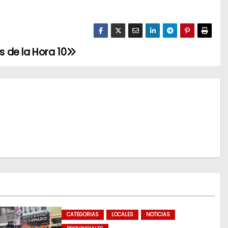
es de la Hora 10
CATEGORIAS
LOCALES
NOTICIAS