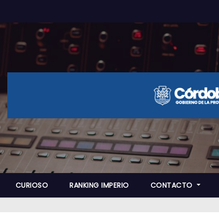
CURIOSO
RANKING IMPERIO
CONTACTO