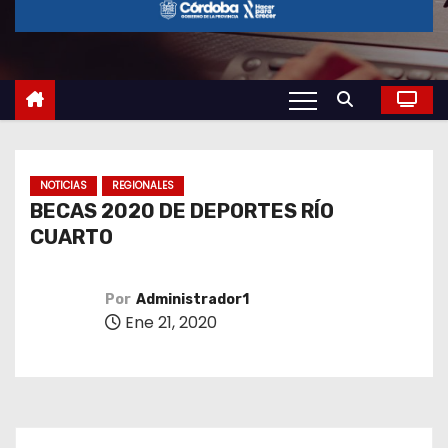
o
NOTICIAS
REGIONALES
BECAS 2020 DE DEPORTES RÍO
CUARTO
Por
Administrador1
Ene 21, 2020