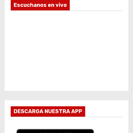
Escuchanos en vivo
DESCARGA NUESTRA APP