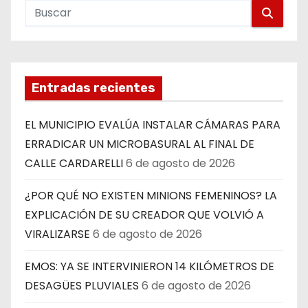
Entradas recientes
EL MUNICIPIO EVALÚA INSTALAR CÁMARAS PARA
ERRADICAR UN MICROBASURAL AL FINAL DE
CALLE CARDARELLI
6 de agosto de 2026
¿POR QUÉ NO EXISTEN MINIONS FEMENINOS? LA
EXPLICACIÓN DE SU CREADOR QUE VOLVIÓ A
VIRALIZARSE
6 de agosto de 2026
EMOS: YA SE INTERVINIERON 14 KILÓMETROS DE
DESAGÜES PLUVIALES
6 de agosto de 2026