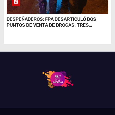
DESPEÑADEROS: FPA DESARTICULÓ DOS
PUNTOS DE VENTA DE DROGAS. TRES
DETENIDOS