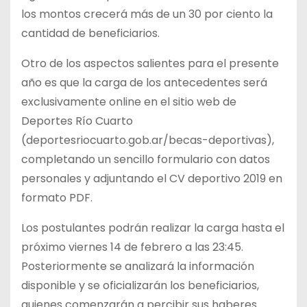
los montos crecerá más de un 30 por ciento la
cantidad de beneficiarios.
Otro de los aspectos salientes para el presente
año es que la carga de los antecedentes será
exclusivamente online en el sitio web de
Deportes Río Cuarto
(deportesriocuarto.gob.ar/becas-deportivas),
completando un sencillo formulario con datos
personales y adjuntando el CV deportivo 2019 en
formato PDF.
Los postulantes podrán realizar la carga hasta el
próximo viernes 14 de febrero a las 23:45.
Posteriormente se analizará la información
disponible y se oficializarán los beneficiarios,
quienes comenzarán a percibir sus haberes