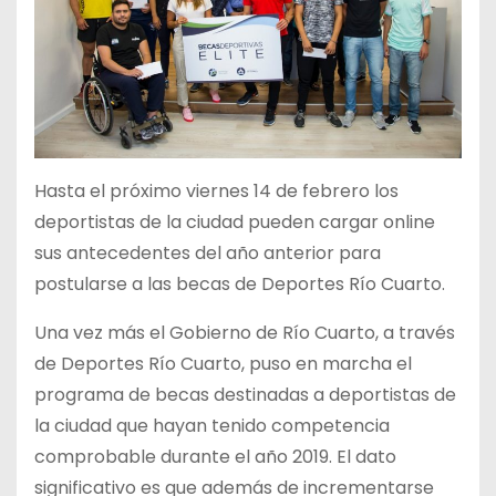
Hasta el próximo viernes 14 de febrero los
deportistas de la ciudad pueden cargar online
sus antecedentes del año anterior para
postularse a las becas de Deportes Río Cuarto.
Una vez más el Gobierno de Río Cuarto, a través
de Deportes Río Cuarto, puso en marcha el
programa de becas destinadas a deportistas de
la ciudad que hayan tenido competencia
comprobable durante el año 2019. El dato
significativo es que además de incrementarse