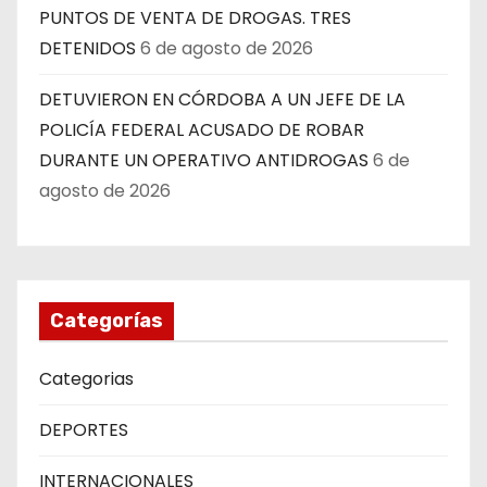
PUNTOS DE VENTA DE DROGAS. TRES
DETENIDOS
6 de agosto de 2026
DETUVIERON EN CÓRDOBA A UN JEFE DE LA
POLICÍA FEDERAL ACUSADO DE ROBAR
DURANTE UN OPERATIVO ANTIDROGAS
6 de
agosto de 2026
Categorías
Categorias
DEPORTES
INTERNACIONALES