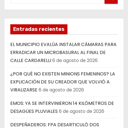
Entradas recientes
EL MUNICIPIO EVALÚA INSTALAR CÁMARAS PARA
ERRADICAR UN MICROBASURAL AL FINAL DE
CALLE CARDARELLI
6 de agosto de 2026
¿POR QUÉ NO EXISTEN MINIONS FEMENINOS? LA
EXPLICACIÓN DE SU CREADOR QUE VOLVIÓ A
VIRALIZARSE
6 de agosto de 2026
EMOS: YA SE INTERVINIERON 14 KILÓMETROS DE
DESAGÜES PLUVIALES
6 de agosto de 2026
DESPEÑADEROS: FPA DESARTICULÓ DOS