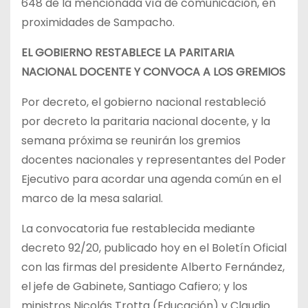
648 de la mencionada vía de comunicación, en
proximidades de Sampacho.
EL GOBIERNO RESTABLECE LA PARITARIA
NACIONAL DOCENTE Y CONVOCA A LOS GREMIOS
Por decreto, el gobierno nacional restableció
por decreto la paritaria nacional docente, y la
semana próxima se reunirán los gremios
docentes nacionales y representantes del Poder
Ejecutivo para acordar una agenda común en el
marco de la mesa salarial.
La convocatoria fue restablecida mediante
decreto 92/20, publicado hoy en el Boletín Oficial
con las firmas del presidente Alberto Fernández,
el jefe de Gabinete, Santiago Cafiero; y los
ministros Nicolás Trotta (Educación) y Claudio