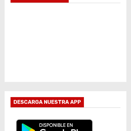
DESCARGA NUESTRA APP