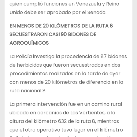
quien cumplió funciones en Venezuela y Reino
Unido debe ser aprobado por el Senado.
EN MENOS DE 20 KILÓMETROS DE LA RUTA 8
SECUESTRARON CASI 90 BIDONES DE
AGROQUÍMICOS
La Policía investiga la procedencia de 87 bidones
de herbicidas que fueron secuestrados en dos
procedimientos realizados en la tarde de ayer
con menos de 20 kilómetros de diferencia en la
ruta nacional 8.
La primera intervención fue en un camino rural
ubicado en cercanías de Las Vertientes, a la
altura del kilómetro 632 de la ruta 8, mientras
que el otro operativo tuvo lugar en el kilómetro