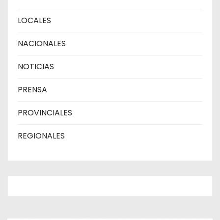
LOCALES
NACIONALES
NOTICIAS
PRENSA
PROVINCIALES
REGIONALES