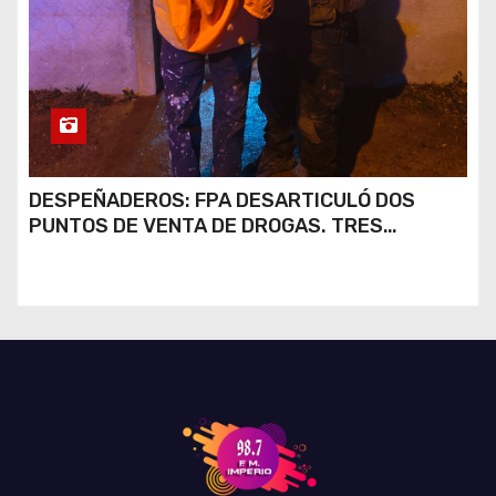
DESPEÑADEROS: FPA DESARTICULÓ DOS
PUNTOS DE VENTA DE DROGAS. TRES
DETENIDOS