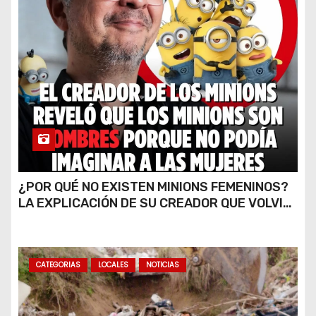
¿POR QUÉ NO EXISTEN MINIONS FEMENINOS?
LA EXPLICACIÓN DE SU CREADOR QUE VOLVIÓ
A VIRALIZARSE
CATEGORIAS
LOCALES
NOTICIAS