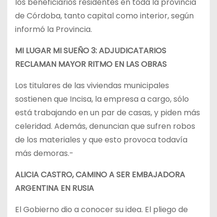
los beneficiarios residentes en toda la provincia
de Córdoba, tanto capital como interior, según
informó la Provincia.
MI LUGAR MI SUEÑO 3: ADJUDICATARIOS
RECLAMAN MAYOR RITMO EN LAS OBRAS
Los titulares de las viviendas municipales
sostienen que Incisa, la empresa a cargo, sólo
está trabajando en un par de casas, y piden más
celeridad. Además, denuncian que sufren robos
de los materiales y que esto provoca todavía
más demoras.-
ALICIA CASTRO, CAMINO A SER EMBAJADORA
ARGENTINA EN RUSIA
El Gobierno dio a conocer su idea. El pliego de