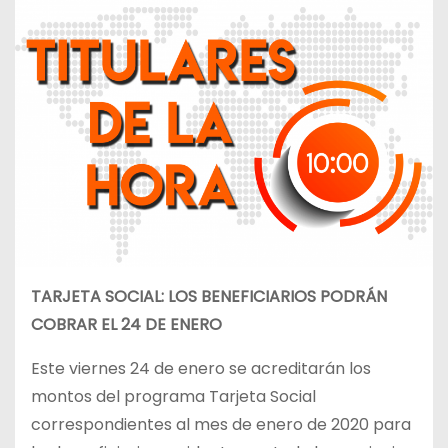
TARJETA SOCIAL: LOS BENEFICIARIOS PODRÁN
COBRAR EL 24 DE ENERO
Este viernes 24 de enero se acreditarán los
montos del programa Tarjeta Social
correspondientes al mes de enero de 2020 para