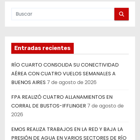
Entradas recientes
RÍO CUARTO CONSOLIDA SU CONECTIVIDAD
AÉREA CON CUATRO VUELOS SEMANALES A
BUENOS AIRES
7 de agosto de 2026
FPA REALIZÓ CUATRO ALLANAMIENTOS EN
CORRAL DE BUSTOS-IFFLINGER
7 de agosto de
2026
EMOS REALIZA TRABAJOS EN LA RED Y BAJA LA
PRESIÓN DE AGUA EN VARIOS SECTORES DE RÍO