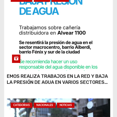
EMOS REALIZA TRABAJOS EN LA RED Y BAJA
LA PRESIÓN DE AGUA EN VARIOS SECTORES
DE RÍO CUARTO
CATEGORIAS
NACIONALES
NOTICIAS