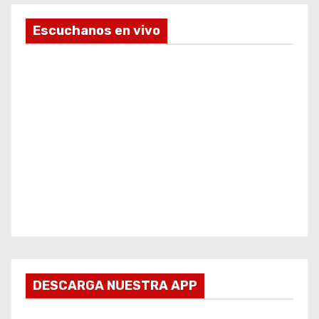
Escuchanos en vivo
DESCARGA NUESTRA APP