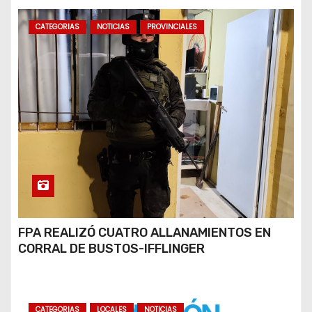
CATEGORIAS
NOTICIAS
PROVINCIALES
FPA REALIZÓ CUATRO ALLANAMIENTOS EN
CORRAL DE BUSTOS-IFFLINGER
CATEGORIAS
LOCALES
NOTICIAS