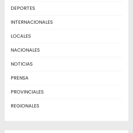
DEPORTES
INTERNACIONALES
LOCALES
NACIONALES
NOTICIAS
PRENSA
PROVINCIALES
REGIONALES