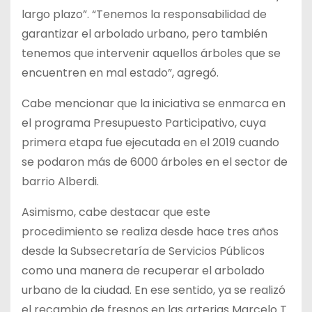
largo plazo”. “Tenemos la responsabilidad de
garantizar el arbolado urbano, pero también
tenemos que intervenir aquellos árboles que se
encuentren en mal estado”, agregó.
Cabe mencionar que la iniciativa se enmarca en
el programa Presupuesto Participativo, cuya
primera etapa fue ejecutada en el 2019 cuando
se podaron más de 6000 árboles en el sector de
barrio Alberdi.
Asimismo, cabe destacar que este
procedimiento se realiza desde hace tres años
desde la Subsecretaría de Servicios Públicos
como una manera de recuperar el arbolado
urbano de la ciudad. En ese sentido, ya se realizó
el recambio de fresnos en las arterias Marcelo T.