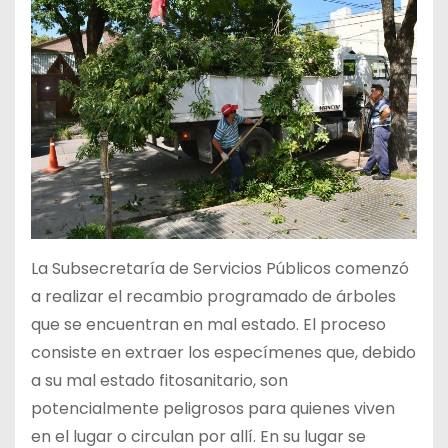
La Subsecretaría de Servicios Públicos comenzó
a realizar el recambio programado de árboles
que se encuentran en mal estado. El proceso
consiste en extraer los especímenes que, debido
a su mal estado fitosanitario, son
potencialmente peligrosos para quienes viven
en el lugar o circulan por allí. En su lugar se