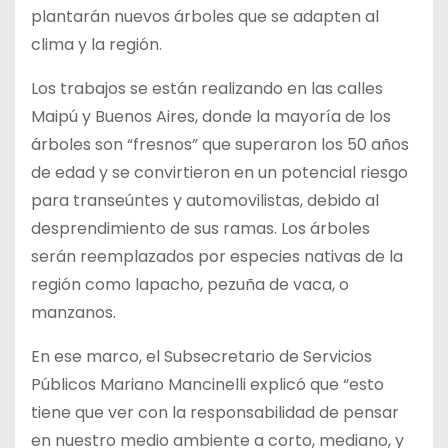
plantarán nuevos árboles que se adapten al
clima y la región.
Los trabajos se están realizando en las calles
Maipú y Buenos Aires, donde la mayoría de los
árboles son “fresnos” que superaron los 50 años
de edad y se convirtieron en un potencial riesgo
para transeúntes y automovilistas, debido al
desprendimiento de sus ramas. Los árboles
serán reemplazados por especies nativas de la
región como lapacho, pezuña de vaca, o
manzanos.
En ese marco, el Subsecretario de Servicios
Públicos Mariano Mancinelli explicó que “esto
tiene que ver con la responsabilidad de pensar
en nuestro medio ambiente a corto, mediano, y