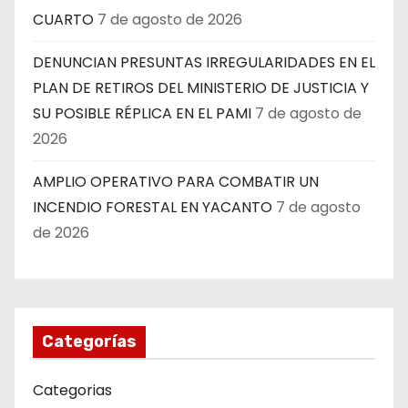
CUARTO
7 de agosto de 2026
DENUNCIAN PRESUNTAS IRREGULARIDADES EN EL
PLAN DE RETIROS DEL MINISTERIO DE JUSTICIA Y
SU POSIBLE RÉPLICA EN EL PAMI
7 de agosto de
2026
AMPLIO OPERATIVO PARA COMBATIR UN
INCENDIO FORESTAL EN YACANTO
7 de agosto
de 2026
Categorías
Categorias