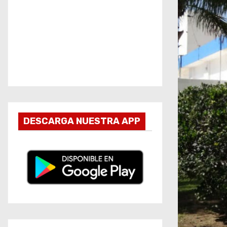
DESCARGA NUESTRA APP