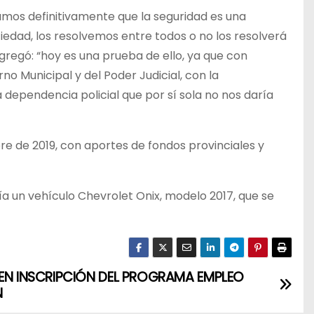
mos definitivamente que la seguridad es una
iedad, los resolvemos entre todos o no los resolverá
 agregó: “hoy es una prueba de ello, ya que con
no Municipal y del Poder Judicial, con la
dependencia policial que por sí sola no nos daría
e de 2019, con aportes de fondos provinciales y
ía un vehículo Chevrolet Onix, modelo 2017, que se
EN INSCRIPCIÓN DEL PROGRAMA EMPLEO
N