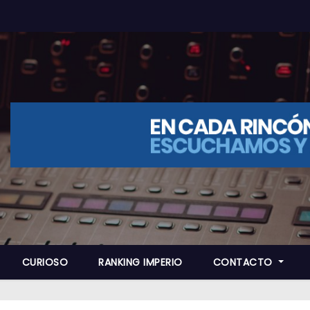
CURIOSO
RANKING IMPERIO
CONTACTO