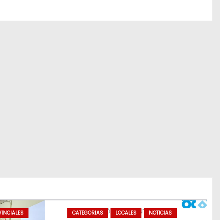
INCIALES
CATEGORIAS
LOCALES
NOTICIAS