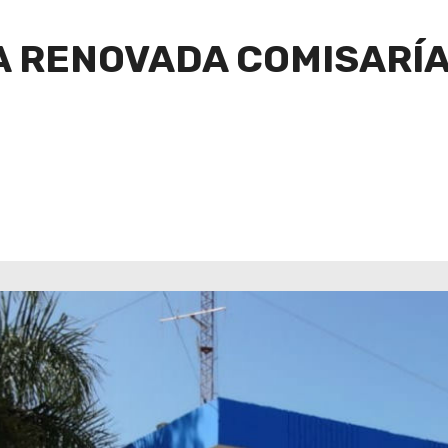
A RENOVADA COMISARÍ