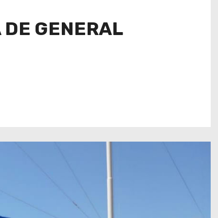
A DE GENERAL