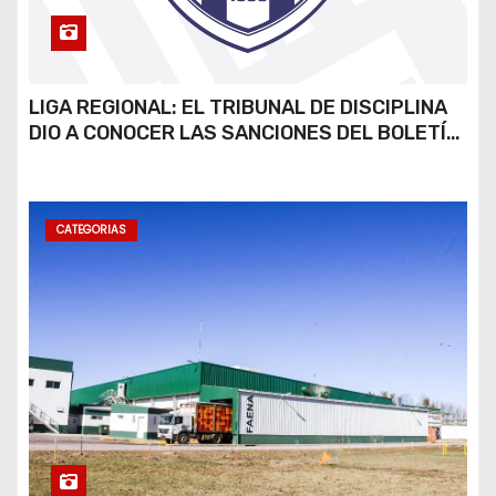
LIGA REGIONAL: EL TRIBUNAL DE DISCIPLINA
DIO A CONOCER LAS SANCIONES DEL BOLETÍN
OFICIAL N.º 24
CATEGORIAS