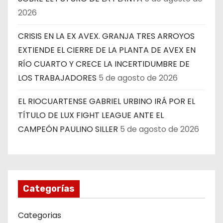
2026
CRISIS EN LA EX AVEX. GRANJA TRES ARROYOS
EXTIENDE EL CIERRE DE LA PLANTA DE AVEX EN
RÍO CUARTO Y CRECE LA INCERTIDUMBRE DE
LOS TRABAJADORES
5 de agosto de 2026
EL RIOCUARTENSE GABRIEL URBINO IRÁ POR EL
TÍTULO DE LUX FIGHT LEAGUE ANTE EL
CAMPEÓN PAULINO SILLER
5 de agosto de 2026
Categorías
Categorias