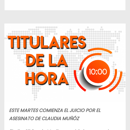
ESTE MARTES COMIENZA EL JUICIO POR EL
ASESINATO DE CLAUDIA MUÑÓZ