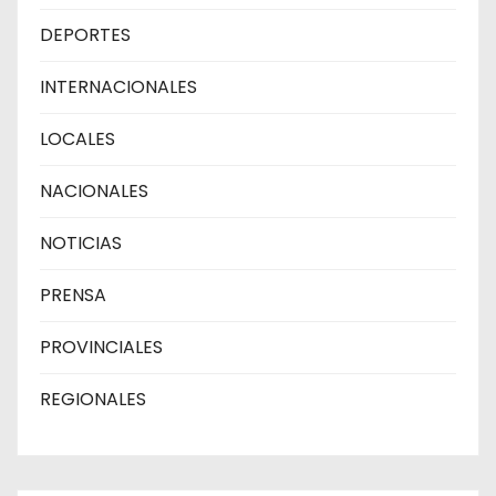
DEPORTES
INTERNACIONALES
LOCALES
NACIONALES
NOTICIAS
PRENSA
PROVINCIALES
REGIONALES