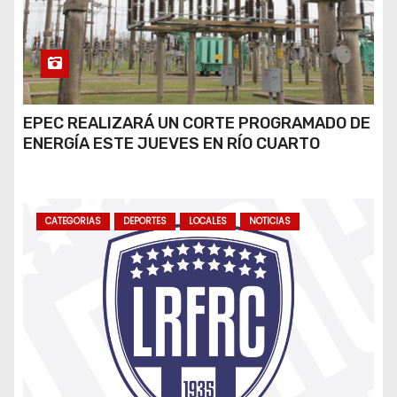
EPEC REALIZARÁ UN CORTE PROGRAMADO DE
ENERGÍA ESTE JUEVES EN RÍO CUARTO
CATEGORIAS
DEPORTES
LOCALES
NOTICIAS