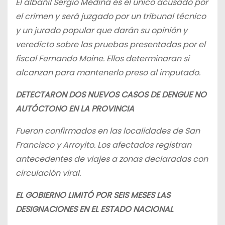
El albañil Sergio Medina es el único acusado por
el crimen y será juzgado por un tribunal técnico
y un jurado popular que darán su opinión y
veredicto sobre las pruebas presentadas por el
fiscal Fernando Moine. Ellos determinaran si
alcanzan para mantenerlo preso al imputado.
DETECTARON DOS NUEVOS CASOS DE DENGUE NO
AUTÓCTONO EN LA PROVINCIA
Fueron confirmados en las localidades de San
Francisco y Arroyito. Los afectados registran
antecedentes de viajes a zonas declaradas con
circulación viral.
EL GOBIERNO LIMITÓ POR SEIS MESES LAS
DESIGNACIONES EN EL ESTADO NACIONAL