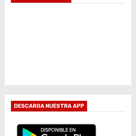
DESCARGA NUESTRA APP