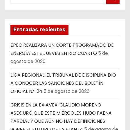
Entradas recientes
EPEC REALIZARÁ UN CORTE PROGRAMADO DE
ENERGÍA ESTE JUEVES EN RÍO CUARTO
5 de
agosto de 2026
LIGA REGIONAL: EL TRIBUNAL DE DISCIPLINA DIO
A CONOCER LAS SANCIONES DEL BOLETÍN
OFICIAL N.º 24
5 de agosto de 2026
CRISIS EN LA EX AVEX: CLAUDIO MORENO
ASEGURÓ QUE ESTE MIÉRCOLES HUBO FAENA
PARCIAL Y QUE AÚN NO HAY DEFINICIONES
SOBRE EL FUTURO DE LA PLANTA
5 de agosto de