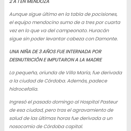
2 A 1 EN MENDOZA
Aunque sigue último en la tabla de pocisiones,
el equipo mendocino sumo de a tres por cuarta
vez en lo que va del campeonato. Huracán
sigue sin poder levantar cabeza con Damonte.
UNA NIÑA DE 3 AÑOS FUE INTERNADA POR
DESNUTRICIÓN E IMPUTARON A LA MADRE
La pequeña, oriunda de Villa María, fue derivada
a la ciudad de Córdoba. Además, padece
hidrocefalia.
Ingresó el pasado domingo al Hospital Pasteur
de esa ciudad, pero tras el agravamiento de
salud de las últimas horas fue derivada a un
nosocomio de Córdoba capital.