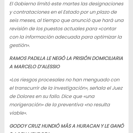
El Gobierno limitó este martes las designaciones
y contrataciones en el Estado por un plazo de
seis meses, al tiempo que anunció que hará una
revisión de los puestos actuales para «contar
con la información adecuada para optimizar la
gestión».
RAMOS PADILLA LE NEGÓ LA PRISIÓN DOMICILIARIA
A MARCELO D’ALESSIO
«Los riesgos procesales no han menguado con
el transcurrir de la investigación», señala el Juez
de Dolores en su fallo. Dice que «una
morigeración» de la preventiva «no resulta
viable».
GODOY CRUZ HUNDIÓ MÁS A HURACAN Y LE GANÓ