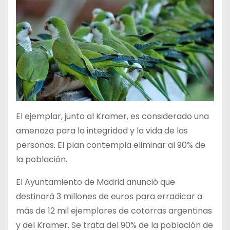
El ejemplar, junto al Kramer, es considerado una
amenaza para la integridad y la vida de las
personas. El plan contempla eliminar al 90% de
la población.
El Ayuntamiento de Madrid anunció que
destinará 3 millones de euros para erradicar a
más de 12 mil ejemplares de cotorras argentinas
y del Kramer. Se trata del 90% de la población de