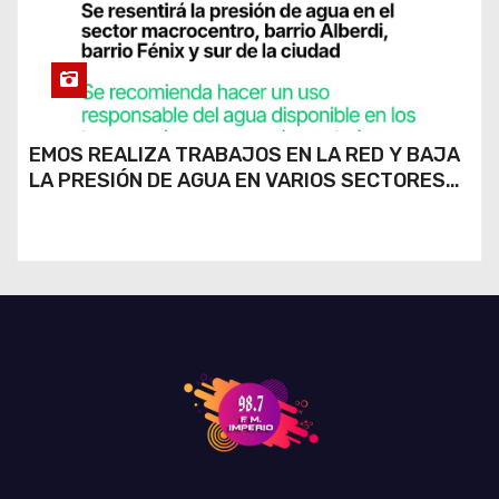
EMOS REALIZA TRABAJOS EN LA RED Y BAJA
LA PRESIÓN DE AGUA EN VARIOS SECTORES
DE RÍO CUARTO