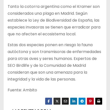
Tanto la cotorra argentina como el Kramer son
considerados una plaga en Madrid. Según
establece la Ley de Biodiversidad de España, las
especies invasoras se tienen que erradicar para
que no afecten el ecosistema local.
Estas dos especies ponen en riesgo la fauna
autóctona y son transmisoras de enfermedades
para otras aves y seres humanos. Expertos de
SEO Birdlife y de la Comunidad de Madrid
consideran que son una amenaza para la
integridad y la vida de las personas.
Fuente: Ambito