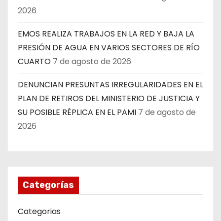
2026
EMOS REALIZA TRABAJOS EN LA RED Y BAJA LA
PRESIÓN DE AGUA EN VARIOS SECTORES DE RÍO
CUARTO
7 de agosto de 2026
DENUNCIAN PRESUNTAS IRREGULARIDADES EN EL
PLAN DE RETIROS DEL MINISTERIO DE JUSTICIA Y
SU POSIBLE RÉPLICA EN EL PAMI
7 de agosto de
2026
Categorías
Categorias