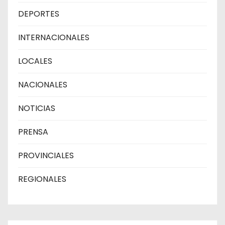
DEPORTES
INTERNACIONALES
LOCALES
NACIONALES
NOTICIAS
PRENSA
PROVINCIALES
REGIONALES