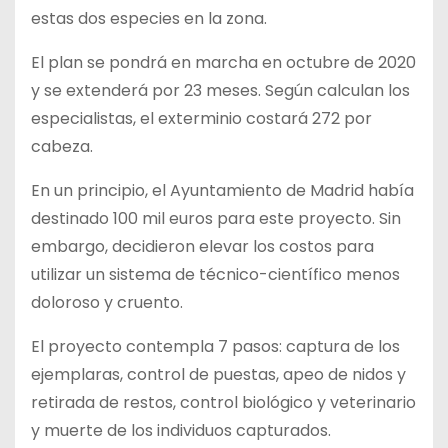
estas dos especies en la zona.
El plan se pondrá en marcha en octubre de 2020
y se extenderá por 23 meses. Según calculan los
especialistas, el exterminio costará 272 por
cabeza.
En un principio, el Ayuntamiento de Madrid había
destinado 100 mil euros para este proyecto. Sin
embargo, decidieron elevar los costos para
utilizar un sistema de técnico-científico menos
doloroso y cruento.
El proyecto contempla 7 pasos: captura de los
ejemplaras, control de puestas, apeo de nidos y
retirada de restos, control biológico y veterinario
y muerte de los individuos capturados.