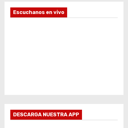
Escuchanos en vivo
DESCARGA NUESTRA APP