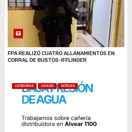
FPA REALIZÓ CUATRO ALLANAMIENTOS EN
CORRAL DE BUSTOS-IFFLINGER
CATEGORIAS
LOCALES
NOTICIAS