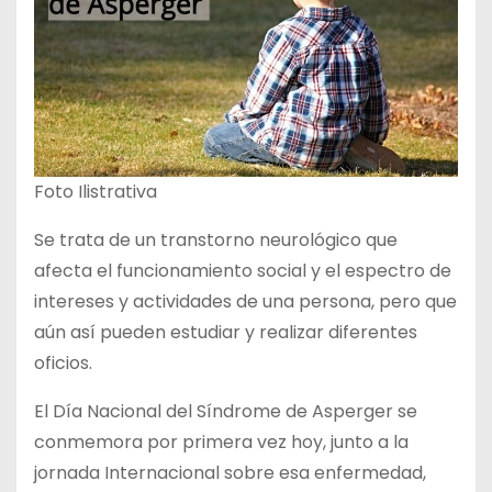
Foto Ilistrativa
Se trata de un transtorno neurológico que
afecta el funcionamiento social y el espectro de
intereses y actividades de una persona, pero que
aún así pueden estudiar y realizar diferentes
oficios.
El Día Nacional del Síndrome de Asperger se
conmemora por primera vez hoy, junto a la
jornada Internacional sobre esa enfermedad,