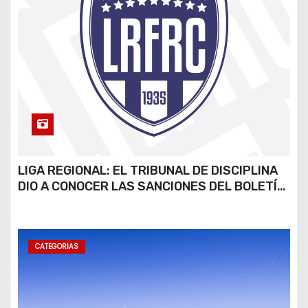
LIGA REGIONAL: EL TRIBUNAL DE DISCIPLINA
DIO A CONOCER LAS SANCIONES DEL BOLETÍN
OFICIAL N.º 24
CATEGORIAS