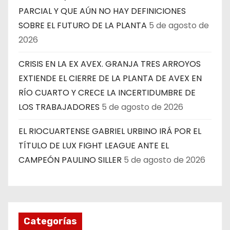
PARCIAL Y QUE AÚN NO HAY DEFINICIONES
SOBRE EL FUTURO DE LA PLANTA
5 de agosto de
2026
CRISIS EN LA EX AVEX. GRANJA TRES ARROYOS
EXTIENDE EL CIERRE DE LA PLANTA DE AVEX EN
RÍO CUARTO Y CRECE LA INCERTIDUMBRE DE
LOS TRABAJADORES
5 de agosto de 2026
EL RIOCUARTENSE GABRIEL URBINO IRÁ POR EL
TÍTULO DE LUX FIGHT LEAGUE ANTE EL
CAMPEÓN PAULINO SILLER
5 de agosto de 2026
Categorías