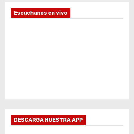
Escuchanos en vivo
DESCARGA NUESTRA APP