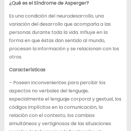
¿Qué es el Síndrome de Asperger?
Es una condición del neurodesarrollo, una
variación del desarrollo que acompaña a las
personas durante toda la vida. Influye en la
forma en que éstas dan sentido al mundo,
procesan la información y se relacionan con los
otros.
Características
– Poseen inconvenientes para percibir los
aspectos no verbales del lenguaje,
especialmente el lenguaje corporal y gestual, los
códigos implícitos en la comunicación, la
relación con el contexto, los cambios
simultáneos y vertiginosos de las situaciones