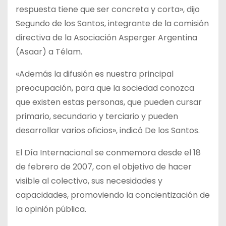
respuesta tiene que ser concreta y corta», dijo
Segundo de los Santos, integrante de la comisión
directiva de la Asociación Asperger Argentina
(Asaar) a Télam.
«Además la difusión es nuestra principal
preocupación, para que la sociedad conozca
que existen estas personas, que pueden cursar
primario, secundario y terciario y pueden
desarrollar varios oficios», indicó De los Santos.
El Día Internacional se conmemora desde el 18
de febrero de 2007, con el objetivo de hacer
visible al colectivo, sus necesidades y
capacidades, promoviendo la concientización de
la opinión pública.