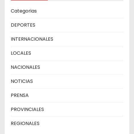
Categorias
DEPORTES
INTERNACIONALES
LOCALES
NACIONALES
NOTICIAS
PRENSA
PROVINCIALES
REGIONALES