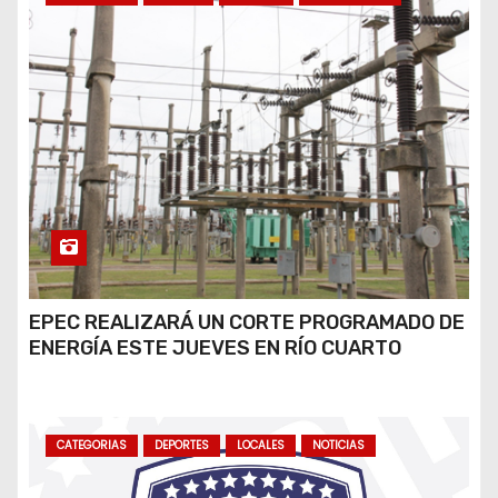
EPEC REALIZARÁ UN CORTE PROGRAMADO DE
ENERGÍA ESTE JUEVES EN RÍO CUARTO
CATEGORIAS
DEPORTES
LOCALES
NOTICIAS