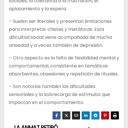
sociales, la tolerancia a la frustración, el
aplazamiento y la espera.
– Suelen ser literales y presentan limitaciones
para interpretar chistes y metáforas. Esta
dificultad social viene acompañada de mucha
ansiedad y a veces también de depresión.
– Otro aspecto es la falta de flexibilidad mental y
comportamental, consistente en temáticas
absorbentes, obsesiones y repetición de rituales.
– Son notorias también las dificultades
sensoriales y la sobrecarga de estímulos que
impactan en el comportamiento.
LA ANMAT RETIRÓ