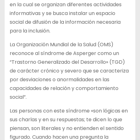
en la cual se organizan diferentes actividades
informativas y se busca instalar un espacio
social de difusión de la información necesaria
para la inclusión.
La Organización Mundial de la Salud (OMS)
reconoce al síndrome de Asperger como un
“Trastorno Generalizado del Desarrollo» (TGD)
de carácter crónico y severo que se caracteriza
por desviaciones o anormalidades en las
capacidades de relación y comportamiento
social”.
Las personas con este síndrome «son lógicas en
sus charlas y en su respuestas; te dicen lo que
piensan, son literales y no entienden el sentido
figurado. Cuando hacen una pregunta la