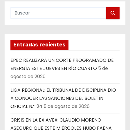
Entradas recientes
EPEC REALIZARÁ UN CORTE PROGRAMADO DE
ENERGÍA ESTE JUEVES EN RÍO CUARTO
5 de
agosto de 2026
LIGA REGIONAL: EL TRIBUNAL DE DISCIPLINA DIO
A CONOCER LAS SANCIONES DEL BOLETÍN
OFICIAL N.º 24
5 de agosto de 2026
CRISIS EN LA EX AVEX: CLAUDIO MORENO
ASEGURÓ QUE ESTE MIÉRCOLES HUBO FAENA