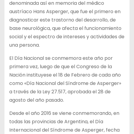
denominada así en memoria del médico
austríaco Hans Asperger, que fue el primero en
diagnosticar este trastorno del desarrollo, de
base neurológica, que afecta el funcionamiento
social y el espectro de intereses y actividades de
una persona.
El Día Nacional se conmemora este año por
primera vez, luego de que el Congreso de la
Nación instituyese el 18 de Febrero de cada año
como «Día Nacional del Síndrome de Asperger»
a través de la Ley 27.517, aprobada el 28 de
agosto del año pasado.
Desde el año 2016 se viene conmemorando, en
todas las provincias de Argentina, el Día
Internacional del Síndrome de Asperger, fecha