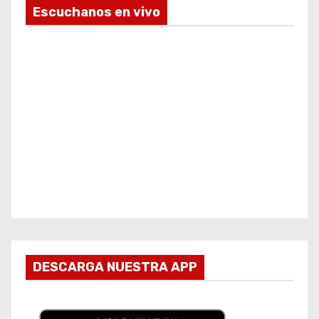
Escuchanos en vivo
DESCARGA NUESTRA APP