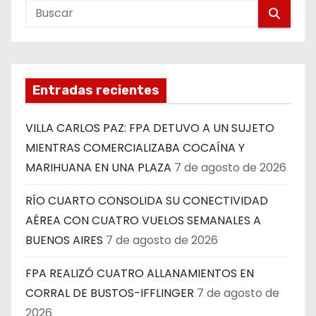
Entradas recientes
VILLA CARLOS PAZ: FPA DETUVO A UN SUJETO
MIENTRAS COMERCIALIZABA COCAÍNA Y
MARIHUANA EN UNA PLAZA
7 de agosto de 2026
RÍO CUARTO CONSOLIDA SU CONECTIVIDAD
AÉREA CON CUATRO VUELOS SEMANALES A
BUENOS AIRES
7 de agosto de 2026
FPA REALIZÓ CUATRO ALLANAMIENTOS EN
CORRAL DE BUSTOS-IFFLINGER
7 de agosto de
2026