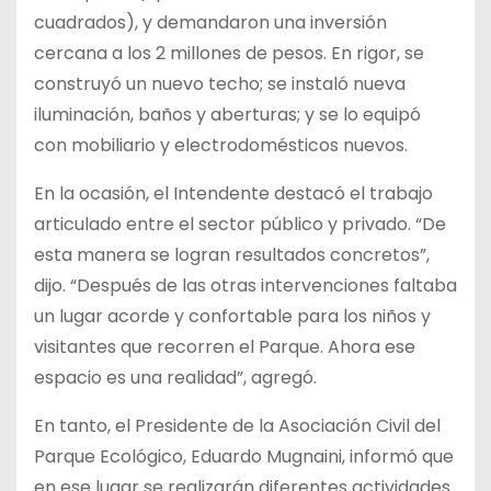
cuadrados), y demandaron una inversión
cercana a los 2 millones de pesos. En rigor, se
construyó un nuevo techo; se instaló nueva
iluminación, baños y aberturas; y se lo equipó
con mobiliario y electrodomésticos nuevos.
En la ocasión, el Intendente destacó el trabajo
articulado entre el sector público y privado. “De
esta manera se logran resultados concretos”,
dijo. “Después de las otras intervenciones faltaba
un lugar acorde y confortable para los niños y
visitantes que recorren el Parque. Ahora ese
espacio es una realidad”, agregó.
En tanto, el Presidente de la Asociación Civil del
Parque Ecológico, Eduardo Mugnaini, informó que
en ese lugar se realizarán diferentes actividades