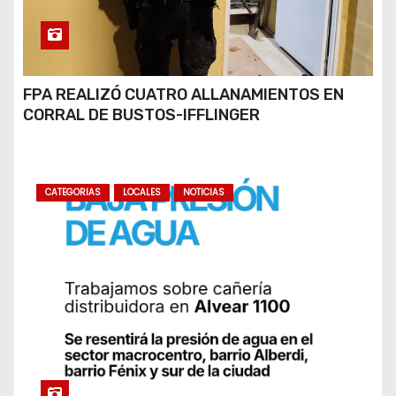
FPA REALIZÓ CUATRO ALLANAMIENTOS EN
CORRAL DE BUSTOS-IFFLINGER
CATEGORIAS
LOCALES
NOTICIAS