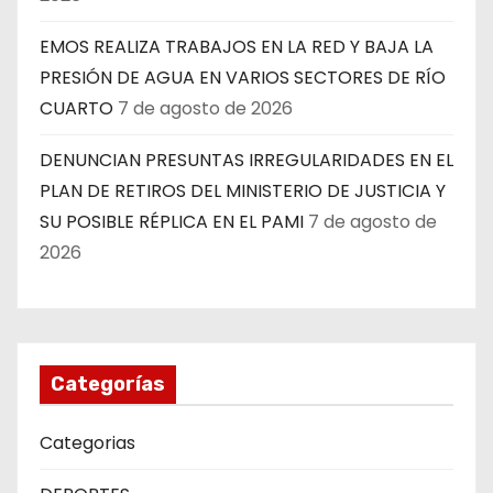
EMOS REALIZA TRABAJOS EN LA RED Y BAJA LA
PRESIÓN DE AGUA EN VARIOS SECTORES DE RÍO
CUARTO
7 de agosto de 2026
DENUNCIAN PRESUNTAS IRREGULARIDADES EN EL
PLAN DE RETIROS DEL MINISTERIO DE JUSTICIA Y
SU POSIBLE RÉPLICA EN EL PAMI
7 de agosto de
2026
Categorías
Categorias