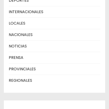
DEPORTES
INTERNACIONALES
LOCALES
NACIONALES
NOTICIAS
PRENSA
PROVINCIALES
REGIONALES