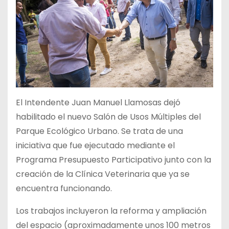
El Intendente Juan Manuel Llamosas dejó
habilitado el nuevo Salón de Usos Múltiples del
Parque Ecológico Urbano. Se trata de una
iniciativa que fue ejecutado mediante el
Programa Presupuesto Participativo junto con la
creación de la Clínica Veterinaria que ya se
encuentra funcionando.
Los trabajos incluyeron la reforma y ampliación
del espacio (aproximadamente unos 100 metros