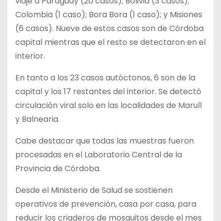
viaje a Paraguay (20 casos); Bolivia (3 casos);
Colombia (1 caso); Bora Bora (1 caso); y Misiones
(6 casos). Nueve de estos casos son de Córdoba
capital mientras que el resto se detectaron en el
interior.
En tanto a los 23 casos autóctonos, 6 son de la
capital y los 17 restantes del interior. Se detectó
circulación viral solo en las localidades de Marull
y Balnearia.
Cabe destacar que todas las muestras fueron
procesadas en el Laboratorio Central de la
Provincia de Córdoba.
Desde el Ministerio de Salud se sostienen
operativos de prevención, casa por casa, para
reducir los criaderos de mosquitos desde el mes