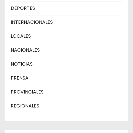
DEPORTES
INTERNACIONALES
LOCALES
NACIONALES
NOTICIAS
PRENSA
PROVINCIALES
REGIONALES