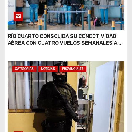
RÍO CUARTO CONSOLIDA SU CONECTIVIDAD
AÉREA CON CUATRO VUELOS SEMANALES A
BUENOS AIRES
CATEGORIAS
NOTICIAS
PROVINCIALES