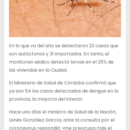
En lo que va del año se detectaron 23 casos que
son autóctonos y 31 importados. En tanto, el
monitoreo aédico detectó larvas en el 25% de
las viviendas en la Ciudad.
El Ministerio de Salud de Córdoba confirmó que
ya son 54 los casos detectados de dengue en la
provincia, la mayoría del interior.
Hace uno días el ministro de Salud de la Nación,
Ginés González García, ante la consulta por el
coronavirus respondió: «me preocupa más el