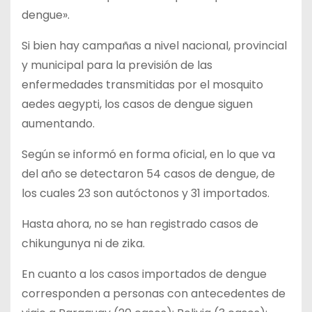
dengue».
Si bien hay campañas a nivel nacional, provincial
y municipal para la previsión de las
enfermedades transmitidas por el mosquito
aedes aegypti, los casos de dengue siguen
aumentando.
Según se informó en forma oficial, en lo que va
del año se detectaron 54 casos de dengue, de
los cuales 23 son autóctonos y 31 importados.
Hasta ahora, no se han registrado casos de
chikungunya ni de zika.
En cuanto a los casos importados de dengue
corresponden a personas con antecedentes de