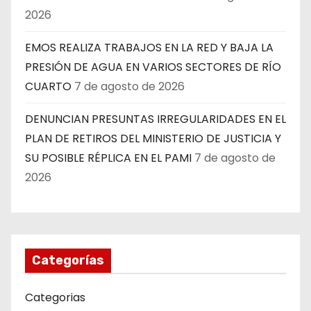
2026
EMOS REALIZA TRABAJOS EN LA RED Y BAJA LA
PRESIÓN DE AGUA EN VARIOS SECTORES DE RÍO
CUARTO
7 de agosto de 2026
DENUNCIAN PRESUNTAS IRREGULARIDADES EN EL
PLAN DE RETIROS DEL MINISTERIO DE JUSTICIA Y
SU POSIBLE RÉPLICA EN EL PAMI
7 de agosto de
2026
Categorías
Categorias