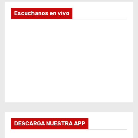
Escuchanos en vivo
DESCARGA NUESTRA APP