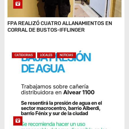
FPA REALIZÓ CUATRO ALLANAMIENTOS EN
CORRAL DE BUSTOS-IFFLINGER
CATEGORIAS
LOCALES
NOTICIAS