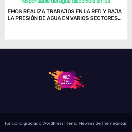
EMOS REALIZA TRABAJOS EN LA RED Y BAJA
LA PRESIÓN DE AGUA EN VARIOS SECTORES
DE RÍO CUARTO
Funciona gracias a WordPress
|
Tema: Newses de
Themeansar
.