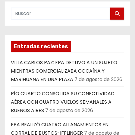
Entradas recientes
VILLA CARLOS PAZ: FPA DETUVO A UN SUJETO
MIENTRAS COMERCIALIZABA COCAÍNA Y
MARIHUANA EN UNA PLAZA
7 de agosto de 2026
RÍO CUARTO CONSOLIDA SU CONECTIVIDAD
AÉREA CON CUATRO VUELOS SEMANALES A
BUENOS AIRES
7 de agosto de 2026
FPA REALIZÓ CUATRO ALLANAMIENTOS EN
CORRAL DE BUSTOS-IFFLINGER
7 de agosto de