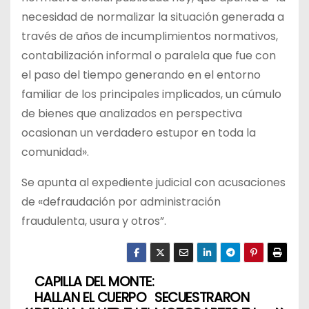
necesidad de normalizar la situación generada a
través de años de incumplimientos normativos,
contabilización informal o paralela que fue con
el paso del tiempo generando en el entorno
familiar de los principales implicados, un cúmulo
de bienes que analizados en perspectiva
ocasionan un verdadero estupor en toda la
comunidad».
Se apunta al expediente judicial con acusaciones
de «defraudación por administración
fraudulenta, usura y otros”.
CAPILLA DEL MONTE:
N
HALLAN EL CUERPO
SECUESTRARON