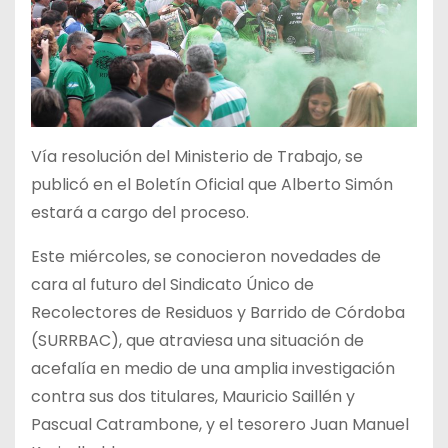
Vía resolución del Ministerio de Trabajo, se
publicó en el Boletín Oficial que Alberto Simón
estará a cargo del proceso.
Este miércoles, se conocieron novedades de
cara al futuro del Sindicato Único de
Recolectores de Residuos y Barrido de Córdoba
(SURRBAC), que atraviesa una situación de
acefalía en medio de una amplia investigación
contra sus dos titulares, Mauricio Saillén y
Pascual Catrambone, y el tesorero Juan Manuel