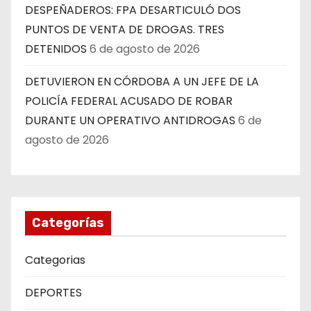
DESPEÑADEROS: FPA DESARTICULÓ DOS
PUNTOS DE VENTA DE DROGAS. TRES
DETENIDOS
6 de agosto de 2026
DETUVIERON EN CÓRDOBA A UN JEFE DE LA
POLICÍA FEDERAL ACUSADO DE ROBAR
DURANTE UN OPERATIVO ANTIDROGAS
6 de
agosto de 2026
Categorías
Categorias
DEPORTES