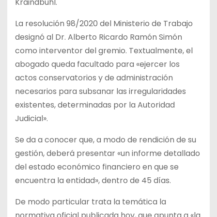
Kraindbuhl.
La resolución 98/2020 del Ministerio de Trabajo
designó al Dr. Alberto Ricardo Ramón Simón
como interventor del gremio. Textualmente, el
abogado queda facultado para «ejercer los
actos conservatorios y de administración
necesarios para subsanar las irregularidades
existentes, determinadas por la Autoridad
Judicial».
Se da a conocer que, a modo de rendición de su
gestión, deberá presentar «un informe detallado
del estado económico financiero en que se
encuentra la entidad», dentro de 45 días.
De modo particular trata la temática la
normativa oficial publicada hoy, que apunta a «la