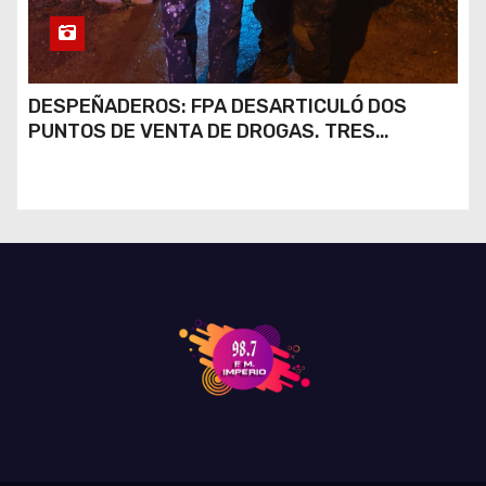
DESPEÑADEROS: FPA DESARTICULÓ DOS
PUNTOS DE VENTA DE DROGAS. TRES
DETENIDOS