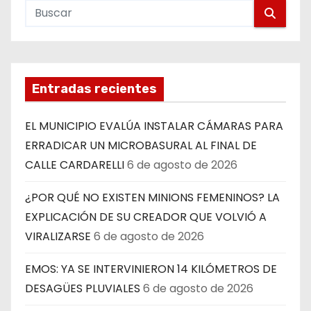
Entradas recientes
EL MUNICIPIO EVALÚA INSTALAR CÁMARAS PARA
ERRADICAR UN MICROBASURAL AL FINAL DE
CALLE CARDARELLI
6 de agosto de 2026
¿POR QUÉ NO EXISTEN MINIONS FEMENINOS? LA
EXPLICACIÓN DE SU CREADOR QUE VOLVIÓ A
VIRALIZARSE
6 de agosto de 2026
EMOS: YA SE INTERVINIERON 14 KILÓMETROS DE
DESAGÜES PLUVIALES
6 de agosto de 2026