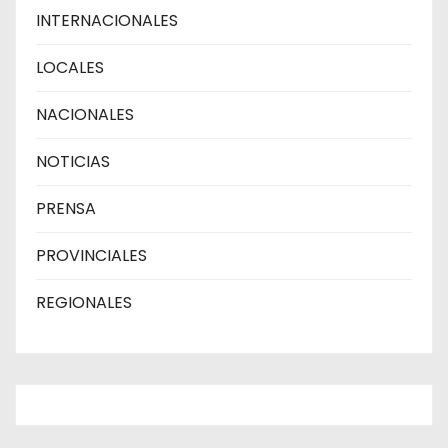
INTERNACIONALES
LOCALES
NACIONALES
NOTICIAS
PRENSA
PROVINCIALES
REGIONALES