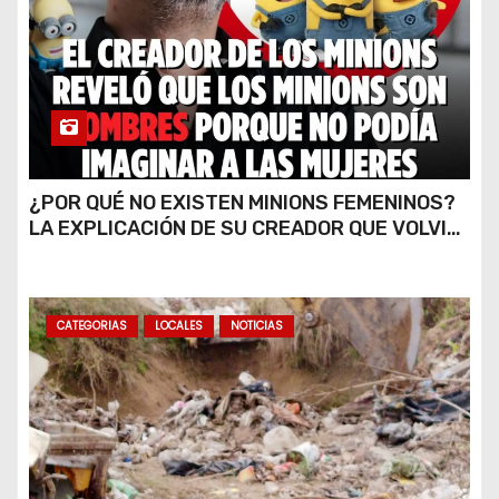
¿POR QUÉ NO EXISTEN MINIONS FEMENINOS?
LA EXPLICACIÓN DE SU CREADOR QUE VOLVIÓ
A VIRALIZARSE
CATEGORIAS
LOCALES
NOTICIAS