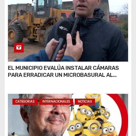
EL MUNICIPIO EVALÚA INSTALAR CÁMARAS
PARA ERRADICAR UN MICROBASURAL AL
FINAL DE CALLE CARDARELLI
CATEGORIAS
INTERNACIONALES
NOTICIAS