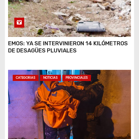
EMOS: YA SE INTERVINIERON 14 KILÓMETROS
DE DESAGÜES PLUVIALES
CATEGORIAS
NOTICIAS
PROVINCIALES