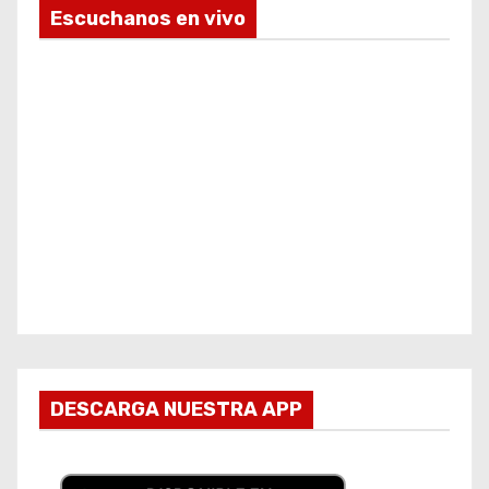
Escuchanos en vivo
DESCARGA NUESTRA APP