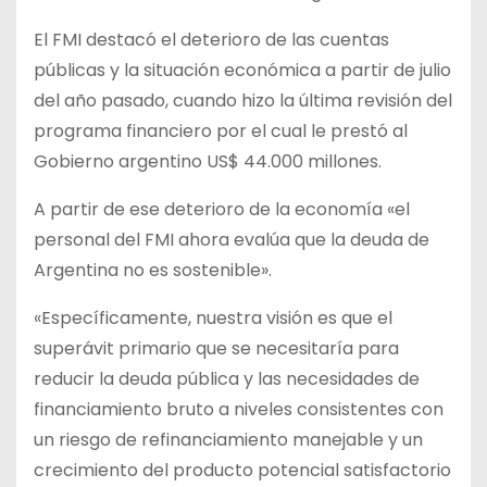
El FMI destacó el deterioro de las cuentas
públicas y la situación económica a partir de julio
del año pasado, cuando hizo la última revisión del
programa financiero por el cual le prestó al
Gobierno argentino US$ 44.000 millones.
A partir de ese deterioro de la economía «el
personal del FMI ahora evalúa que la deuda de
Argentina no es sostenible».
«Específicamente, nuestra visión es que el
superávit primario que se necesitaría para
reducir la deuda pública y las necesidades de
financiamiento bruto a niveles consistentes con
un riesgo de refinanciamiento manejable y un
crecimiento del producto potencial satisfactorio