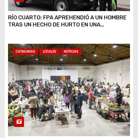
RÍO CUARTO: FPA APREHENDIÓ A UN HOMBRE
TRAS UN HECHO DE HURTO EN UNA
VETERINARIA
CATEGORIAS
LOCALES
NOTICIAS