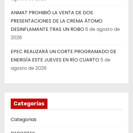
ANMAT PROHIBIÓ LA VENTA DE DOS
PRESENTACIONES DE LA CREMA ÁTOMO
DESINFLAMANTE TRAS UN ROBO
6 de agosto de
2026
EPEC REALIZARÁ UN CORTE PROGRAMADO DE
ENERGÍA ESTE JUEVES EN RÍO CUARTO
5 de
agosto de 2026
Categorías
Categorias