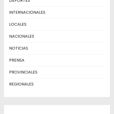
DEPORTES
INTERNACIONALES
LOCALES
NACIONALES
NOTICIAS
PRENSA
PROVINCIALES
REGIONALES