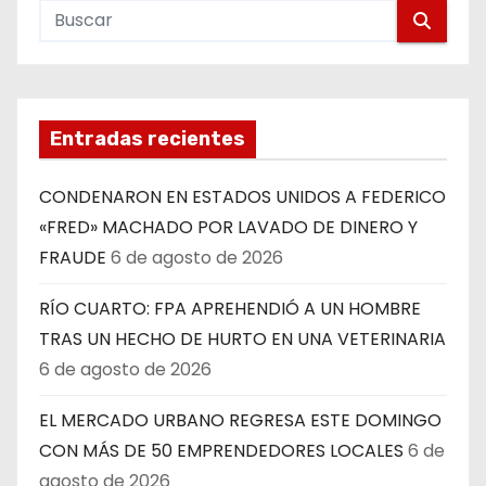
Entradas recientes
CONDENARON EN ESTADOS UNIDOS A FEDERICO
«FRED» MACHADO POR LAVADO DE DINERO Y
FRAUDE
6 de agosto de 2026
RÍO CUARTO: FPA APREHENDIÓ A UN HOMBRE
TRAS UN HECHO DE HURTO EN UNA VETERINARIA
6 de agosto de 2026
EL MERCADO URBANO REGRESA ESTE DOMINGO
CON MÁS DE 50 EMPRENDEDORES LOCALES
6 de
agosto de 2026