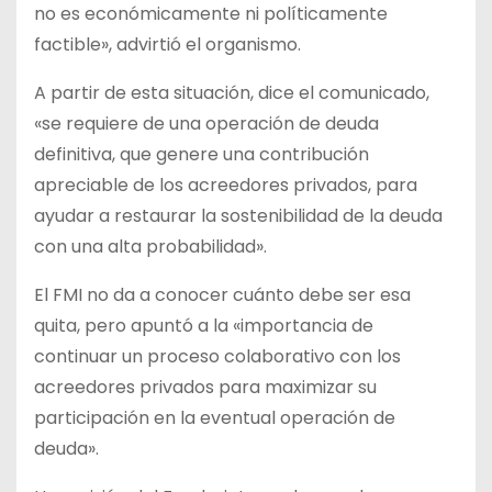
no es económicamente ni políticamente
factible», advirtió el organismo.
A partir de esta situación, dice el comunicado,
«se requiere de una operación de deuda
definitiva, que genere una contribución
apreciable de los acreedores privados, para
ayudar a restaurar la sostenibilidad de la deuda
con una alta probabilidad».
El FMI no da a conocer cuánto debe ser esa
quita, pero apuntó a la «importancia de
continuar un proceso colaborativo con los
acreedores privados para maximizar su
participación en la eventual operación de
deuda».