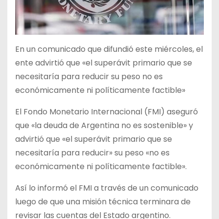
En un comunicado que difundió este miércoles, el
ente advirtió que «el superávit primario que se
necesitaría para reducir su peso no es
económicamente ni políticamente factible»
El Fondo Monetario Internacional (FMI) aseguró
que «la deuda de Argentina no es sostenible» y
advirtió que «el superávit primario que se
necesitaría para reducir» su peso «no es
económicamente ni políticamente factible».
Así lo informó el FMI a través de un comunicado
luego de que una misión técnica terminara de
revisar las cuentas del Estado argentino.