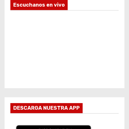
Escuchanos en vivo
DESCARGA NUESTRA APP