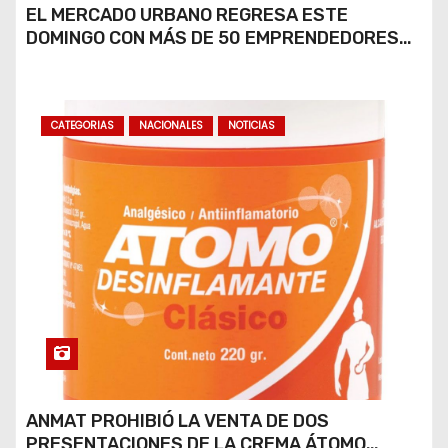
EL MERCADO URBANO REGRESA ESTE
DOMINGO CON MÁS DE 50 EMPRENDEDORES
LOCALES
CATEGORIAS
NACIONALES
NOTICIAS
ANMAT PROHIBIÓ LA VENTA DE DOS
PRESENTACIONES DE LA CREMA ÁTOMO