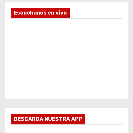
Escuchanos en vivo
DESCARGA NUESTRA APP