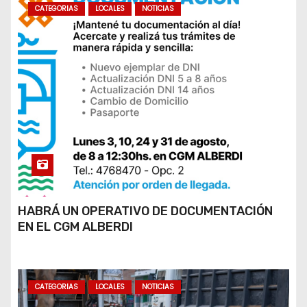
CATEGORIAS
LOCALES
NOTICIAS
HABRÁ UN OPERATIVO DE DOCUMENTACIÓN
EN EL CGM ALBERDI
CATEGORIAS
LOCALES
NOTICIAS