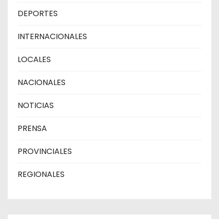
DEPORTES
INTERNACIONALES
LOCALES
NACIONALES
NOTICIAS
PRENSA
PROVINCIALES
REGIONALES