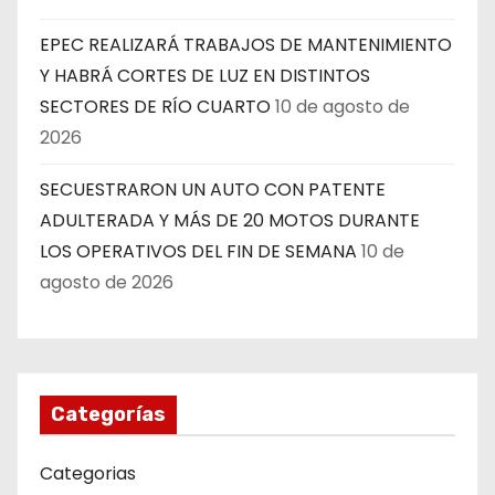
EPEC REALIZARÁ TRABAJOS DE MANTENIMIENTO
Y HABRÁ CORTES DE LUZ EN DISTINTOS
SECTORES DE RÍO CUARTO
10 de agosto de
2026
SECUESTRARON UN AUTO CON PATENTE
ADULTERADA Y MÁS DE 20 MOTOS DURANTE
LOS OPERATIVOS DEL FIN DE SEMANA
10 de
agosto de 2026
Categorías
Categorias