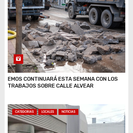
EMOS CONTINUARÁ ESTA SEMANA CON LOS
TRABAJOS SOBRE CALLE ALVEAR
CATEGORIAS
LOCALES
NOTICIAS