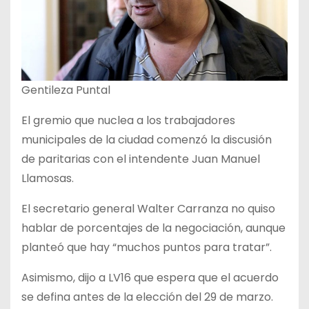
Gentileza Puntal
El gremio que nuclea a los trabajadores
municipales de la ciudad comenzó la discusión
de paritarias con el intendente Juan Manuel
Llamosas.
El secretario general Walter Carranza no quiso
hablar de porcentajes de la negociación, aunque
planteó que hay “muchos puntos para tratar”.
Asimismo, dijo a LV16 que espera que el acuerdo
se defina antes de la elección del 29 de marzo.