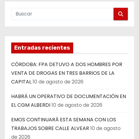
Entradas recientes
CÓRDOBA: FPA DETUVO A DOS HOMBRES POR
VENTA DE DROGAS EN TRES BARRIOS DE LA
CAPITAL
10 de agosto de 2026
HABRÁ UN OPERATIVO DE DOCUMENTACIÓN EN
EL CGM ALBERDI
10 de agosto de 2026
EMOS CONTINUARÁ ESTA SEMANA CON LOS
TRABAJOS SOBRE CALLE ALVEAR
10 de agosto
de 2026