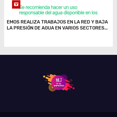
EMOS REALIZA TRABAJOS EN LA RED Y BAJA
LA PRESIÓN DE AGUA EN VARIOS SECTORES
DE RÍO CUARTO