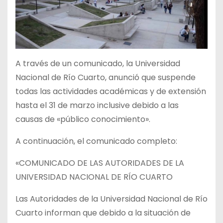
A través de un comunicado, la Universidad
Nacional de Río Cuarto, anunció que suspende
todas las actividades académicas y de extensión
hasta el 31 de marzo inclusive debido a las
causas de «público conocimiento».
A continuación, el comunicado completo:
«COMUNICADO DE LAS AUTORIDADES DE LA
UNIVERSIDAD NACIONAL DE RÍO CUARTO
Las Autoridades de la Universidad Nacional de Río
Cuarto informan que debido a la situación de