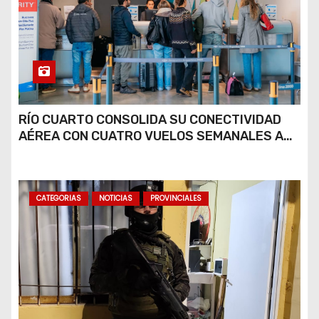
RÍO CUARTO CONSOLIDA SU CONECTIVIDAD
AÉREA CON CUATRO VUELOS SEMANALES A
BUENOS AIRES
CATEGORIAS
NOTICIAS
PROVINCIALES