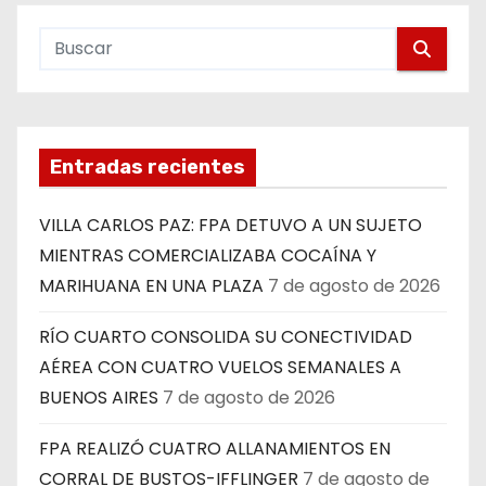
Entradas recientes
VILLA CARLOS PAZ: FPA DETUVO A UN SUJETO
MIENTRAS COMERCIALIZABA COCAÍNA Y
MARIHUANA EN UNA PLAZA
7 de agosto de 2026
RÍO CUARTO CONSOLIDA SU CONECTIVIDAD
AÉREA CON CUATRO VUELOS SEMANALES A
BUENOS AIRES
7 de agosto de 2026
FPA REALIZÓ CUATRO ALLANAMIENTOS EN
CORRAL DE BUSTOS-IFFLINGER
7 de agosto de