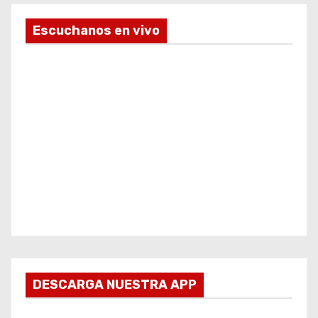
Escuchanos en vivo
DESCARGA NUESTRA APP