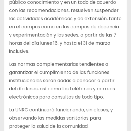
público conocimiento y en un todo de acuerdo
con las recomendaciones, resuelven suspender
las actividades académicas y de extensión, tanto
en el campus como en los campos de docencia
y experimentación y las sedes, a partir de las 7
horas del día lunes 16, y hasta el 31 de marzo
inclusive.
Las normas complementarias tendientes a
garantizar el cumplimiento de las funciones
institucionales serán dadas a conocer a partir
del día lunes, así como los teléfonos y correos
electrónicos para consultas de todo tipo.
La UNRC continuará funcionando, sin clases, y
observando las medidas sanitarias para
proteger la salud de la comunidad.