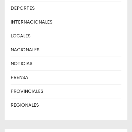
DEPORTES
INTERNACIONALES
LOCALES
NACIONALES
NOTICIAS
PRENSA
PROVINCIALES
REGIONALES