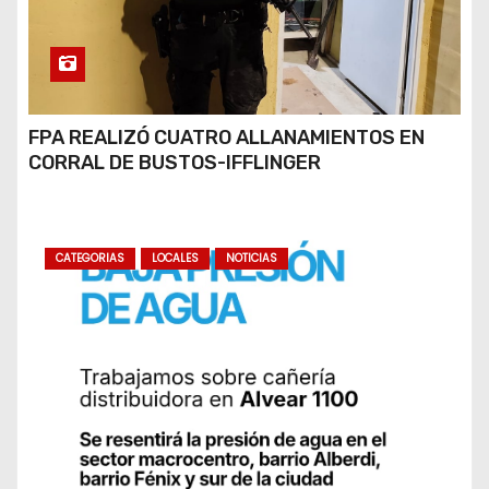
FPA REALIZÓ CUATRO ALLANAMIENTOS EN
CORRAL DE BUSTOS-IFFLINGER
CATEGORIAS
LOCALES
NOTICIAS