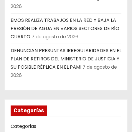
2026
EMOS REALIZA TRABAJOS EN LA RED Y BAJA LA
PRESIÓN DE AGUA EN VARIOS SECTORES DE RÍO
CUARTO
7 de agosto de 2026
DENUNCIAN PRESUNTAS IRREGULARIDADES EN EL
PLAN DE RETIROS DEL MINISTERIO DE JUSTICIA Y
SU POSIBLE RÉPLICA EN EL PAMI
7 de agosto de
2026
Categorías
Categorias