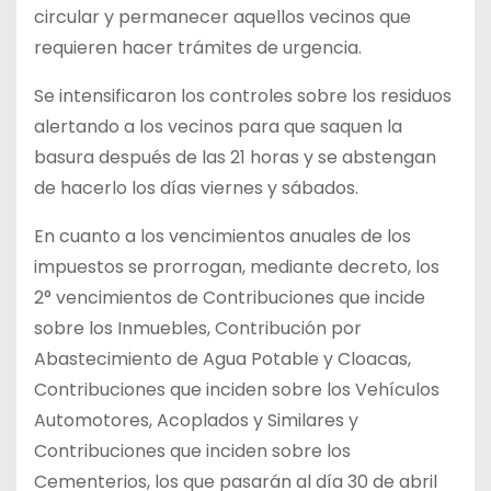
circular y permanecer aquellos vecinos que
requieren hacer trámites de urgencia.
Se intensificaron los controles sobre los residuos
alertando a los vecinos para que saquen la
basura después de las 21 horas y se abstengan
de hacerlo los días viernes y sábados.
En cuanto a los vencimientos anuales de los
impuestos se prorrogan, mediante decreto, los
2° vencimientos de Contribuciones que incide
sobre los Inmuebles, Contribución por
Abastecimiento de Agua Potable y Cloacas,
Contribuciones que inciden sobre los Vehículos
Automotores, Acoplados y Similares y
Contribuciones que inciden sobre los
Cementerios, los que pasarán al día 30 de abril