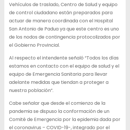
Vehículos de traslado, Centro de Salud y equipo
de control ciudadano están preparados para
actuar de manera coordinada con el Hospital
San Antonio de Padua ya que este centro es uno
de los nodos de contingencia protocolizados por
el Gobierno Provincial.
Al respecto el intendente señaló “Todos los días
estamos en contacto con el equipo de salud y el
equipo de Emergencia Sanitaria para llevar
adelante medidas que tiendan a proteger a
nuestra población”.
Cabe señalar que desde el comienzo de la
pandemia se dispuso la conformación de un
Comité de Emergencia por la epidemia dada por
el coronavirus – COVID-19-, integrado por el