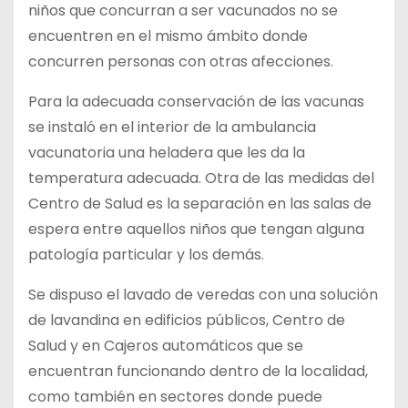
niños que concurran a ser vacunados no se
encuentren en el mismo ámbito donde
concurren personas con otras afecciones.
Para la adecuada conservación de las vacunas
se instaló en el interior de la ambulancia
vacunatoria una heladera que les da la
temperatura adecuada. Otra de las medidas del
Centro de Salud es la separación en las salas de
espera entre aquellos niños que tengan alguna
patología particular y los demás.
Se dispuso el lavado de veredas con una solución
de lavandina en edificios públicos, Centro de
Salud y en Cajeros automáticos que se
encuentran funcionando dentro de la localidad,
como también en sectores donde puede