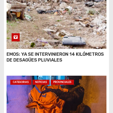
EMOS: YA SE INTERVINIERON 14 KILÓMETROS
DE DESAGÜES PLUVIALES
CATEGORIAS
NOTICIAS
PROVINCIALES