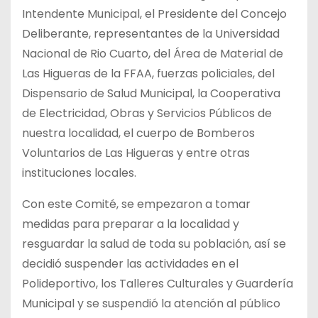
Intendente Municipal, el Presidente del Concejo
Deliberante, representantes de la Universidad
Nacional de Rio Cuarto, del Área de Material de
Las Higueras de la FFAA, fuerzas policiales, del
Dispensario de Salud Municipal, la Cooperativa
de Electricidad, Obras y Servicios Públicos de
nuestra localidad, el cuerpo de Bomberos
Voluntarios de Las Higueras y entre otras
instituciones locales.
Con este Comité, se empezaron a tomar
medidas para preparar a la localidad y
resguardar la salud de toda su población, así se
decidió suspender las actividades en el
Polideportivo, los Talleres Culturales y Guardería
Municipal y se suspendió la atención al público