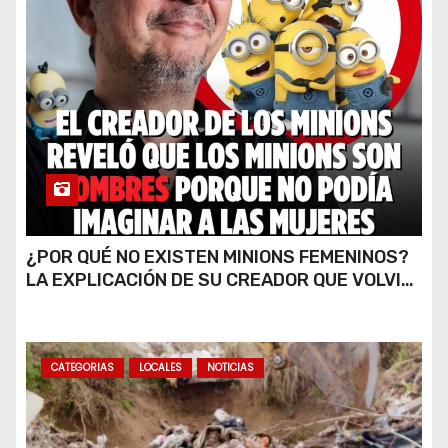
¿POR QUÉ NO EXISTEN MINIONS FEMENINOS?
LA EXPLICACIÓN DE SU CREADOR QUE VOLVIÓ
A VIRALIZARSE
CATEGORIAS
LOCALES
NOTICIAS