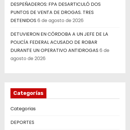
DESPEÑADEROS: FPA DESARTICULÓ DOS
PUNTOS DE VENTA DE DROGAS. TRES
DETENIDOS
6 de agosto de 2026
DETUVIERON EN CÓRDOBA A UN JEFE DE LA
POLICÍA FEDERAL ACUSADO DE ROBAR
DURANTE UN OPERATIVO ANTIDROGAS
6 de
agosto de 2026
Categorías
Categorias
DEPORTES