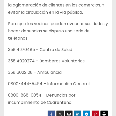
la aglomeración de clientes en los comercios. Y
evitar la circulación en la vía pública.
Para que los vecinos puedan evacuar sus dudas y
hacer denuncias se dispuso una serie de
teléfonos
358 4970485 – Centro de Salud
358 4020274 – Bomberos Voluntarios
358 6022128 – Ambulancia
0800-444-5454 – Información General
0800-888-0054 – Denuncias por
incumplimiento de Cuarentena