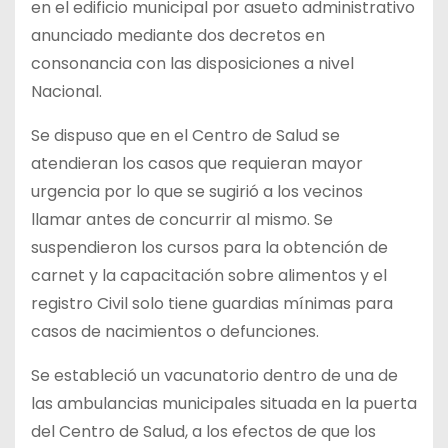
en el edificio municipal por asueto administrativo
anunciado mediante dos decretos en
consonancia con las disposiciones a nivel
Nacional.
Se dispuso que en el Centro de Salud se
atendieran los casos que requieran mayor
urgencia por lo que se sugirió a los vecinos
llamar antes de concurrir al mismo. Se
suspendieron los cursos para la obtención de
carnet y la capacitación sobre alimentos y el
registro Civil solo tiene guardias mínimas para
casos de nacimientos o defunciones.
Se estableció un vacunatorio dentro de una de
las ambulancias municipales situada en la puerta
del Centro de Salud, a los efectos de que los