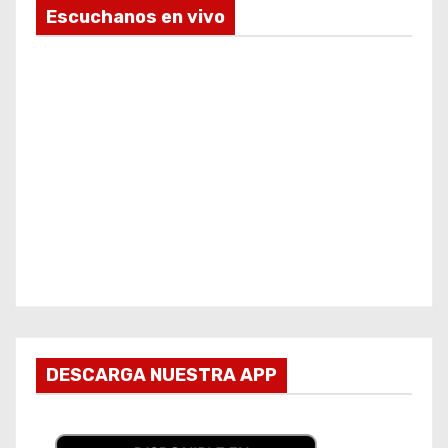
Escuchanos en vivo
DESCARGA NUESTRA APP