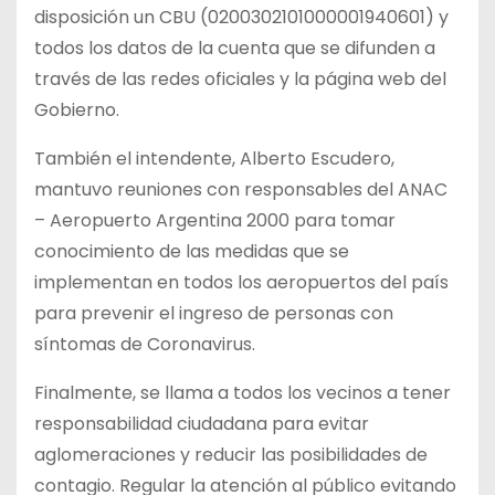
disposición un CBU (0200302101000001940601) y
todos los datos de la cuenta que se difunden a
través de las redes oficiales y la página web del
Gobierno.
También el intendente, Alberto Escudero,
mantuvo reuniones con responsables del ANAC
– Aeropuerto Argentina 2000 para tomar
conocimiento de las medidas que se
implementan en todos los aeropuertos del país
para prevenir el ingreso de personas con
síntomas de Coronavirus.
Finalmente, se llama a todos los vecinos a tener
responsabilidad ciudadana para evitar
aglomeraciones y reducir las posibilidades de
contagio. Regular la atención al público evitando