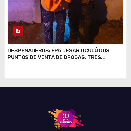
DESPEÑADEROS: FPA DESARTICULÓ DOS
PUNTOS DE VENTA DE DROGAS. TRES
DETENIDOS