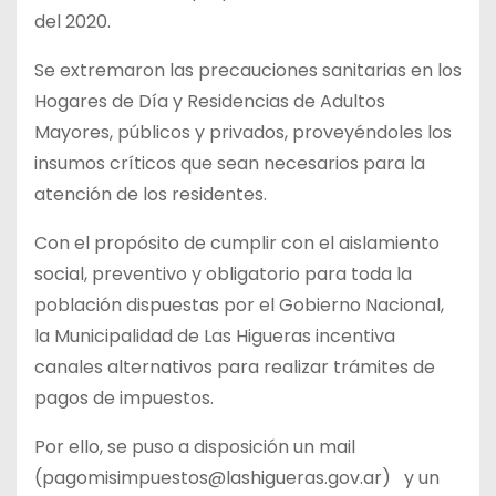
del 2020.
Se extremaron las precauciones sanitarias en los
Hogares de Día y Residencias de Adultos
Mayores, públicos y privados, proveyéndoles los
insumos críticos que sean necesarios para la
atención de los residentes.
Con el propósito de cumplir con el aislamiento
social, preventivo y obligatorio para toda la
población dispuestas por el Gobierno Nacional,
la Municipalidad de Las Higueras incentiva
canales alternativos para realizar trámites de
pagos de impuestos.
Por ello, se puso a disposición un mail
(pagomisimpuestos@lashigueras.gov.ar) y un