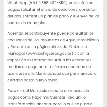
WhatsApp (+54 9 358 432-8110) para informar
pagos, solicitar el envío de cedulones, consultar
deudas, solicitar un plan de pago y el envío de las
cuotas de dicho plan.
Además, el contribuyente puede consultar los
cedulones de los impuestos de Agua, Inmobiliario
y Patente en la página oficial del Gobierno
Municipal (www.lashigueras.gov.ar) y con la
impresión del mismo recurrir a los diferentes
medios de pago para tal fin sin necesidad de
acercarse a la Municipalidad que permanecerá
cerrada hasta nuevo aviso.
Para ello, el Municipio dispone de medios de
pagos como Pago mis Cuentas, Red Link o
transferencia Bancaria, para lo que se puso a