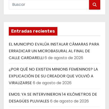
Entradas recientes
EL MUNICIPIO EVALÚA INSTALAR CÁMARAS PARA
ERRADICAR UN MICROBASURAL AL FINAL DE
CALLE CARDARELLI
6 de agosto de 2026
¿POR QUÉ NO EXISTEN MINIONS FEMENINOS? LA
EXPLICACIÓN DE SU CREADOR QUE VOLVIÓ A
VIRALIZARSE
6 de agosto de 2026
EMOS: YA SE INTERVINIERON 14 KILÓMETROS DE
DESAGÜES PLUVIALES
6 de agosto de 2026