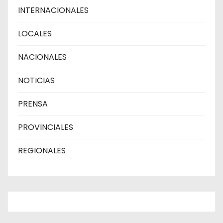
INTERNACIONALES
LOCALES
NACIONALES
NOTICIAS
PRENSA
PROVINCIALES
REGIONALES