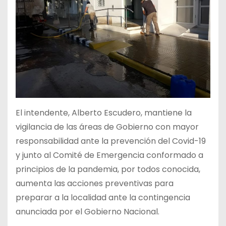
El intendente, Alberto Escudero, mantiene la
vigilancia de las áreas de Gobierno con mayor
responsabilidad ante la prevención del Covid-19
y junto al Comité de Emergencia conformado a
principios de la pandemia, por todos conocida,
aumenta las acciones preventivas para
preparar a la localidad ante la contingencia
anunciada por el Gobierno Nacional.