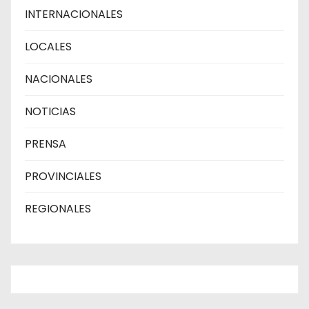
INTERNACIONALES
LOCALES
NACIONALES
NOTICIAS
PRENSA
PROVINCIALES
REGIONALES