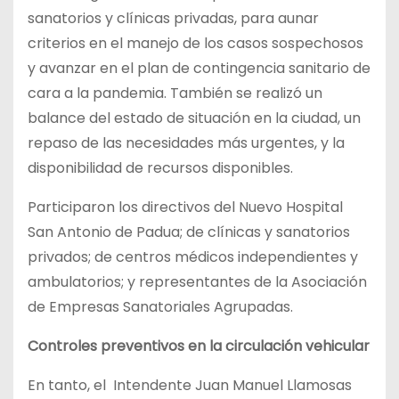
sanatorios y clínicas privadas, para aunar
criterios en el manejo de los casos sospechosos
y avanzar en el plan de contingencia sanitario de
cara a la pandemia. También se realizó un
balance del estado de situación en la ciudad, un
repaso de las necesidades más urgentes, y la
disponibilidad de recursos disponibles.
Participaron los directivos del Nuevo Hospital
San Antonio de Padua; de clínicas y sanatorios
privados; de centros médicos independientes y
ambulatorios; y representantes de la Asociación
de Empresas Sanatoriales Agrupadas.
Controles preventivos en la circulación vehicular
En tanto, el Intendente Juan Manuel Llamosas