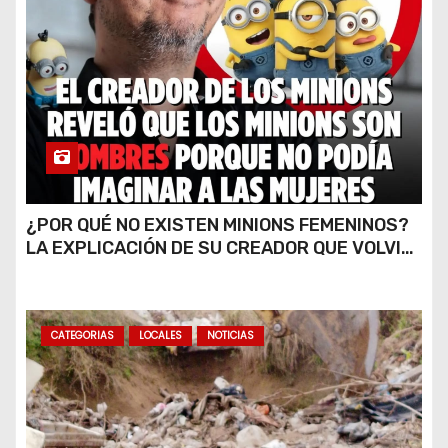
¿POR QUÉ NO EXISTEN MINIONS FEMENINOS?
LA EXPLICACIÓN DE SU CREADOR QUE VOLVIÓ
A VIRALIZARSE
CATEGORIAS
LOCALES
NOTICIAS