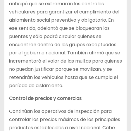
anticipó que se extremarán los controles
vehiculares para garantizar el cumplimiento del
aislamiento social preventivo y obligatorio. En
ese sentido, adelantó que se bloquearan los
puentes y sólo podrá circular quienes se
encuentren dentro de los grupos exceptuados
por el gobierno nacional. También afirmó que se
incrementará el valor de las multas para quienes
no puedan justificar porque se movilizan, y se
retendrán los vehículos hasta que se cumpla el
período de aislamiento.
Control de precios y comercios
Continúan los operativos de inspección para
controlar los precios máximos de los principales
productos establecidos a nivel nacional. Cabe