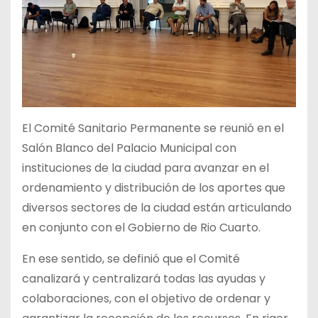
El Comité Sanitario Permanente se reunió en el
Salón Blanco del Palacio Municipal con
instituciones de la ciudad para avanzar en el
ordenamiento y distribución de los aportes que
diversos sectores de la ciudad están articulando
en conjunto con el Gobierno de Rio Cuarto.
En ese sentido, se definió que el Comité
canalizará y centralizará todas las ayudas y
colaboraciones, con el objetivo de ordenar y