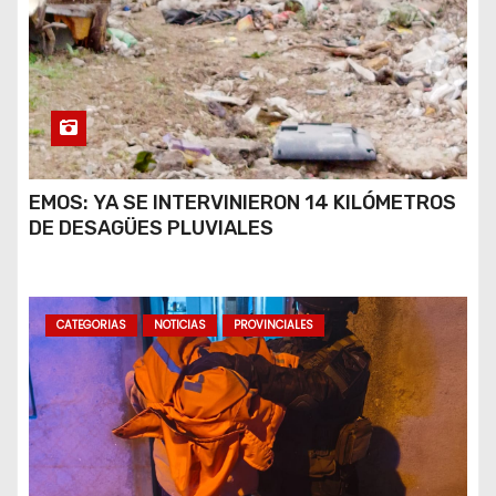
EMOS: YA SE INTERVINIERON 14 KILÓMETROS
DE DESAGÜES PLUVIALES
CATEGORIAS
NOTICIAS
PROVINCIALES