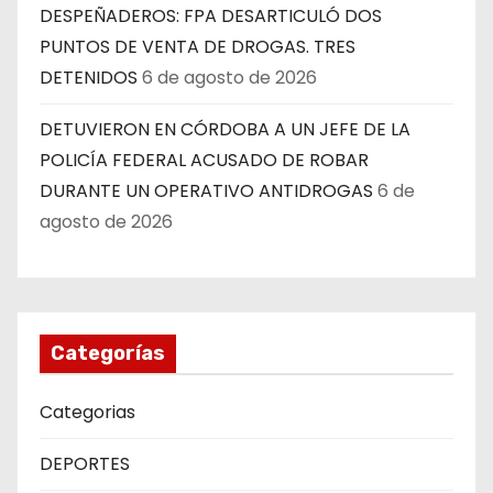
DESPEÑADEROS: FPA DESARTICULÓ DOS
PUNTOS DE VENTA DE DROGAS. TRES
DETENIDOS
6 de agosto de 2026
DETUVIERON EN CÓRDOBA A UN JEFE DE LA
POLICÍA FEDERAL ACUSADO DE ROBAR
DURANTE UN OPERATIVO ANTIDROGAS
6 de
agosto de 2026
Categorías
Categorias
DEPORTES