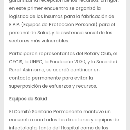
garantizar la recepción de los recursos. En rigor,
en este primer encuentro se organizó la
logística de los insumos para la fabricación de
E.P.P. (Equipos de Protección Personal) para el
personal de Salud, y la asistencia social de los
sectores más vulnerables.
Participaron representantes del Rotary Club, el
CECIS, la UNRC, la Fundación 2030, y la Sociedad
Rural. Asimismo, se acordó continuar en
contacto permanente para evitar la
superposición de esfuerzos y recursos.
Equipos de Salud
El Comité Sanitario Permanente mantuvo un
encuentro con todos los directores y equipos de
infectología, tanto del Hospital como de los