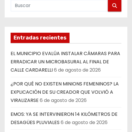
Entradas recientes
EL MUNICIPIO EVALÚA INSTALAR CÁMARAS PARA
ERRADICAR UN MICROBASURAL AL FINAL DE
CALLE CARDARELLI
6 de agosto de 2026
¿POR QUÉ NO EXISTEN MINIONS FEMENINOS? LA
EXPLICACIÓN DE SU CREADOR QUE VOLVIÓ A
VIRALIZARSE
6 de agosto de 2026
EMOS: YA SE INTERVINIERON 14 KILÓMETROS DE
DESAGÜES PLUVIALES
6 de agosto de 2026