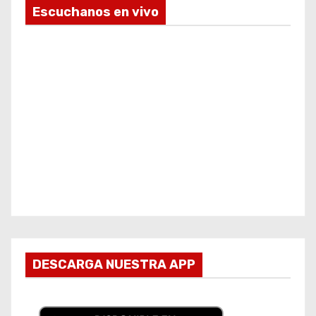
Escuchanos en vivo
DESCARGA NUESTRA APP