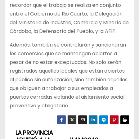
recordar que el trabajo se realiza en conjunto
entre el Gobierno de Rio Cuarto, la Delegación
del Ministerio de Industria, Comercio y Minería de
Córdoba, la Defensoría del Pueblo, y la AFIP.
Además, también se controlarán y sancionarán
los comercios que se mantengan abiertos a
pesar de no estar exceptuados. No solo serán
registrados aquellos locales que están abiertos
al público sin autorización, sino también aquellos
que obliguen a trabajar a sus empleados a
puertas cerradas violando el aislamiento social
preventivo y obligatorio.
LA PROVINCIA
N