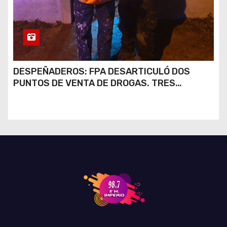
DESPEÑADEROS: FPA DESARTICULÓ DOS
PUNTOS DE VENTA DE DROGAS. TRES
DETENIDOS