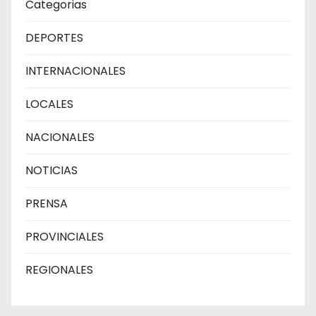
Categorias
DEPORTES
INTERNACIONALES
LOCALES
NACIONALES
NOTICIAS
PRENSA
PROVINCIALES
REGIONALES