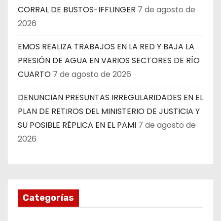
CORRAL DE BUSTOS-IFFLINGER
7 de agosto de
2026
EMOS REALIZA TRABAJOS EN LA RED Y BAJA LA
PRESIÓN DE AGUA EN VARIOS SECTORES DE RÍO
CUARTO
7 de agosto de 2026
DENUNCIAN PRESUNTAS IRREGULARIDADES EN EL
PLAN DE RETIROS DEL MINISTERIO DE JUSTICIA Y
SU POSIBLE RÉPLICA EN EL PAMI
7 de agosto de
2026
Categorías