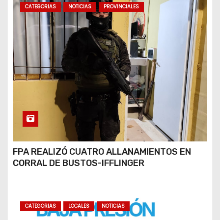
CATEGORIAS
NOTICIAS
PROVINCIALES
FPA REALIZÓ CUATRO ALLANAMIENTOS EN
CORRAL DE BUSTOS-IFFLINGER
CATEGORIAS
LOCALES
NOTICIAS