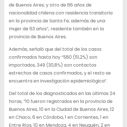
de Buenos Aires; y otro de 66 años de
nacionalidad chilena con residencia transitoria
en la provincia de Santa Fe; además de una
mujer de 63 años”, residente también en la
provincia de Buenos Aires.
Además, señaló que del total de los casos
confirmados hasta hoy “580 (51,2%) son
importados, 349 (30,8%) son contactos
estrechos de casos confirmados, y el resto se
encuentra en investigación epidemiológica”.
Del total de los diagnosticados en las últimas 24
horas, “10 fueron registrados en la provincia de
Buenos Aires, 10 en la Ciudad de Buenos Aires, 12
en Chaco, 6 en Córdoba, 1 en Corrientes, 1 en
Entre Ríos, 10 en Mendoza, 4 en Neuquén, 2 en