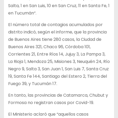
Salta, 1 en San Luis, 10 en San Cruz, 11 en Santa Fe, 1
en Tucumán“.
El número total de contagios acumulados por
distrito indicó, según el informe, que la provincia
de Buenos Aires tiene 280 casos, la Ciudad de
Buenos Aires 321, Chaco 96, Córdoba 101,
Corrientes 21, Entre Ríos 14, Jujuy 3, La Pampa 3,
La Rioja 1, Mendoza 25, Misiones 3, Neuquén 24, Río
Negro 9, Salta 3, San Juan 1, San Luis 7, Santa Cruz
19, Santa Fe 144, Santiago del Estero 2, Tierra del
Fuego 39, y Tucumán 17.
En tanto, las provincias de Catamarca, Chubut y
Formosa no registran casos por Covid-19.
El Ministerio aclaró que “aquellos casos