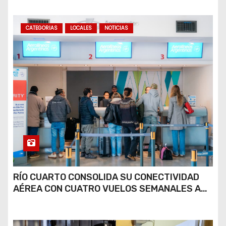
CATEGORIAS
LOCALES
NOTICIAS
RÍO CUARTO CONSOLIDA SU CONECTIVIDAD
AÉREA CON CUATRO VUELOS SEMANALES A
BUENOS AIRES