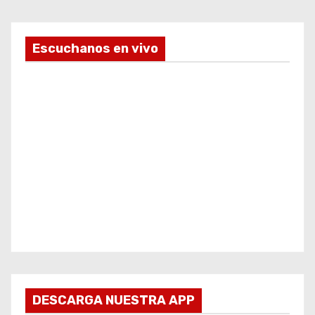
Escuchanos en vivo
DESCARGA NUESTRA APP