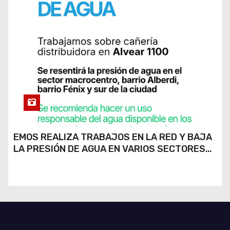
EMOS REALIZA TRABAJOS EN LA RED Y BAJA
LA PRESIÓN DE AGUA EN VARIOS SECTORES
DE RÍO CUARTO