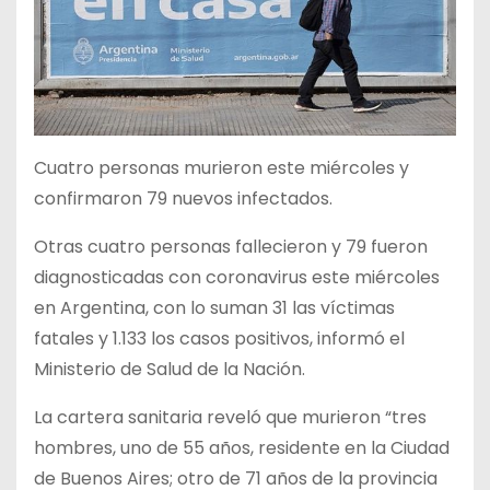
Cuatro personas murieron este miércoles y
confirmaron 79 nuevos infectados.
Otras cuatro personas fallecieron y 79 fueron
diagnosticadas con coronavirus este miércoles
en Argentina, con lo suman 31 las víctimas
fatales y 1.133 los casos positivos, informó el
Ministerio de Salud de la Nación.
La cartera sanitaria reveló que murieron “tres
hombres, uno de 55 años, residente en la Ciudad
de Buenos Aires; otro de 71 años de la provincia