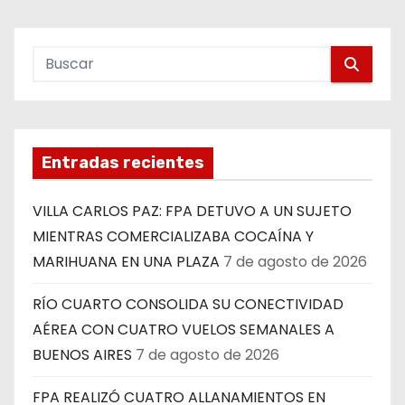
Entradas recientes
VILLA CARLOS PAZ: FPA DETUVO A UN SUJETO
MIENTRAS COMERCIALIZABA COCAÍNA Y
MARIHUANA EN UNA PLAZA
7 de agosto de 2026
RÍO CUARTO CONSOLIDA SU CONECTIVIDAD
AÉREA CON CUATRO VUELOS SEMANALES A
BUENOS AIRES
7 de agosto de 2026
FPA REALIZÓ CUATRO ALLANAMIENTOS EN