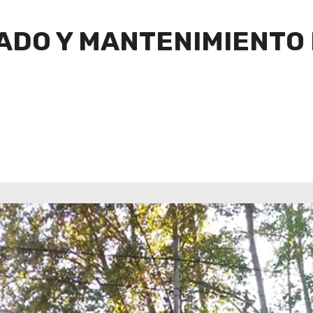
DO Y MANTENIMIENTO 