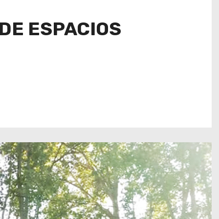
DE ESPACIOS