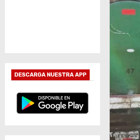
DESCARGA NUESTRA APP