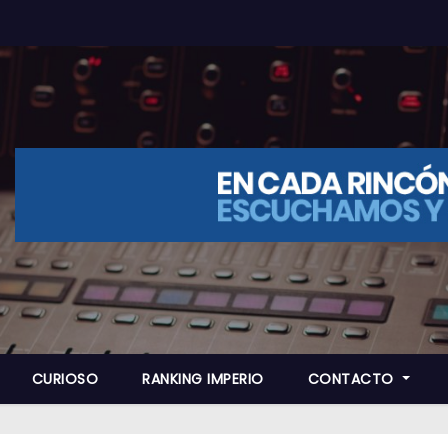
CURIOSO
RANKING IMPERIO
CONTACTO