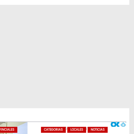
INCIALES
CATEGORIAS
LOCALES
NOTICIAS