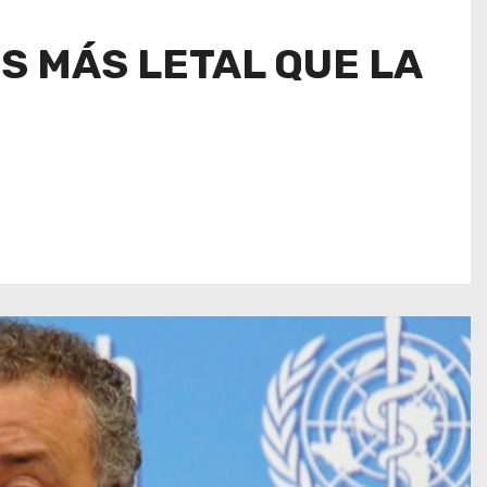
S MÁS LETAL QUE LA