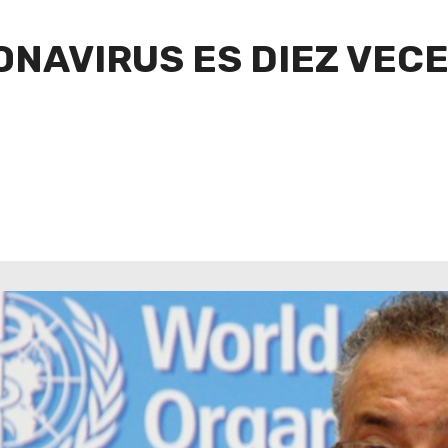
ONAVIRUS ES DIEZ VECE