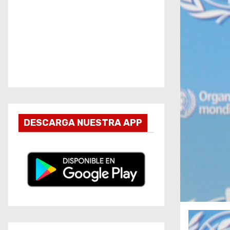
DESCARGA NUESTRA APP