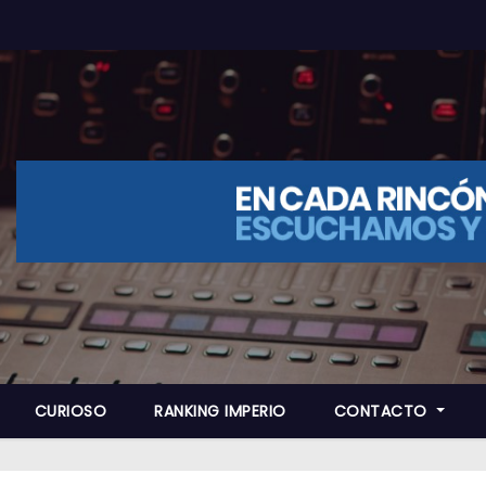
CURIOSO
RANKING IMPERIO
CONTACTO