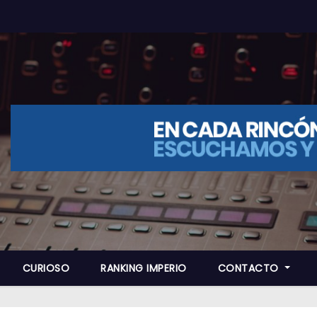
CURIOSO
RANKING IMPERIO
CONTACTO