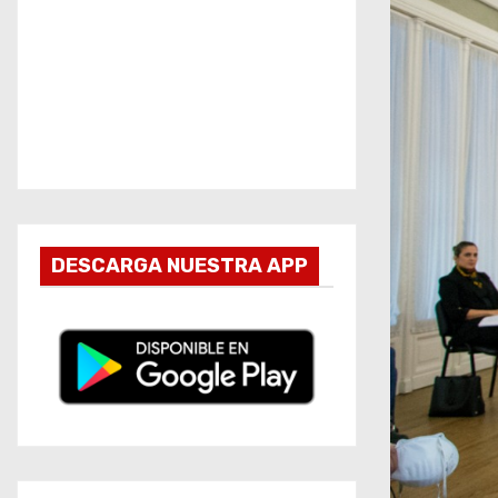
DESCARGA NUESTRA APP