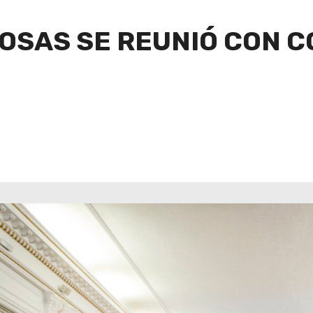
OSAS SE REUNIÓ CON C