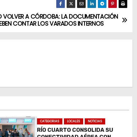
 VOLVER A CÓRDOBA: LA DOCUMENTACIÓN
EBEN CONTAR LOS VARADOS INTERNOS
CATEGORIAS
LOCALES
NOTICIAS
RÍO CUARTO CONSOLIDA SU