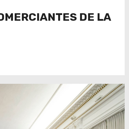
OMERCIANTES DE LA