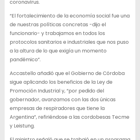
coronavirus.
“El fortalecimiento de la economía social fue una
de nuestras políticas concretas -dijo el
funcionario- y trabajamos en todos los
protocolos sanitarios e industriales que nos puso
a la altura de lo que exigía un momento
pandémico”.
Accastello añadió que el Gobierno de Córdoba
sigue aplicando los beneficios de la Ley de
Promoción Industrial y, “por pedido del
gobernador, avanzamos con las dos únicas
empresas de respiradores que tiene la
Argentina”, refiriéndose a las cordobesas Tecme
y Leistung.
El ministro señaló que se trabajó en un programa