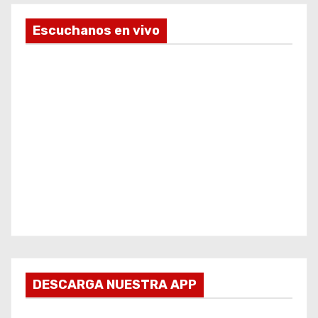
Escuchanos en vivo
DESCARGA NUESTRA APP