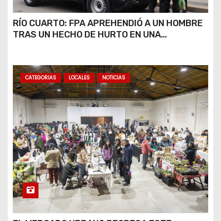
RÍO CUARTO: FPA APREHENDIÓ A UN HOMBRE
TRAS UN HECHO DE HURTO EN UNA
VETERINARIA
CATEGORIAS
LOCALES
NOTICIAS