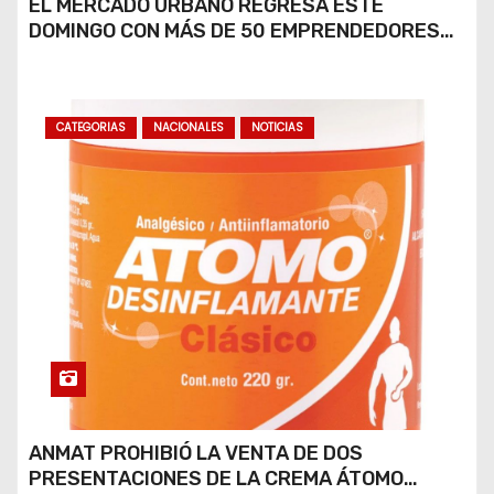
EL MERCADO URBANO REGRESA ESTE
DOMINGO CON MÁS DE 50 EMPRENDEDORES
LOCALES
CATEGORIAS
NACIONALES
NOTICIAS
ANMAT PROHIBIÓ LA VENTA DE DOS
PRESENTACIONES DE LA CREMA ÁTOMO