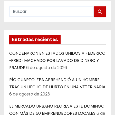
Entradas recientes
CONDENARON EN ESTADOS UNIDOS A FEDERICO
«FRED» MACHADO POR LAVADO DE DINERO Y
FRAUDE
6 de agosto de 2026
RÍO CUARTO: FPA APREHENDIÓ A UN HOMBRE
TRAS UN HECHO DE HURTO EN UNA VETERINARIA
6 de agosto de 2026
EL MERCADO URBANO REGRESA ESTE DOMINGO
CON MÁS DE 50 EMPRENDEDORES LOCALES
6 de