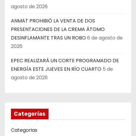
agosto de 2026
ANMAT PROHIBIÓ LA VENTA DE DOS
PRESENTACIONES DE LA CREMA ÁTOMO
DESINFLAMANTE TRAS UN ROBO
6 de agosto de
2026
EPEC REALIZARÁ UN CORTE PROGRAMADO DE
ENERGÍA ESTE JUEVES EN RÍO CUARTO
5 de
agosto de 2026
Categorías
Categorias