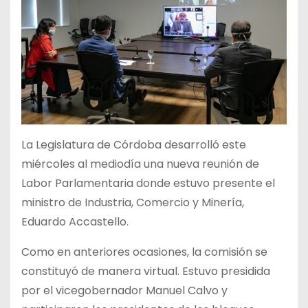
La Legislatura de Córdoba desarrolló este
miércoles al mediodía una nueva reunión de
Labor Parlamentaria donde estuvo presente el
ministro de Industria, Comercio y Minería,
Eduardo Accastello.
Como en anteriores ocasiones, la comisión se
constituyó de manera virtual. Estuvo presidida
por el vicegobernador Manuel Calvo y