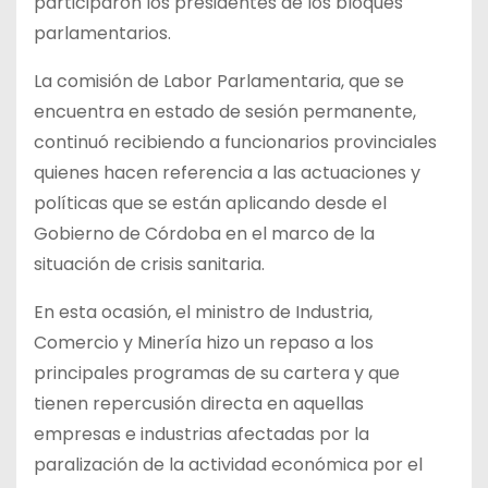
participaron los presidentes de los bloques
parlamentarios.
La comisión de Labor Parlamentaria, que se
encuentra en estado de sesión permanente,
continuó recibiendo a funcionarios provinciales
quienes hacen referencia a las actuaciones y
políticas que se están aplicando desde el
Gobierno de Córdoba en el marco de la
situación de crisis sanitaria.
En esta ocasión, el ministro de Industria,
Comercio y Minería hizo un repaso a los
principales programas de su cartera y que
tienen repercusión directa en aquellas
empresas e industrias afectadas por la
paralización de la actividad económica por el