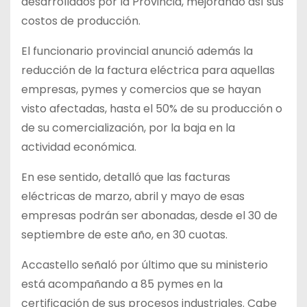
desarrollados por la Provincia, mejorando así sus
costos de producción.
El funcionario provincial anunció además la
reducción de la factura eléctrica para aquellas
empresas, pymes y comercios que se hayan
visto afectadas, hasta el 50% de su producción o
de su comercialización, por la baja en la
actividad económica.
En ese sentido, detalló que las facturas
eléctricas de marzo, abril y mayo de esas
empresas podrán ser abonadas, desde el 30 de
septiembre de este año, en 30 cuotas.
Accastello señaló por último que su ministerio
está acompañando a 85 pymes en la
certificación de sus procesos industriales. Cabe