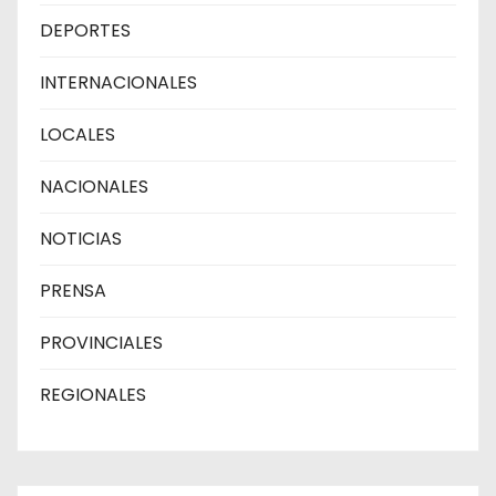
DEPORTES
INTERNACIONALES
LOCALES
NACIONALES
NOTICIAS
PRENSA
PROVINCIALES
REGIONALES