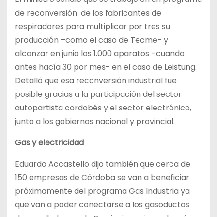
de reconversión de los fabricantes de
respiradores para multiplicar por tres su
producción –como el caso de Tecme- y
alcanzar en junio los 1.000 aparatos –cuando
antes hacía 30 por mes- en el caso de Leistung.
Detalló que esa reconversión industrial fue
posible gracias a la participación del sector
autopartista cordobés y el sector electrónico,
junto a los gobiernos nacional y provincial.
Gas y electricidad
Eduardo Accastello dijo también que cerca de
150 empresas de Córdoba se van a beneficiar
próximamente del programa Gas Industria ya
que van a poder conectarse a los gasoductos