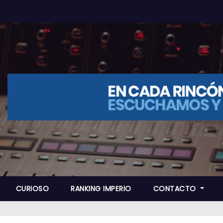
CURIOSO
RANKING IMPERIO
CONTACTO