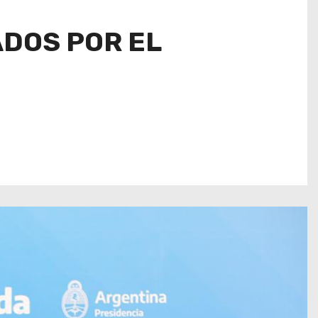
ADOS POR EL