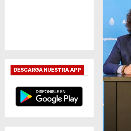
DESCARGA NUESTRA APP