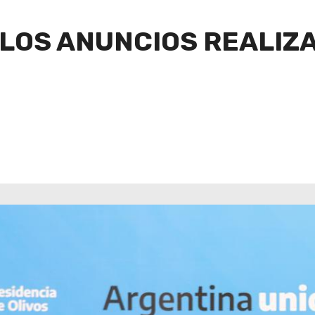
 LOS ANUNCIOS REALIZ