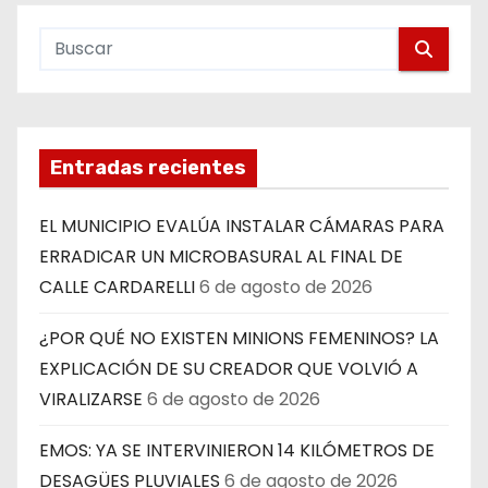
Entradas recientes
EL MUNICIPIO EVALÚA INSTALAR CÁMARAS PARA
ERRADICAR UN MICROBASURAL AL FINAL DE
CALLE CARDARELLI
6 de agosto de 2026
¿POR QUÉ NO EXISTEN MINIONS FEMENINOS? LA
EXPLICACIÓN DE SU CREADOR QUE VOLVIÓ A
VIRALIZARSE
6 de agosto de 2026
EMOS: YA SE INTERVINIERON 14 KILÓMETROS DE
DESAGÜES PLUVIALES
6 de agosto de 2026