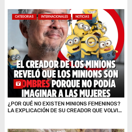
CATEGORIAS
INTERNACIONALES
NOTICIAS
¿POR QUÉ NO EXISTEN MINIONS FEMENINOS?
LA EXPLICACIÓN DE SU CREADOR QUE VOLVIÓ
A VIRALIZARSE