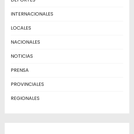
INTERNACIONALES
LOCALES
NACIONALES
NOTICIAS
PRENSA
PROVINCIALES
REGIONALES