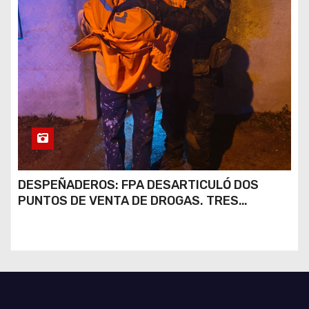
DESPEÑADEROS: FPA DESARTICULÓ DOS
PUNTOS DE VENTA DE DROGAS. TRES
DETENIDOS