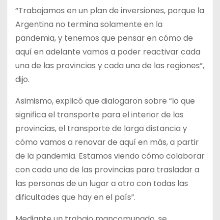
“Trabajamos en un plan de inversiones, porque la
Argentina no termina solamente en la
pandemia, y tenemos que pensar en cómo de
aquí en adelante vamos a poder reactivar cada
una de las provincias y cada una de las regiones”,
dijo.
Asimismo, explicó que dialogaron sobre “lo que
significa el transporte para el interior de las
provincias, el transporte de larga distancia y
cómo vamos a renovar de aquí en más, a partir
de la pandemia. Estamos viendo cómo colaborar
con cada una de las provincias para trasladar a
las personas de un lugar a otro con todas las
dificultades que hay en el país”.
Mediante un trabajo mancomunado, se