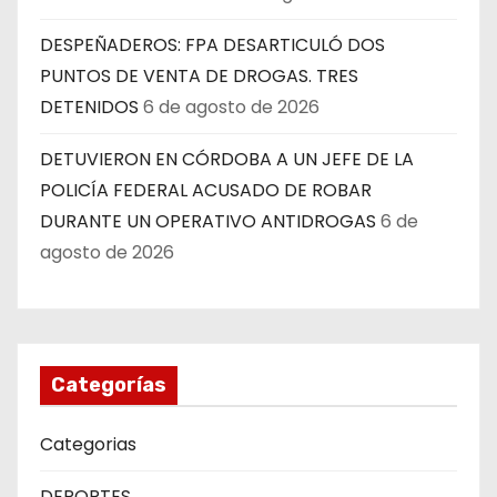
DESPEÑADEROS: FPA DESARTICULÓ DOS
PUNTOS DE VENTA DE DROGAS. TRES
DETENIDOS
6 de agosto de 2026
DETUVIERON EN CÓRDOBA A UN JEFE DE LA
POLICÍA FEDERAL ACUSADO DE ROBAR
DURANTE UN OPERATIVO ANTIDROGAS
6 de
agosto de 2026
Categorías
Categorias
DEPORTES