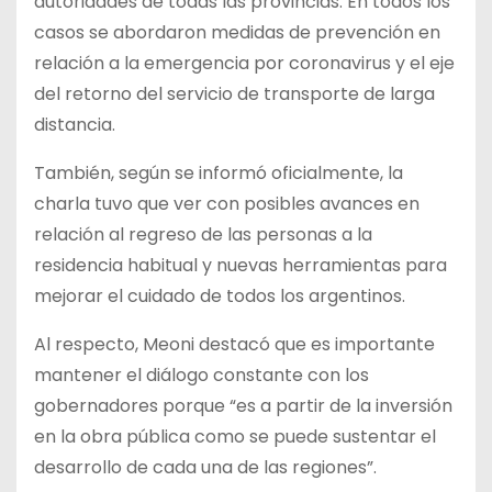
autoridades de todas las provincias. En todos los
casos se abordaron medidas de prevención en
relación a la emergencia por coronavirus y el eje
del retorno del servicio de transporte de larga
distancia.
También, según se informó oficialmente, la
charla tuvo que ver con posibles avances en
relación al regreso de las personas a la
residencia habitual y nuevas herramientas para
mejorar el cuidado de todos los argentinos.
Al respecto, Meoni destacó que es importante
mantener el diálogo constante con los
gobernadores porque “es a partir de la inversión
en la obra pública como se puede sustentar el
desarrollo de cada una de las regiones”.