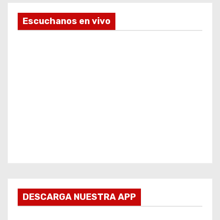
Escuchanos en vivo
DESCARGA NUESTRA APP