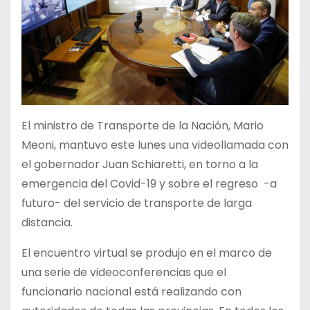
El ministro de Transporte de la Nación, Mario
Meoni, mantuvo este lunes una videollamada con
el gobernador Juan Schiaretti, en torno a la
emergencia del Covid-19 y sobre el regreso -a
futuro- del servicio de transporte de larga
distancia.
El encuentro virtual se produjo en el marco de
una serie de videoconferencias que el
funcionario nacional está realizando con