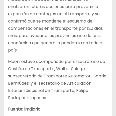
analizaron futuras acciones para prevenir la
expansión de contagios en el transporte y se
confirmó que se mantiene el esquema de
compensaciones en el transporte por 120 días
más, para ayudar a las provincias ante la crisis
económica que generó la pandemia en todo el
país.
Meoni estuvo acompañado por el secretario de
Gestión de Transporte, Walter Saieg; el
subsecretario de Transporte Automotor, Gabriel
Bermúdez; y el secretario de Articulación
Interjurisdiccional de Transporte, Felipe
Rodríguez Laguens.
Fuente: lmdiario