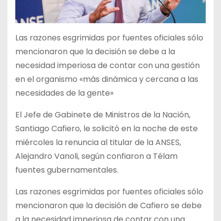
Las razones esgrimidas por fuentes oficiales sólo
mencionaron que la decisión se debe a la
necesidad imperiosa de contar con una gestión
en el organismo «más dinámica y cercana a las
necesidades de la gente»
El Jefe de Gabinete de Ministros de la Nación,
Santiago Cafiero, le solicitó en la noche de este
miércoles la renuncia al titular de la ANSES,
Alejandro Vanoli, según confiaron a Télam
fuentes gubernamentales.
Las razones esgrimidas por fuentes oficiales sólo
mencionaron que la decisión de Cafiero se debe
a la necesidad imperiosa de contar con una