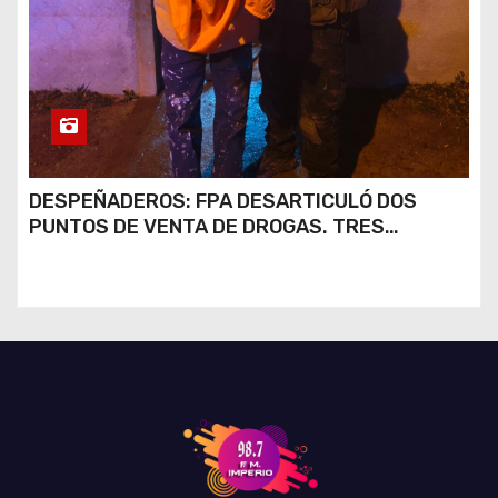
DESPEÑADEROS: FPA DESARTICULÓ DOS
PUNTOS DE VENTA DE DROGAS. TRES
DETENIDOS