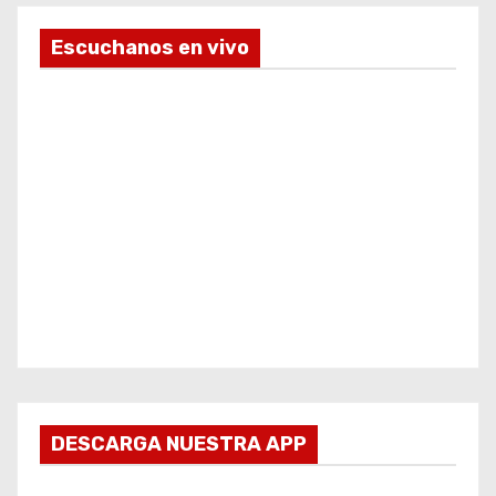
Escuchanos en vivo
DESCARGA NUESTRA APP