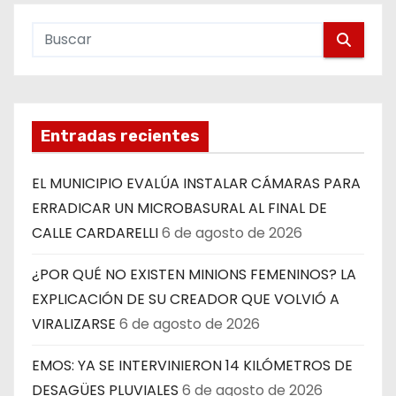
Entradas recientes
EL MUNICIPIO EVALÚA INSTALAR CÁMARAS PARA
ERRADICAR UN MICROBASURAL AL FINAL DE
CALLE CARDARELLI
6 de agosto de 2026
¿POR QUÉ NO EXISTEN MINIONS FEMENINOS? LA
EXPLICACIÓN DE SU CREADOR QUE VOLVIÓ A
VIRALIZARSE
6 de agosto de 2026
EMOS: YA SE INTERVINIERON 14 KILÓMETROS DE
DESAGÜES PLUVIALES
6 de agosto de 2026