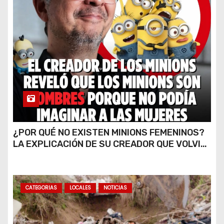
¿POR QUÉ NO EXISTEN MINIONS FEMENINOS?
LA EXPLICACIÓN DE SU CREADOR QUE VOLVIÓ
A VIRALIZARSE
CATEGORIAS
LOCALES
NOTICIAS