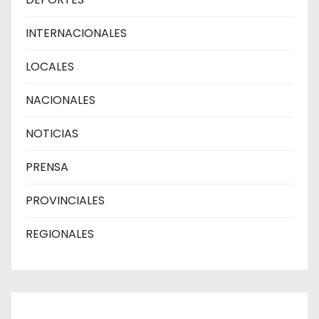
INTERNACIONALES
LOCALES
NACIONALES
NOTICIAS
PRENSA
PROVINCIALES
REGIONALES