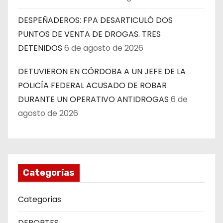
DESPEÑADEROS: FPA DESARTICULÓ DOS
PUNTOS DE VENTA DE DROGAS. TRES
DETENIDOS
6 de agosto de 2026
DETUVIERON EN CÓRDOBA A UN JEFE DE LA
POLICÍA FEDERAL ACUSADO DE ROBAR
DURANTE UN OPERATIVO ANTIDROGAS
6 de
agosto de 2026
Categorías
Categorias
DEPORTES