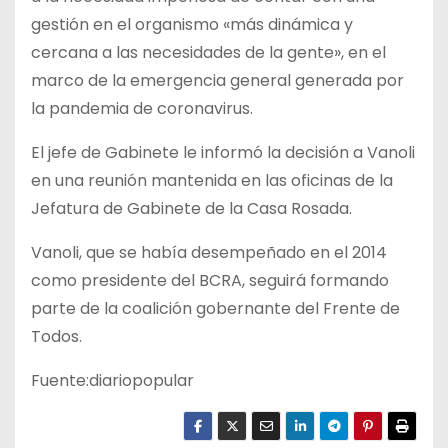
gestión en el organismo «más dinámica y
cercana a las necesidades de la gente», en el
marco de la emergencia general generada por
la pandemia de coronavirus.
El jefe de Gabinete le informó la decisión a Vanoli
en una reunión mantenida en las oficinas de la
Jefatura de Gabinete de la Casa Rosada.
Vanoli, que se había desempeñado en el 2014
como presidente del BCRA, seguirá formando
parte de la coalición gobernante del Frente de
Todos.
Fuente:diariopopular