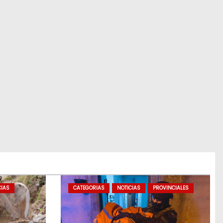
CIAS
CATEGORIAS
NOTICIAS
PROVINCIALES