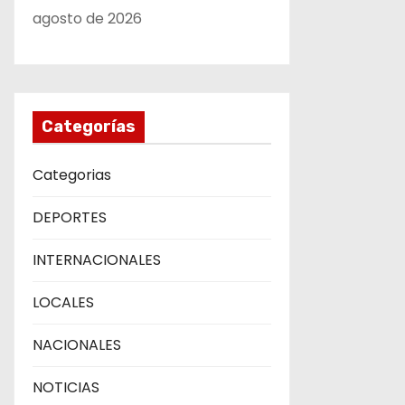
agosto de 2026
Categorías
Categorias
DEPORTES
INTERNACIONALES
LOCALES
NACIONALES
NOTICIAS