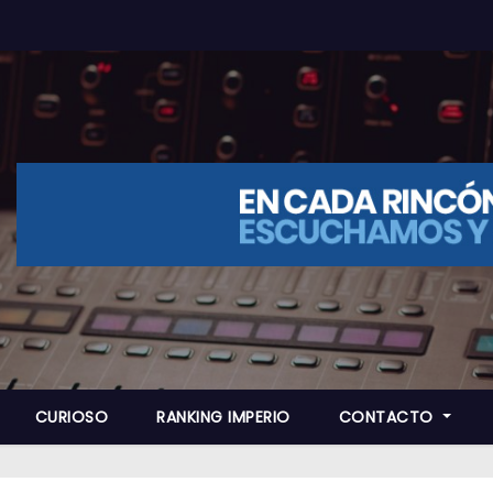
CURIOSO
RANKING IMPERIO
CONTACTO