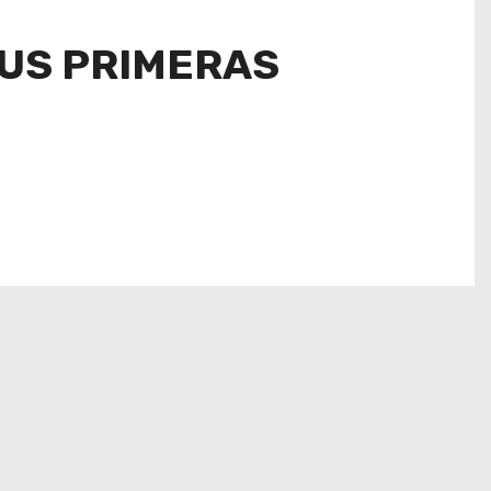
SUS PRIMERAS