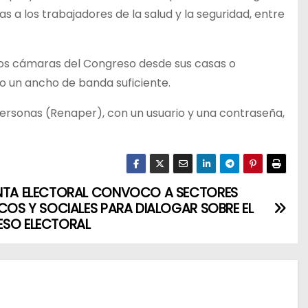
s a los trabajadores de la salud y la seguridad, entre
 dos cámaras del Congreso desde sus casas o
do un ancho de banda suficiente.
Personas (Renaper), con un usuario y una contraseña,
NTA ELECTORAL CONVOCO A SECTORES
ICOS Y SOCIALES PARA DIALOGAR SOBRE EL
SO ELECTORAL