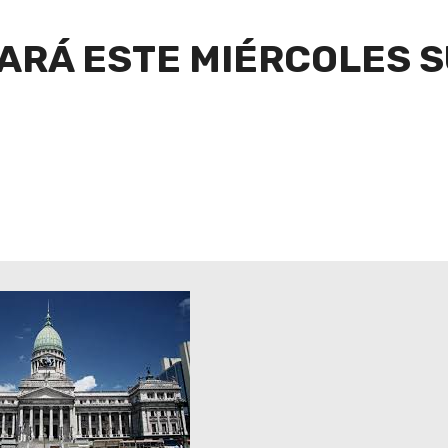
ARÁ ESTE MIÉRCOLES 