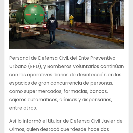
Personal de Defensa Civil, del Ente Preventivo
Urbano (EPU), y Bomberos Voluntarios continúan
con los operativos diarios de desinfección en los
espacios de gran concurrencia de personas,
como supermercados, farmacias, bancos,
cajeros automáticos, clínicas y dispensarios,
entre otros.
Así lo informó el titular de Defensa Civil Javier de
Olmos, quien destacó que “desde hace dos