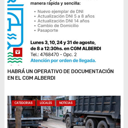
HABRÁ UN OPERATIVO DE DOCUMENTACIÓN
EN EL CGM ALBERDI
CATEGORIAS
LOCALES
NOTICIAS