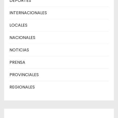
DEPORTES
INTERNACIONALES
LOCALES
NACIONALES
NOTICIAS
PRENSA
PROVINCIALES
REGIONALES