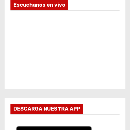
Escuchanos en vivo
DESCARGA NUESTRA APP