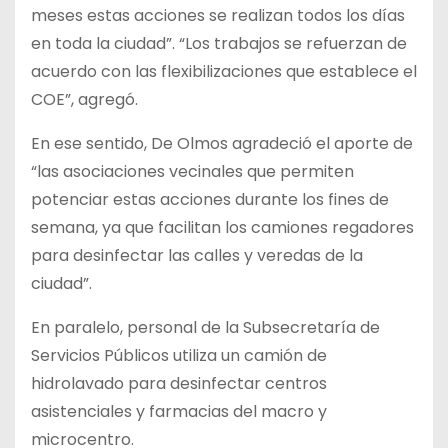
meses estas acciones se realizan todos los días
en toda la ciudad”. “Los trabajos se refuerzan de
acuerdo con las flexibilizaciones que establece el
COE”, agregó.
En ese sentido, De Olmos agradeció el aporte de
“las asociaciones vecinales que permiten
potenciar estas acciones durante los fines de
semana, ya que facilitan los camiones regadores
para desinfectar las calles y veredas de la
ciudad”.
En paralelo, personal de la Subsecretaría de
Servicios Públicos utiliza un camión de
hidrolavado para desinfectar centros
asistenciales y farmacias del macro y
microcentro.