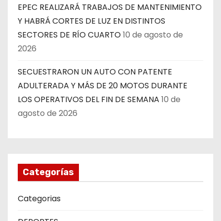
EPEC REALIZARÁ TRABAJOS DE MANTENIMIENTO
Y HABRÁ CORTES DE LUZ EN DISTINTOS
SECTORES DE RÍO CUARTO
10 de agosto de
2026
SECUESTRARON UN AUTO CON PATENTE
ADULTERADA Y MÁS DE 20 MOTOS DURANTE
LOS OPERATIVOS DEL FIN DE SEMANA
10 de
agosto de 2026
Categorías
Categorias