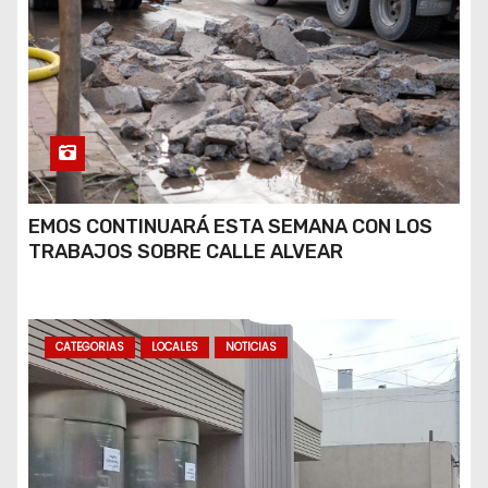
EMOS CONTINUARÁ ESTA SEMANA CON LOS
TRABAJOS SOBRE CALLE ALVEAR
CATEGORIAS
LOCALES
NOTICIAS