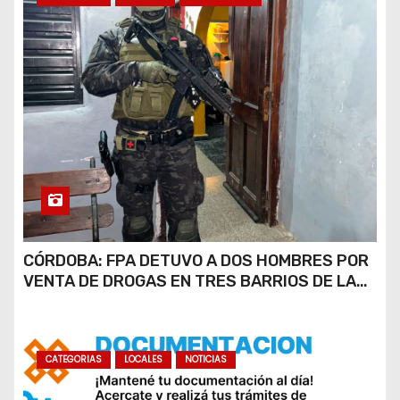
CÓRDOBA: FPA DETUVO A DOS HOMBRES POR
VENTA DE DROGAS EN TRES BARRIOS DE LA
CAPITAL
CATEGORIAS
LOCALES
NOTICIAS