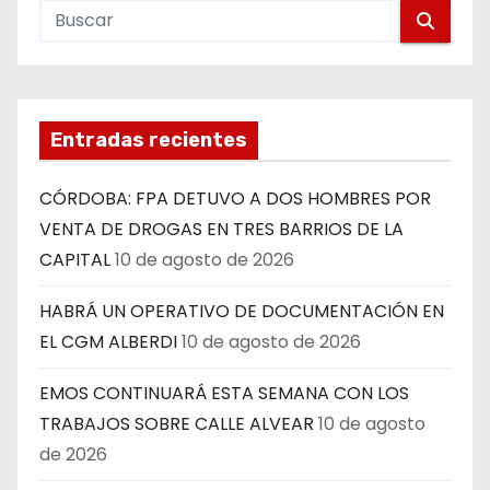
Entradas recientes
CÓRDOBA: FPA DETUVO A DOS HOMBRES POR
VENTA DE DROGAS EN TRES BARRIOS DE LA
CAPITAL
10 de agosto de 2026
HABRÁ UN OPERATIVO DE DOCUMENTACIÓN EN
EL CGM ALBERDI
10 de agosto de 2026
EMOS CONTINUARÁ ESTA SEMANA CON LOS
TRABAJOS SOBRE CALLE ALVEAR
10 de agosto
de 2026