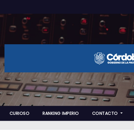
CURIOSO
RANKING IMPERIO
CONTACTO