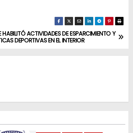
E HABILITÓ ACTIVIDADES DE ESPARCIMIENTO Y
ICAS DEPORTIVAS EN EL INTERIOR