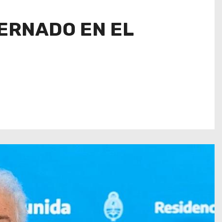
ERNADO EN EL