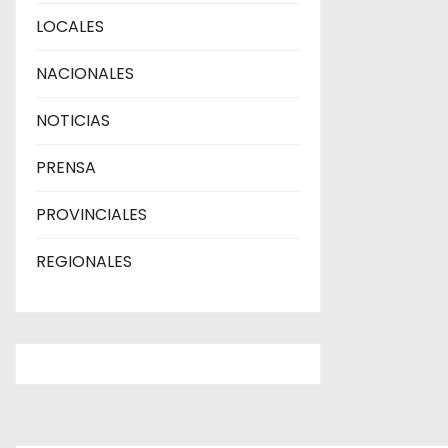
s
LOCALES
NACIONALES
NOTICIAS
PRENSA
PROVINCIALES
REGIONALES