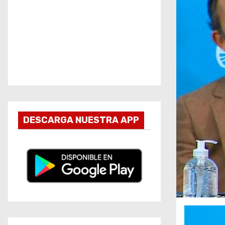
DESCARGA NUESTRA APP