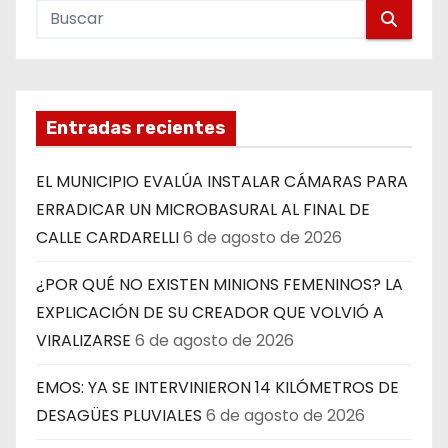
Entradas recientes
EL MUNICIPIO EVALÚA INSTALAR CÁMARAS PARA
ERRADICAR UN MICROBASURAL AL FINAL DE
CALLE CARDARELLI
6 de agosto de 2026
¿POR QUÉ NO EXISTEN MINIONS FEMENINOS? LA
EXPLICACIÓN DE SU CREADOR QUE VOLVIÓ A
VIRALIZARSE
6 de agosto de 2026
EMOS: YA SE INTERVINIERON 14 KILÓMETROS DE
DESAGÜES PLUVIALES
6 de agosto de 2026