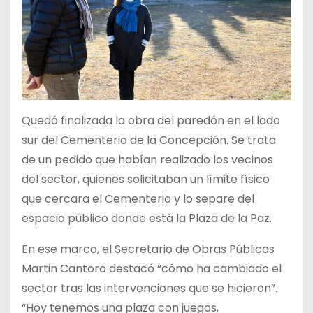
Quedó finalizada la obra del paredón en el lado
sur del Cementerio de la Concepción. Se trata
de un pedido que habían realizado los vecinos
del sector, quienes solicitaban un límite físico
que cercara el Cementerio y lo separe del
espacio público donde está la Plaza de la Paz.
En ese marco, el Secretario de Obras Públicas
Martin Cantoro destacó “cómo ha cambiado el
sector tras las intervenciones que se hicieron”.
“Hoy tenemos una plaza con juegos,