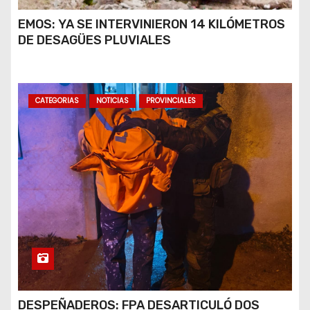
EMOS: YA SE INTERVINIERON 14 KILÓMETROS
DE DESAGÜES PLUVIALES
CATEGORIAS
NOTICIAS
PROVINCIALES
DESPEÑADEROS: FPA DESARTICULÓ DOS