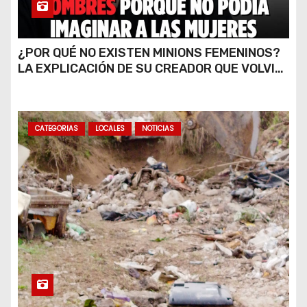
¿POR QUÉ NO EXISTEN MINIONS FEMENINOS?
LA EXPLICACIÓN DE SU CREADOR QUE VOLVIÓ
A VIRALIZARSE
CATEGORIAS
LOCALES
NOTICIAS