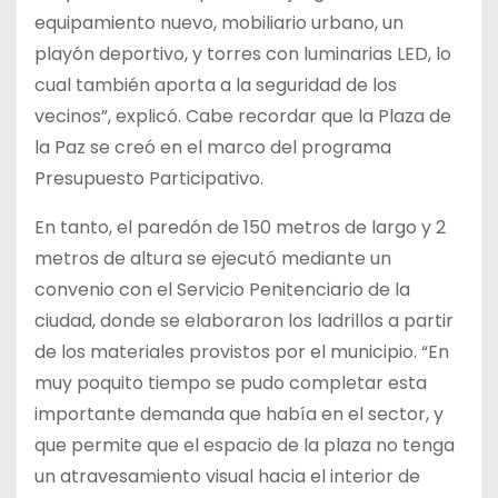
equipamiento nuevo, mobiliario urbano, un
playón deportivo, y torres con luminarias LED, lo
cual también aporta a la seguridad de los
vecinos”, explicó. Cabe recordar que la Plaza de
la Paz se creó en el marco del programa
Presupuesto Participativo.
En tanto, el paredón de 150 metros de largo y 2
metros de altura se ejecutó mediante un
convenio con el Servicio Penitenciario de la
ciudad, donde se elaboraron los ladrillos a partir
de los materiales provistos por el municipio. “En
muy poquito tiempo se pudo completar esta
importante demanda que había en el sector, y
que permite que el espacio de la plaza no tenga
un atravesamiento visual hacia el interior de