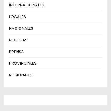
INTERNACIONALES
LOCALES
NACIONALES
NOTICIAS
PRENSA
PROVINCIALES
REGIONALES