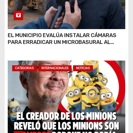
EL MUNICIPIO EVALÚA INSTALAR CÁMARAS
PARA ERRADICAR UN MICROBASURAL AL
FINAL DE CALLE CARDARELLI
CATEGORIAS
INTERNACIONALES
NOTICIAS