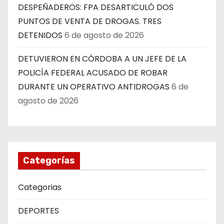
DESPEÑADEROS: FPA DESARTICULÓ DOS
PUNTOS DE VENTA DE DROGAS. TRES
DETENIDOS
6 de agosto de 2026
DETUVIERON EN CÓRDOBA A UN JEFE DE LA
POLICÍA FEDERAL ACUSADO DE ROBAR
DURANTE UN OPERATIVO ANTIDROGAS
6 de
agosto de 2026
Categorías
Categorias
DEPORTES