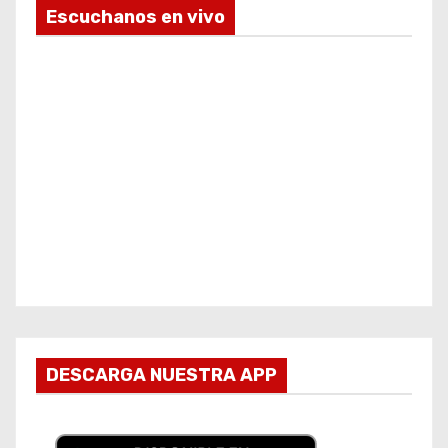
Escuchanos en vivo
DESCARGA NUESTRA APP