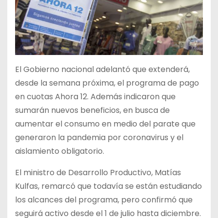
El Gobierno nacional adelantó que extenderá,
desde la semana próxima, el programa de pago
en cuotas Ahora 12. Además indicaron que
sumarán nuevos beneficios, en busca de
aumentar el consumo en medio del parate que
generaron la pandemia por coronavirus y el
aislamiento obligatorio.
El ministro de Desarrollo Productivo, Matías
Kulfas, remarcó que todavía se están estudiando
los alcances del programa, pero confirmó que
seguirá activo desde el 1 de julio hasta diciembre.