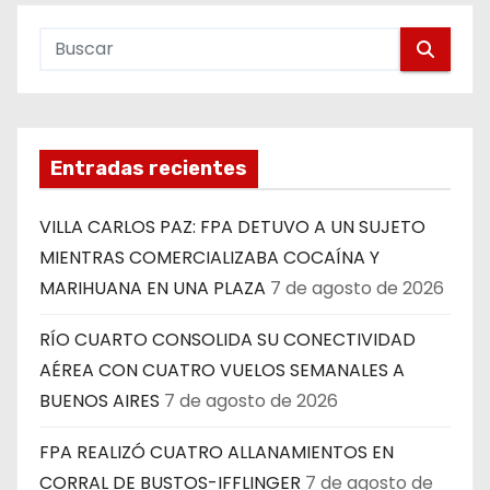
Entradas recientes
VILLA CARLOS PAZ: FPA DETUVO A UN SUJETO
MIENTRAS COMERCIALIZABA COCAÍNA Y
MARIHUANA EN UNA PLAZA
7 de agosto de 2026
RÍO CUARTO CONSOLIDA SU CONECTIVIDAD
AÉREA CON CUATRO VUELOS SEMANALES A
BUENOS AIRES
7 de agosto de 2026
FPA REALIZÓ CUATRO ALLANAMIENTOS EN
CORRAL DE BUSTOS-IFFLINGER
7 de agosto de