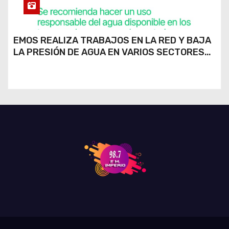
EMOS REALIZA TRABAJOS EN LA RED Y BAJA
LA PRESIÓN DE AGUA EN VARIOS SECTORES
DE RÍO CUARTO