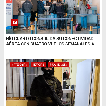
RÍO CUARTO CONSOLIDA SU CONECTIVIDAD
AÉREA CON CUATRO VUELOS SEMANALES A
BUENOS AIRES
CATEGORIAS
NOTICIAS
PROVINCIALES