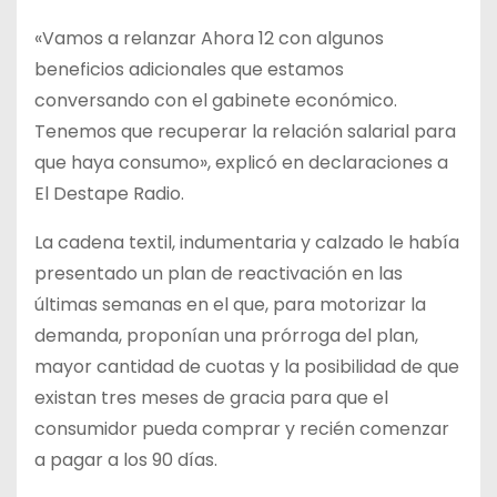
«Vamos a relanzar Ahora 12 con algunos
beneficios adicionales que estamos
conversando con el gabinete económico.
Tenemos que recuperar la relación salarial para
que haya consumo», explicó en declaraciones a
El Destape Radio.
La cadena textil, indumentaria y calzado le había
presentado un plan de reactivación en las
últimas semanas en el que, para motorizar la
demanda, proponían una prórroga del plan,
mayor cantidad de cuotas y la posibilidad de que
existan tres meses de gracia para que el
consumidor pueda comprar y recién comenzar
a pagar a los 90 días.