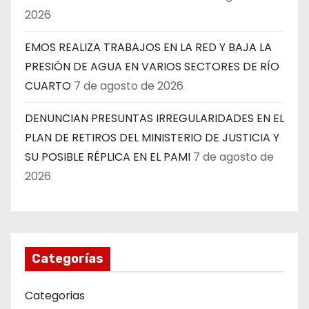
2026
EMOS REALIZA TRABAJOS EN LA RED Y BAJA LA
PRESIÓN DE AGUA EN VARIOS SECTORES DE RÍO
CUARTO
7 de agosto de 2026
DENUNCIAN PRESUNTAS IRREGULARIDADES EN EL
PLAN DE RETIROS DEL MINISTERIO DE JUSTICIA Y
SU POSIBLE RÉPLICA EN EL PAMI
7 de agosto de
2026
Categorías
Categorias