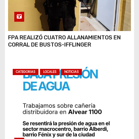
FPA REALIZÓ CUATRO ALLANAMIENTOS EN
CORRAL DE BUSTOS-IFFLINGER
CATEGORIAS
LOCALES
NOTICIAS