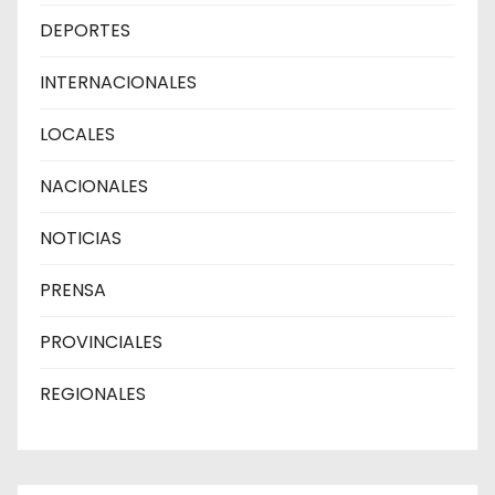
DEPORTES
INTERNACIONALES
LOCALES
NACIONALES
NOTICIAS
PRENSA
PROVINCIALES
REGIONALES