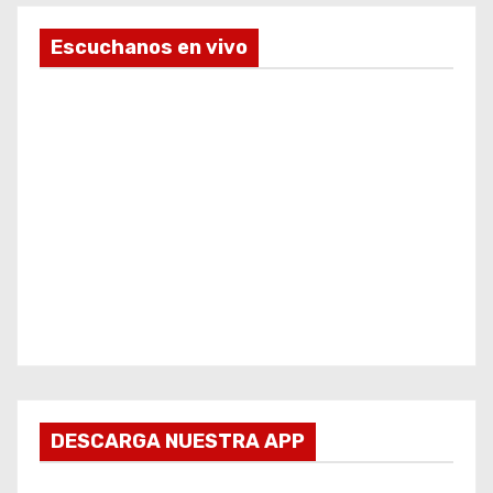
Escuchanos en vivo
DESCARGA NUESTRA APP