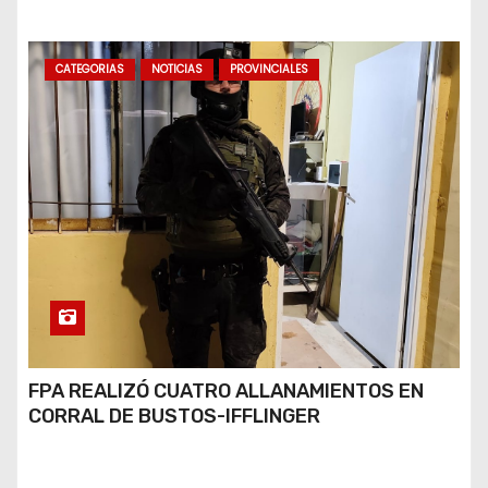
CATEGORIAS
NOTICIAS
PROVINCIALES
FPA REALIZÓ CUATRO ALLANAMIENTOS EN
CORRAL DE BUSTOS-IFFLINGER