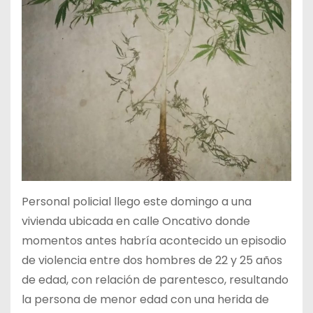
Personal policial llego este domingo a una
vivienda ubicada en calle Oncativo donde
momentos antes habría acontecido un episodio
de violencia entre dos hombres de 22 y 25 años
de edad, con relación de parentesco, resultando
la persona de menor edad con una herida de