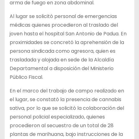
arma de fuego en zona abdominal.
Al lugar se solicitó personal de emergencias
médicas quienes procedieron al traslado del
joven hasta el hospital San Antonio de Padua. En
proximidades se concretó la aprehensión de la
persona sindicada como agresora, quien es
trasladada y alojada en sede de la Alcaldía
Departamental a disposición del Ministerio
Público Fiscal.
En el marco del trabajo de campo realizado en
el lugar, se constató la presencia de cannabis
sativa, por lo que se solicitó la colaboración del
personal policial especializado, quienes
procedieron al secuestro de un total de 28
plantas de marihuana, bajo instrucciones de la