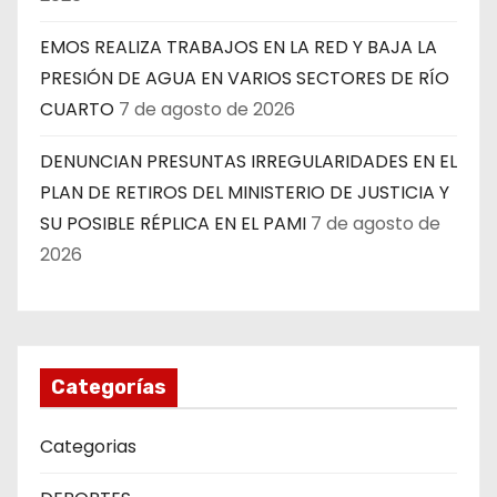
EMOS REALIZA TRABAJOS EN LA RED Y BAJA LA
PRESIÓN DE AGUA EN VARIOS SECTORES DE RÍO
CUARTO
7 de agosto de 2026
DENUNCIAN PRESUNTAS IRREGULARIDADES EN EL
PLAN DE RETIROS DEL MINISTERIO DE JUSTICIA Y
SU POSIBLE RÉPLICA EN EL PAMI
7 de agosto de
2026
Categorías
Categorias