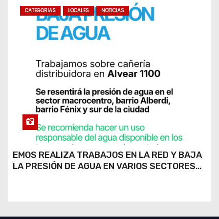
CATEGORIAS
LOCALES
NOTICIAS
EMOS REALIZA TRABAJOS EN LA RED Y BAJA
LA PRESIÓN DE AGUA EN VARIOS SECTORES
DE RÍO CUARTO