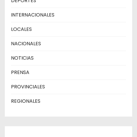
DEPORTES
INTERNACIONALES
LOCALES
NACIONALES
NOTICIAS
PRENSA
PROVINCIALES
REGIONALES