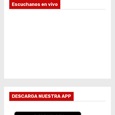
Escuchanos en vivo
DESCARGA NUESTRA APP