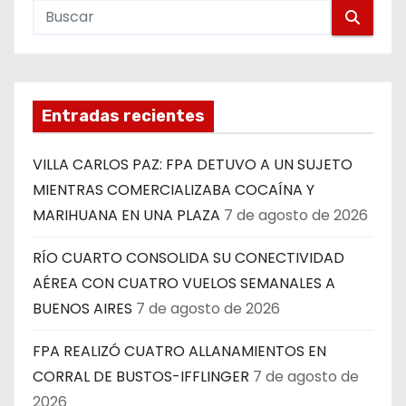
Entradas recientes
VILLA CARLOS PAZ: FPA DETUVO A UN SUJETO
MIENTRAS COMERCIALIZABA COCAÍNA Y
MARIHUANA EN UNA PLAZA
7 de agosto de 2026
RÍO CUARTO CONSOLIDA SU CONECTIVIDAD
AÉREA CON CUATRO VUELOS SEMANALES A
BUENOS AIRES
7 de agosto de 2026
FPA REALIZÓ CUATRO ALLANAMIENTOS EN
CORRAL DE BUSTOS-IFFLINGER
7 de agosto de
2026