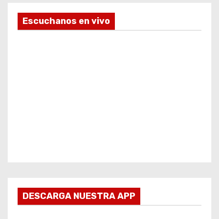
Escuchanos en vivo
DESCARGA NUESTRA APP