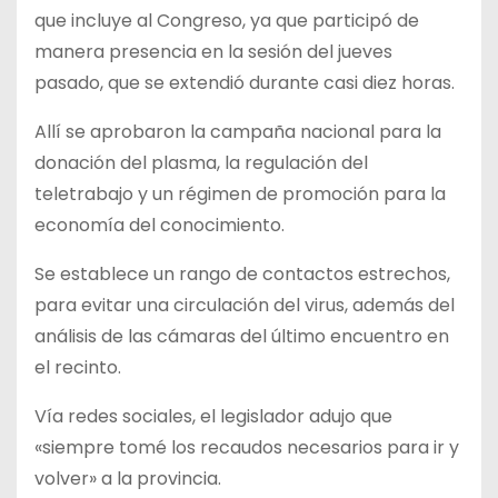
que incluye al Congreso, ya que participó de
manera presencia en la sesión del jueves
pasado, que se extendió durante casi diez horas.
Allí se aprobaron la campaña nacional para la
donación del plasma, la regulación del
teletrabajo y un régimen de promoción para la
economía del conocimiento.
Se establece un rango de contactos estrechos,
para evitar una circulación del virus, además del
análisis de las cámaras del último encuentro en
el recinto.
Vía redes sociales, el legislador adujo que
«siempre tomé los recaudos necesarios para ir y
volver» a la provincia.