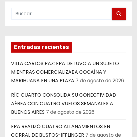
Entradas recientes
VILLA CARLOS PAZ: FPA DETUVO A UN SUJETO
MIENTRAS COMERCIALIZABA COCAÍNA Y
MARIHUANA EN UNA PLAZA
7 de agosto de 2026
RÍO CUARTO CONSOLIDA SU CONECTIVIDAD
AÉREA CON CUATRO VUELOS SEMANALES A
BUENOS AIRES
7 de agosto de 2026
FPA REALIZÓ CUATRO ALLANAMIENTOS EN
CORRAL DE BUSTOS-IFFLINGER
7 de agosto de