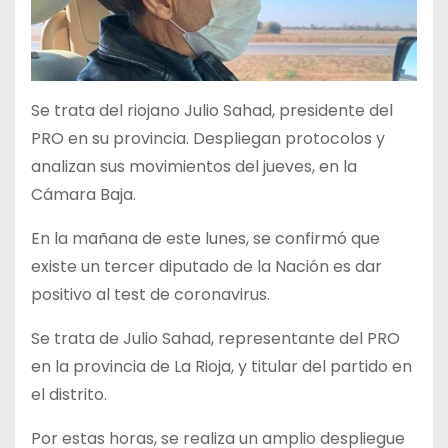
Se trata del riojano Julio Sahad, presidente del
PRO en su provincia. Despliegan protocolos y
analizan sus movimientos del jueves, en la
Cámara Baja.
En la mañana de este lunes, se confirmó que
existe un tercer diputado de la Nación es dar
positivo al test de coronavirus.
Se trata de Julio Sahad, representante del PRO
en la provincia de La Rioja, y titular del partido en
el distrito.
Por estas horas, se realiza un amplio despliegue