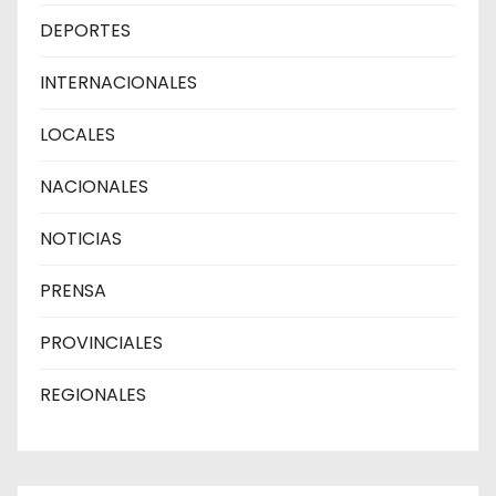
DEPORTES
INTERNACIONALES
LOCALES
NACIONALES
NOTICIAS
PRENSA
PROVINCIALES
REGIONALES