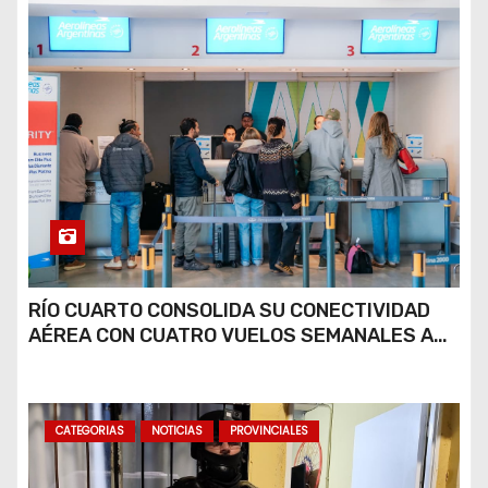
RÍO CUARTO CONSOLIDA SU CONECTIVIDAD
AÉREA CON CUATRO VUELOS SEMANALES A
BUENOS AIRES
CATEGORIAS
NOTICIAS
PROVINCIALES