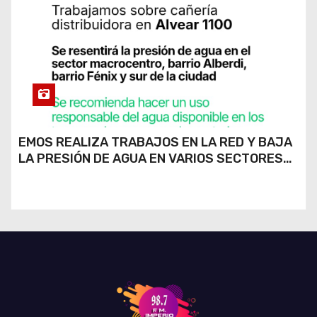
EMOS REALIZA TRABAJOS EN LA RED Y BAJA
LA PRESIÓN DE AGUA EN VARIOS SECTORES
DE RÍO CUARTO