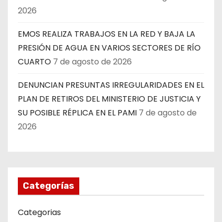
2026
EMOS REALIZA TRABAJOS EN LA RED Y BAJA LA
PRESIÓN DE AGUA EN VARIOS SECTORES DE RÍO
CUARTO
7 de agosto de 2026
DENUNCIAN PRESUNTAS IRREGULARIDADES EN EL
PLAN DE RETIROS DEL MINISTERIO DE JUSTICIA Y
SU POSIBLE RÉPLICA EN EL PAMI
7 de agosto de
2026
Categorías
Categorias